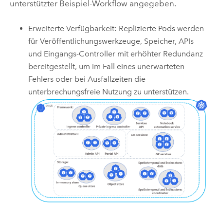
unterstützter Beispiel-Workflow angegeben.
Erweiterte Verfügbarkeit: Replizierte Pods werden
für Veröffentlichungswerkzeuge, Speicher, APIs
und Eingangs-Controller mit erhöhter Redundanz
bereitgestellt, um im Fall eines unerwarteten
Fehlers oder bei Ausfallzeiten die
unterbrechungsfreie Nutzung zu unterstützen.