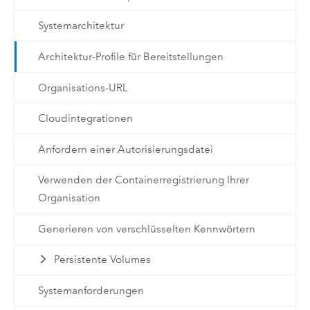
Systemarchitektur
Architektur-Profile für Bereitstellungen
Organisations-URL
Cloudintegrationen
Anfordern einer Autorisierungsdatei
Verwenden der Containerregistrierung Ihrer
Organisation
Generieren von verschlüsselten Kennwörtern
Persistente Volumes
Systemanforderungen