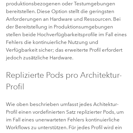
produktionsbezogenen oder Testumgebungen
bereitstellen. Diese Option stellt die geringsten
Anforderungen an Hardware und Ressourcen. Bei
der Bereitstellung in Produktionsumgebungen
stellen beide Hochverfügbarkeitsprofile im Fall eines
Fehlers die kontinuierliche Nutzung und
Verfügbarkeit sicher; das erweiterte Profil erfordert
jedoch zusätzliche Hardware.
Replizierte Pods pro Architektur-
Profil
Wie oben beschrieben umfasst jedes Achitektur-
Profil einen vordefinierten Satz replizierter Pods, um
im Fall eines unerwarteten Fehlers kontinuierliche
Workflows zu unterstützen. Für jedes Profil wird ein