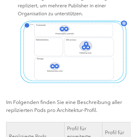
repliziert, um mehrere Publisher in einer
Organisation zu unterstützen.
Im Folgenden finden Sie eine Beschreibung aller
replizierten Pods pro Architektur-Profil.
Profil für
Profil für
Replizierte Pods
erweiterte