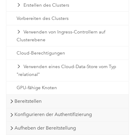
Erstellen des Clusters
Vorbereiten des Clusters
Verwenden von Ingress-Controllern auf
Clusterebene
Cloud-Berechtigungen
Verwenden eines Cloud-Data-Store vom Typ
"relational"
GPU-fähige Knoten
Bereitstellen
Konfigurieren der Authentifizierung
Aufheben der Bereitstellung