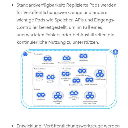
Standardverfügbarkeit: Replizierte Pods werden
für Veröffentlichungswerkzeuge und andere
wichtige Pods wie Speicher, APIs und Eingangs-
Controller bereitgestellt, um im Fall eines
unerwarteten Fehlers oder bei Ausfallzeiten die
kontinuierliche Nutzung zu unterstützen.
Entwicklung: Veröffentlichungswerkzeuge werden