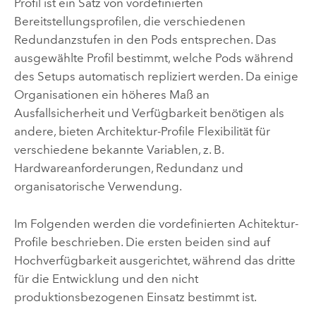
Profil ist ein Satz von vordefinierten
Bereitstellungsprofilen, die verschiedenen
Redundanzstufen in den Pods entsprechen. Das
ausgewählte Profil bestimmt, welche Pods während
des Setups automatisch repliziert werden. Da einige
Organisationen ein höheres Maß an
Ausfallsicherheit und Verfügbarkeit benötigen als
andere, bieten Architektur-Profile Flexibilität für
verschiedene bekannte Variablen, z. B.
Hardwareanforderungen, Redundanz und
organisatorische Verwendung.
Im Folgenden werden die vordefinierten Achitektur-
Profile beschrieben. Die ersten beiden sind auf
Hochverfügbarkeit ausgerichtet, während das dritte
für die Entwicklung und den nicht
produktionsbezogenen Einsatz bestimmt ist.