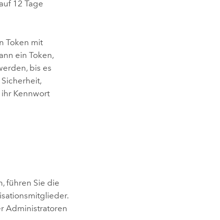
auf 12 Tage
n Token mit
kann ein Token,
erden, bis es
Sicherheit,
 ihr Kennwort
, führen Sie die
isationsmitglieder.
r Administratoren