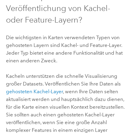
Veröffentlichung von Kachel-
oder Feature-Layern?
Die wichtigsten in Karten verwendeten Typen von
gehosteten Layern sind Kachel- und Feature-Layer.
Jeder Typ bietet eine andere Funktionalität und hat
einen anderen Zweck.
Kacheln unterstützen die schnelle Visualisierung
großer Datasets. Veröffentlichen Sie Ihre Daten als
gehosteten Kachel-Layer
, wenn Ihre Daten selten
aktualisiert werden und hauptsächlich dazu dienen,
für die Karte einen visuellen Kontext bereitzustellen.
Sie sollten auch einen gehosteten Kachel-Layer
veröffentlichen, wenn Sie eine große Anzahl
komplexer Features in einem einzigen Layer