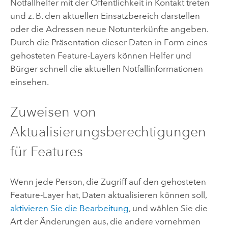
Notfallhelfer mit der Öffentlichkeit in Kontakt treten
und z. B. den aktuellen Einsatzbereich darstellen
oder die Adressen neue Notunterkünfte angeben.
Durch die Präsentation dieser Daten in Form eines
gehosteten Feature-Layers können Helfer und
Bürger schnell die aktuellen Notfallinformationen
einsehen.
Zuweisen von
Aktualisierungsberechtigungen
für Features
Wenn jede Person, die Zugriff auf den gehosteten
Feature-Layer hat, Daten aktualisieren können soll,
aktivieren Sie die Bearbeitung
, und wählen Sie die
Art der Änderungen aus, die andere vornehmen