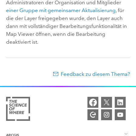
Administratoren der Organisation und Mitglieder
einer Gruppe mit gemeinsamer Aktualisierung
, für
die der Layer freigegeben wurde, den Layer auch
dann mit vollständiger Bearbeitungsfunktionalität in
Map Viewer
öffnen, wenn die Bearbeitung
deaktiviert ist.
Feedback zu diesem Thema?
ARCGIS