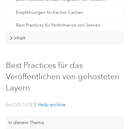
Empfehlungen für Kachel-Caches
Best Practices für Performance von Szenen
Inhalt
Best Practices für das
Veröffentlichen von gehosteten
Layern
ArcGIS 12.0
|
Help archive
In diesem Thema