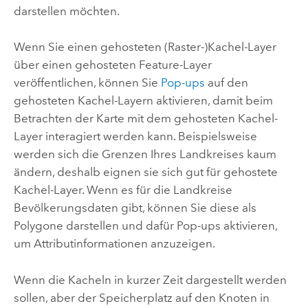
darstellen möchten.
Wenn Sie einen gehosteten (Raster-)Kachel-Layer
über einen gehosteten Feature-Layer
veröffentlichen, können Sie
Pop-ups
auf den
gehosteten Kachel-Layern aktivieren, damit beim
Betrachten der Karte mit dem gehosteten Kachel-
Layer interagiert werden kann. Beispielsweise
werden sich die Grenzen Ihres Landkreises kaum
ändern, deshalb eignen sie sich gut für gehostete
Kachel-Layer. Wenn es für die Landkreise
Bevölkerungsdaten gibt, können Sie diese als
Polygone darstellen und dafür Pop-ups aktivieren,
um Attributinformationen anzuzeigen.
Wenn die Kacheln in kurzer Zeit dargestellt werden
sollen, aber der Speicherplatz auf den Knoten in