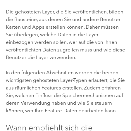
Die gehosteten Layer, die Sie veröffentlichen, bilden
die Bausteine, aus denen Sie und andere Benutzer
Karten und Apps erstellen können.
Daher müssen
Sie überlegen, welche Daten in die Layer
einbezogen werden sollen, wer auf die von Ihnen
veröffentlichten Daten zugreifen muss und wie diese
Benutzer die Layer verwenden.
In den folgenden Abschnitten werden die beiden
wichtigsten gehosteten Layer-Typen erläutert, die Sie
aus räumlichen Features erstellen. Zudem erfahren
Sie, welchen Einfluss die Speichermechanismen auf
deren Verwendung haben und wie Sie steuern
können, wer Ihre Feature-Daten bearbeiten kann.
Wann empfiehlt sich die