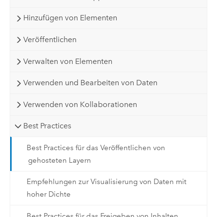
Hinzufügen von Elementen
Veröffentlichen
Verwalten von Elementen
Verwenden und Bearbeiten von Daten
Verwenden von Kollaborationen
Best Practices
Best Practices für das Veröffentlichen von
gehosteten Layern
Empfehlungen zur Visualisierung von Daten mit
hoher Dichte
Best Practices für das Freigeben von Inhalten