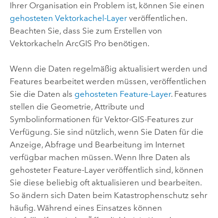
Ihrer Organisation ein Problem ist, können Sie einen
gehosteten Vektorkachel-Layer
veröffentlichen.
Beachten Sie, dass Sie zum Erstellen von
Vektorkacheln
ArcGIS Pro
benötigen.
Wenn die Daten regelmäßig aktualisiert werden und
Features bearbeitet werden müssen, veröffentlichen
Sie die Daten als
gehosteten Feature-Layer
. Features
stellen die Geometrie, Attribute und
Symbolinformationen für Vektor-GIS-Features zur
Verfügung. Sie sind nützlich, wenn Sie Daten für die
Anzeige, Abfrage und Bearbeitung im Internet
verfügbar machen müssen. Wenn Ihre Daten als
gehosteter Feature-Layer veröffentlich sind, können
Sie diese beliebig oft aktualisieren und bearbeiten.
So ändern sich Daten beim Katastrophenschutz sehr
häufig. Während eines Einsatzes können