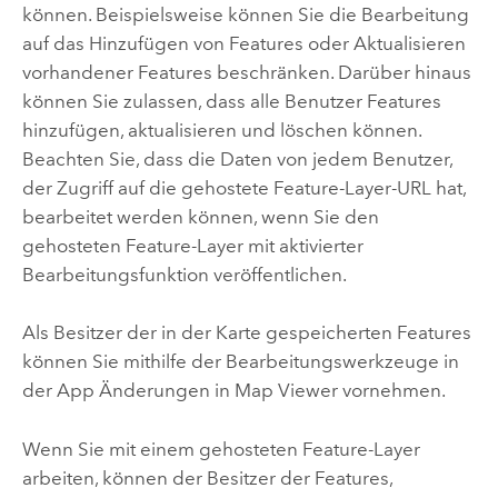
können. Beispielsweise können Sie die Bearbeitung
auf das Hinzufügen von Features oder Aktualisieren
vorhandener Features beschränken. Darüber hinaus
können Sie zulassen, dass alle Benutzer Features
hinzufügen, aktualisieren und löschen können.
Beachten Sie, dass die Daten von jedem Benutzer,
der Zugriff auf die gehostete Feature-Layer-URL hat,
bearbeitet werden können, wenn Sie den
gehosteten Feature-Layer mit aktivierter
Bearbeitungsfunktion veröffentlichen.
Als Besitzer der in der Karte gespeicherten Features
können Sie mithilfe der Bearbeitungswerkzeuge in
der App Änderungen in
Map Viewer
vornehmen.
Wenn Sie mit einem gehosteten Feature-Layer
arbeiten, können der Besitzer der Features,