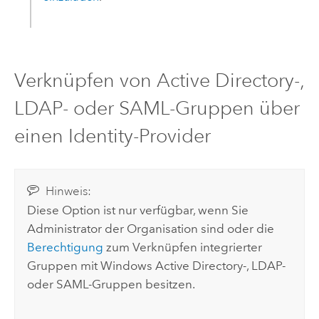
Verknüpfen von
Active Directory
-,
LDAP- oder
SAML
-Gruppen über
einen Identity-Provider
Hinweis:
Diese Option ist nur verfügbar, wenn Sie
Administrator der Organisation sind oder die
Berechtigung
zum Verknüpfen integrierter
Gruppen mit
Windows Active Directory
-, LDAP-
oder
SAML
-Gruppen besitzen.