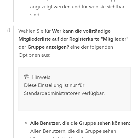
angezeigt werden und für wen sie sichtbar
sind.
Wählen Sie für
Wer kann die vollständige
Mitgliederliste auf der Registerkarte "Mitglieder"
der Gruppe anzeigen?
eine der folgenden
Optionen aus:
Hinweis:
Diese Einstellung ist nur für
Standardadministratoren verfügbar.
Alle Benutzer, die die Gruppe sehen können
:
Allen Benutzern, die die Gruppe sehen