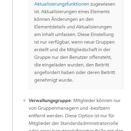
Aktualisierungsfunktionen
zugewiesen
ist. Aktualisierungen eines Elements
können Änderungen an den
Elementdetails und Aktualisierungen
am Inhalt umfassen. Diese Einstellung
ist nur verfügbar, wenn neue Gruppen
erstellt und die Mitgliedschaft in der
Gruppe nur den Benutzer offensteht,
die eingeladen wurden, den Beitritt
angefordert haben oder deren Beitritt
genehmigt wurde.
Verwaltungsgruppe
: Mitglieder können nur
von Gruppenmanagern und -besitzern
entfernt werden. Diese Option ist nur für
Mitglieder der Standardadministratorrolle
oder einer benutzerdefinierten Rolle mit den