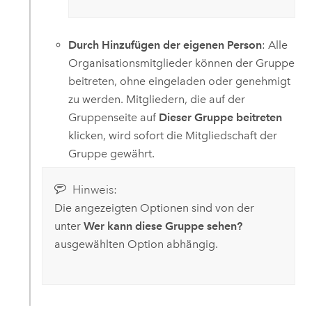
Durch Hinzufügen der eigenen Person
: Alle
Organisationsmitglieder können der Gruppe
beitreten, ohne eingeladen oder genehmigt
zu werden. Mitgliedern, die auf der
Gruppenseite auf
Dieser Gruppe beitreten
klicken, wird sofort die Mitgliedschaft der
Gruppe gewährt.
Hinweis:
Die angezeigten Optionen sind von der
unter
Wer kann diese Gruppe sehen?
ausgewählten Option abhängig.