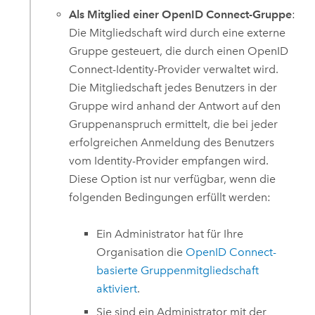
Als Mitglied einer OpenID Connect-Gruppe
:
Die Mitgliedschaft wird durch eine externe
Gruppe gesteuert, die durch einen
OpenID
Connect
-Identity-Provider verwaltet wird.
Die Mitgliedschaft jedes Benutzers in der
Gruppe wird anhand der Antwort auf den
Gruppenanspruch ermittelt, die bei jeder
erfolgreichen Anmeldung des Benutzers
vom Identity-Provider empfangen wird.
Diese Option ist nur verfügbar, wenn die
folgenden Bedingungen erfüllt werden:
Ein Administrator hat für Ihre
Organisation die
OpenID Connect
-
basierte Gruppenmitgliedschaft
aktiviert
.
Sie sind ein Administrator mit der