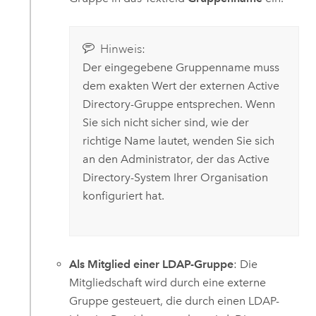
Hinweis:
Der eingegebene Gruppenname muss
dem exakten Wert der externen
Active
Directory
-Gruppe entsprechen. Wenn
Sie sich nicht sicher sind, wie der
richtige Name lautet, wenden Sie sich
an den Administrator, der das
Active
Directory
-System Ihrer Organisation
konfiguriert hat.
Als Mitglied einer LDAP-Gruppe
: Die
Mitgliedschaft wird durch eine externe
Gruppe gesteuert, die durch einen LDAP-