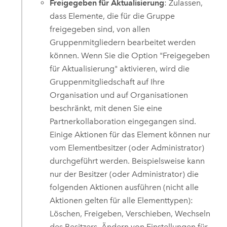
Freigegeben für Aktualisierung
: Zulassen,
dass Elemente, die für die Gruppe
freigegeben sind, von allen
Gruppenmitgliedern bearbeitet werden
können. Wenn Sie die Option "Freigegeben
für Aktualisierung" aktivieren, wird die
Gruppenmitgliedschaft auf Ihre
Organisation und auf Organisationen
beschränkt, mit denen Sie eine
Partnerkollaboration eingegangen sind.
Einige Aktionen für das Element können nur
vom Elementbesitzer (oder Administrator)
durchgeführt werden. Beispielsweise kann
nur der Besitzer (oder Administrator) die
folgenden Aktionen ausführen (nicht alle
Aktionen gelten für alle Elementtypen):
Löschen, Freigeben, Verschieben, Wechseln
des Besitzers, Ändern von Einstellungen für