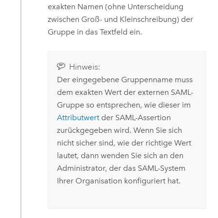
exakten Namen (ohne Unterscheidung
zwischen Groß- und Kleinschreibung) der
Gruppe in das Textfeld ein.
Hinweis:
Der eingegebene Gruppenname muss
dem exakten Wert der externen
SAML
-
Gruppe so entsprechen, wie dieser im
Attributwert
der
SAML
-Assertion
zurückgegeben wird. Wenn Sie sich
nicht sicher sind, wie der richtige Wert
lautet, dann wenden Sie sich an den
Administrator, der das
SAML
-System
Ihrer Organisation konfiguriert hat.