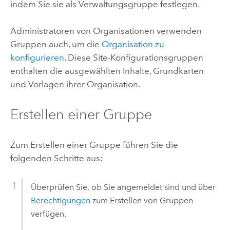
indem Sie sie als Verwaltungsgruppe festlegen.
Administratoren von Organisationen verwenden
Gruppen auch, um die
Organisation zu
konfigurieren
. Diese Site-Konfigurationsgruppen
enthalten die ausgewählten Inhalte, Grundkarten
und Vorlagen ihrer Organisation.
Erstellen einer Gruppe
Zum Erstellen einer Gruppe führen Sie die
folgenden Schritte aus:
Überprüfen Sie, ob Sie angemeldet sind und über
Berechtigungen
zum Erstellen von Gruppen
verfügen.