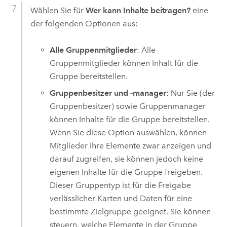
Wählen Sie für
Wer kann Inhalte beitragen?
eine
der folgenden Optionen aus:
Alle Gruppenmitglieder
: Alle
Gruppenmitglieder können Inhalt für die
Gruppe bereitstellen.
Gruppenbesitzer und -manager
: Nur Sie (der
Gruppenbesitzer) sowie Gruppenmanager
können Inhalte für die Gruppe bereitstellen.
Wenn Sie diese Option auswählen, können
Mitglieder Ihre Elemente zwar anzeigen und
darauf zugreifen, sie können jedoch keine
eigenen Inhalte für die Gruppe freigeben.
Dieser Gruppentyp ist für die Freigabe
verlässlicher Karten und Daten für eine
bestimmte Zielgruppe geeignet. Sie können
steuern, welche Elemente in der Gruppe