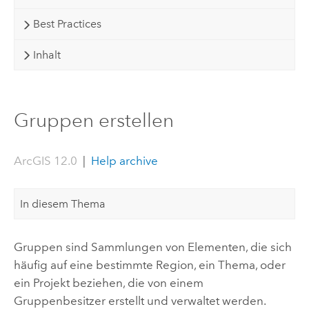
Best Practices
Inhalt
Gruppen erstellen
ArcGIS 12.0
|
Help archive
In diesem Thema
Gruppen sind Sammlungen von Elementen, die sich
häufig auf eine bestimmte Region, ein Thema, oder
ein Projekt beziehen, die von einem
Gruppenbesitzer erstellt und verwaltet werden.