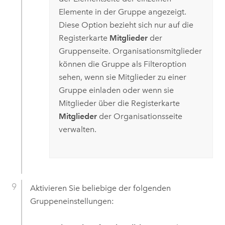
Elemente in der Gruppe angezeigt.
Diese Option bezieht sich nur auf die
Registerkarte
Mitglieder
der
Gruppenseite. Organisationsmitglieder
können die Gruppe als Filteroption
sehen, wenn sie Mitglieder zu einer
Gruppe einladen oder wenn sie
Mitglieder über die Registerkarte
Mitglieder
der Organisationsseite
verwalten.
Aktivieren Sie beliebige der folgenden
Gruppeneinstellungen: