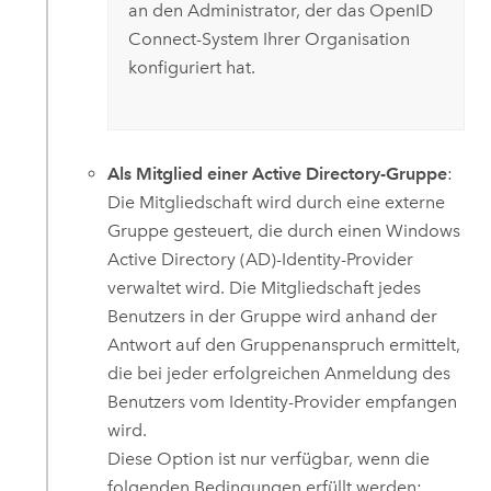
an den Administrator, der das
OpenID
Connect
-System Ihrer Organisation
konfiguriert hat.
Als Mitglied einer Active Directory-Gruppe
:
Die Mitgliedschaft wird durch eine externe
Gruppe gesteuert, die durch einen
Windows
Active Directory (AD)
-Identity-Provider
verwaltet wird. Die Mitgliedschaft jedes
Benutzers in der Gruppe wird anhand der
Antwort auf den Gruppenanspruch ermittelt,
die bei jeder erfolgreichen Anmeldung des
Benutzers vom Identity-Provider empfangen
wird.
Diese Option ist nur verfügbar, wenn die
folgenden Bedingungen erfüllt werden: