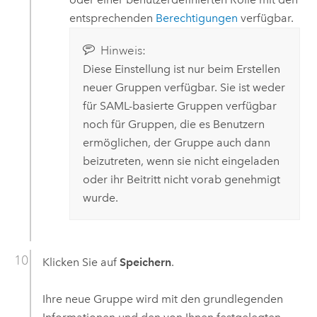
entsprechenden
Berechtigungen
verfügbar.
Hinweis:
Diese Einstellung ist nur beim Erstellen
neuer Gruppen verfügbar. Sie ist weder
für
SAML
-basierte Gruppen verfügbar
noch für Gruppen, die es Benutzern
ermöglichen, der Gruppe auch dann
beizutreten, wenn sie nicht eingeladen
oder ihr Beitritt nicht vorab genehmigt
wurde.
Klicken Sie auf
Speichern
.
Ihre neue Gruppe wird mit den grundlegenden