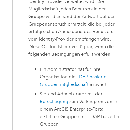
Identity-Provider verwaltet wird. Die
Mitgliedschaft jedes Benutzers in der
Gruppe wird anhand der Antwort auf den
Gruppenanspruch ermittelt, die bei jeder
erfolgreichen Anmeldung des Benutzers
vom Identity-Provider empfangen wird.
Diese Option ist nur verfügbar, wenn die
folgenden Bedingungen erfüllt werden:
Ein Administrator hat für Ihre
Organisation die
LDAP-basierte
Gruppenmitgliedschaft
aktiviert.
Sie sind Administrator mit der
Berechtigung
zum Verknüpfen von in
einem
ArcGIS Enterprise
-Portal
erstellten Gruppen mit LDAP-basierten
Gruppen.