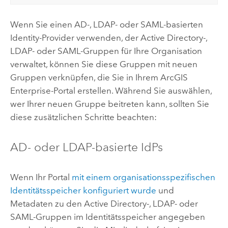
Wenn Sie einen
AD
-, LDAP- oder
SAML
-basierten
Identity-Provider verwenden, der
Active Directory
-,
LDAP- oder
SAML
-Gruppen für Ihre Organisation
verwaltet, können Sie diese Gruppen mit neuen
Gruppen verknüpfen, die Sie in Ihrem
ArcGIS
Enterprise
-Portal erstellen. Während Sie auswählen,
wer Ihrer neuen Gruppe beitreten kann, sollten Sie
diese zusätzlichen Schritte beachten:
AD
- oder LDAP-basierte IdPs
Wenn Ihr Portal
mit einem organisationsspezifischen
Identitätsspeicher konfiguriert wurde
und
Metadaten zu den
Active Directory
-, LDAP- oder
SAML
-Gruppen im Identitätsspeicher angegeben