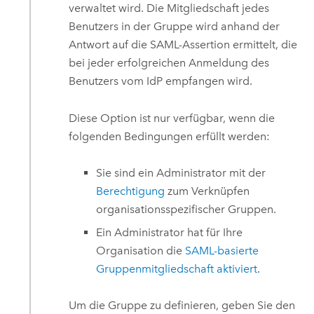
verwaltet wird. Die Mitgliedschaft jedes
Benutzers in der Gruppe wird anhand der
Antwort auf die
SAML
-Assertion ermittelt, die
bei jeder erfolgreichen Anmeldung des
Benutzers vom IdP empfangen wird.
Diese Option ist nur verfügbar, wenn die
folgenden Bedingungen erfüllt werden:
Sie sind ein Administrator mit der
Berechtigung
zum Verknüpfen
organisationsspezifischer Gruppen.
Ein Administrator hat für Ihre
Organisation die
SAML
-basierte
Gruppenmitgliedschaft aktiviert
.
Um die Gruppe zu definieren, geben Sie den