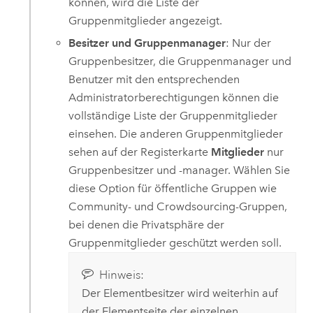
können, wird die Liste der
Gruppenmitglieder angezeigt.
Besitzer und Gruppenmanager
: Nur der
Gruppenbesitzer, die Gruppenmanager und
Benutzer mit den entsprechenden
Administratorberechtigungen können die
vollständige Liste der Gruppenmitglieder
einsehen. Die anderen Gruppenmitglieder
sehen auf der Registerkarte
Mitglieder
nur
Gruppenbesitzer und -manager. Wählen Sie
diese Option für öffentliche Gruppen wie
Community- und Crowdsourcing-Gruppen,
bei denen die Privatsphäre der
Gruppenmitglieder geschützt werden soll.
Hinweis:
Der Elementbesitzer wird weiterhin auf
der Elementseite der einzelnen