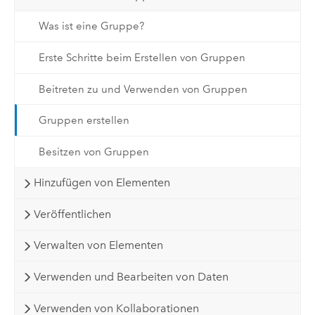
Was ist eine Gruppe?
Erste Schritte beim Erstellen von Gruppen
Beitreten zu und Verwenden von Gruppen
Gruppen erstellen
Besitzen von Gruppen
Hinzufügen von Elementen
Veröffentlichen
Verwalten von Elementen
Verwenden und Bearbeiten von Daten
Verwenden von Kollaborationen