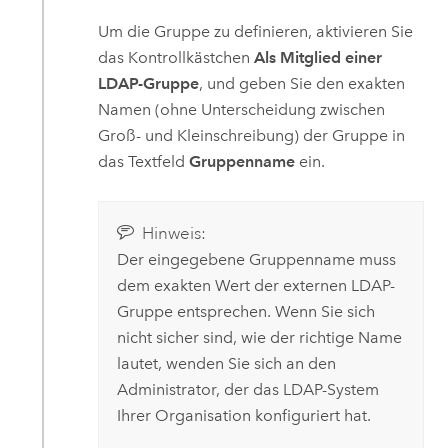
Um die Gruppe zu definieren, aktivieren Sie
das Kontrollkästchen
Als Mitglied einer
LDAP-Gruppe
, und geben Sie den exakten
Namen (ohne Unterscheidung zwischen
Groß- und Kleinschreibung) der Gruppe in
das Textfeld
Gruppenname
ein.
Hinweis:
Der eingegebene Gruppenname muss
dem exakten Wert der externen LDAP-
Gruppe entsprechen. Wenn Sie sich
nicht sicher sind, wie der richtige Name
lautet, wenden Sie sich an den
Administrator, der das LDAP-System
Ihrer Organisation konfiguriert hat.