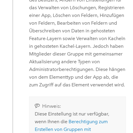
das Verwalten von Löschungen, Registrieren
einer App, Löschen von Feldern, Hinzufügen
von Feldern, Bearbeiten von Feldern und
Überschreiben von Daten in gehosteten
Feature-Layern sowie Verwalten von Kacheln
in gehosteten Kachel-Layern. Jedoch haben
Mitglieder dieser Gruppe mit gemeinsamer
Aktualisierung andere Typen von
Administratorberechtigungen. Diese hängen
von dem Elementtyp und der App ab, die
zum Zugriff auf das Element verwendet wird.
Hinweis:
Diese Einstellung ist nur verfügbar,
wenn Ihnen die
Berechtigung zum
Erstellen von Gruppen mit