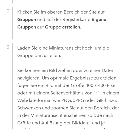
Klicken Sie im oberen Bereich der Site auf
Gruppen
und auf der Registerkarte
Eigene
Gruppen
auf
Gruppe erstellen
.
Laden Sie eine Miniaturansicht hoch, um die
Gruppe darzustellen.
Sie können ein Bild ziehen oder zu einer Datei
navigieren. Um optimale Ergebnisse zu erzielen,
fügen Sie ein Bild mit der Größe 400 x 400 Pixel
oder mit einem Seitenverhältnis von 1:1 in einem
Webdateiformat wie PNG, JPEG oder GIF hinzu.
Schwenken und zoomen Sie auf den Bereich, der
in der Miniaturansicht erscheinen soll. Je nach
Größe und Auflösung der Bilddatei und je