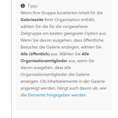
Tipp:
Wenn Ihre Gruppe kuratierten Inhalt für die
Galerieseite
Ihrer Organisation enthält,
wählen Sie die für die vorgesehene
Zielgruppe am besten geeignete Option aus.
Wenn Sie davon ausgehen, dass öffentliche
Besucher die Galerie anzeigen, wählen Sie
Alle (öffentlich)
aus. Wählen Sie
Alle
Organisationsmitglieder
aus, wenn Sie
davon ausgehen, dass alle
Organisationsmitglieder die Galerie
anzeigen. Ob Inhaltselemente in der Galerie
angezeigt werden, hängt auch davon ab, wie
die
Elemente freigegeben werden
.