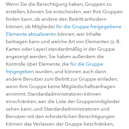
Wenn Sie die Berechtigung haben, Gruppen zu
erstellen, können Sie entscheiden, wer Ihre Gruppen
finden kann, ob andere den Beitritt anfordern
können, ob Mitglieder
für die Gruppe freigegebene
Elemente aktualisieren
können, wer Inhalte
beitragen kann und welche Art von Elementen (z. B.
Karten oder Layer) standardmäßig in der Gruppe
angezeigt werden. Sie haben außerdem die
Kontrolle über Elemente, die
für die Gruppe
freigegeben
wurden, und können auch dann
andere Benutzer zum Beitritt zur Gruppe einladen,
wenn Ihre Gruppe keine Mitgliedschaftsanfragen
annimmt.
Standardadministratoren können
einschränken, wer die Liste der Gruppenmitglieder
sehen kann, und Standardadministratoren und
Benutzer mit den erforderlichen Berechtigungen
können das Verlassen der Gruppe beschränken,