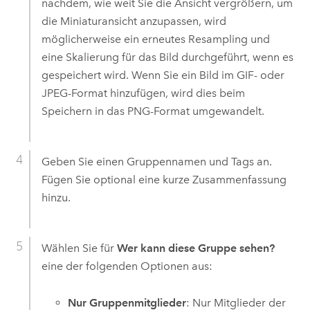
nachdem, wie weit Sie die Ansicht vergrößern, um
die Miniaturansicht anzupassen, wird
möglicherweise ein erneutes Resampling und
eine Skalierung für das Bild durchgeführt, wenn es
gespeichert wird. Wenn Sie ein Bild im GIF- oder
JPEG-Format hinzufügen, wird dies beim
Speichern in das PNG-Format umgewandelt.
Geben Sie einen Gruppennamen und Tags an.
Fügen Sie optional eine kurze Zusammenfassung
hinzu.
Wählen Sie für
Wer kann diese Gruppe sehen?
eine der folgenden Optionen aus:
Nur Gruppenmitglieder
: Nur Mitglieder der