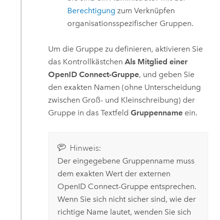
Berechtigung
zum Verknüpfen
organisationsspezifischer Gruppen.
Um die Gruppe zu definieren, aktivieren Sie
das Kontrollkästchen
Als Mitglied einer
OpenID Connect-Gruppe
, und geben Sie
den exakten Namen (ohne Unterscheidung
zwischen Groß- und Kleinschreibung) der
Gruppe in das Textfeld
Gruppenname
ein.
Hinweis:
Der eingegebene Gruppenname muss
dem exakten Wert der externen
OpenID Connect
-Gruppe entsprechen.
Wenn Sie sich nicht sicher sind, wie der
richtige Name lautet, wenden Sie sich