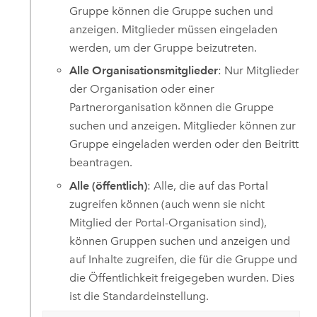
Gruppe können die Gruppe suchen und
anzeigen. Mitglieder müssen eingeladen
werden, um der Gruppe beizutreten.
Alle Organisationsmitglieder
: Nur Mitglieder
der Organisation oder einer
Partnerorganisation können die Gruppe
suchen und anzeigen. Mitglieder können zur
Gruppe eingeladen werden oder den Beitritt
beantragen.
Alle (öffentlich)
: Alle, die auf das Portal
zugreifen können (auch wenn sie nicht
Mitglied der Portal-Organisation sind),
können Gruppen suchen und anzeigen und
auf Inhalte zugreifen, die für die Gruppe und
die Öffentlichkeit freigegeben wurden. Dies
ist die Standardeinstellung.