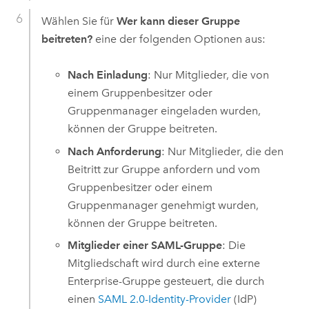
Wählen Sie für
Wer kann dieser Gruppe
beitreten?
eine der folgenden Optionen aus:
Nach Einladung
: Nur Mitglieder, die von
einem Gruppenbesitzer oder
Gruppenmanager eingeladen wurden,
können der Gruppe beitreten.
Nach Anforderung
: Nur Mitglieder, die den
Beitritt zur Gruppe anfordern und vom
Gruppenbesitzer oder einem
Gruppenmanager genehmigt wurden,
können der Gruppe beitreten.
Mitglieder einer SAML-Gruppe
: Die
Mitgliedschaft wird durch eine externe
Enterprise-Gruppe gesteuert, die durch
einen
SAML
2.0-Identity-Provider
(IdP)