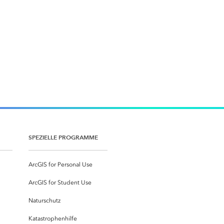
SPEZIELLE PROGRAMME
ArcGIS for Personal Use
ArcGIS for Student Use
Naturschutz
Katastrophenhilfe