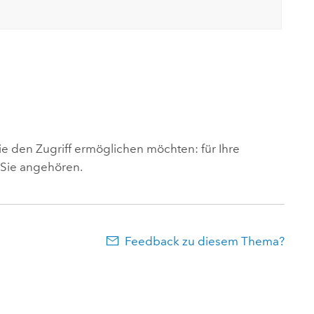
ie den Zugriff ermöglichen möchten: für Ihre
n Sie angehören.
Feedback zu diesem Thema?