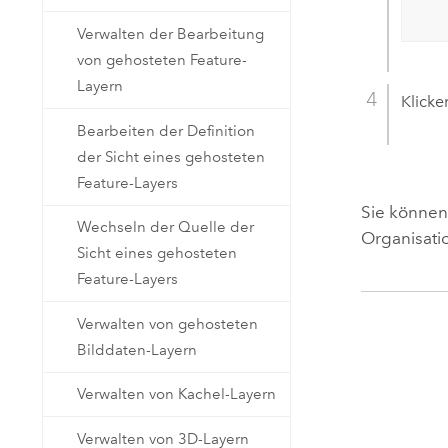
Verwalten der Bearbeitung
von gehosteten Feature-
Layern
Klicke
Bearbeiten der Definition
der Sicht eines gehosteten
Feature-Layers
Sie könne
Wechseln der Quelle der
Organisatio
Sicht eines gehosteten
Feature-Layers
Verwalten von gehosteten
Bilddaten-Layern
Verwalten von Kachel-Layern
Verwalten von 3D-Layern