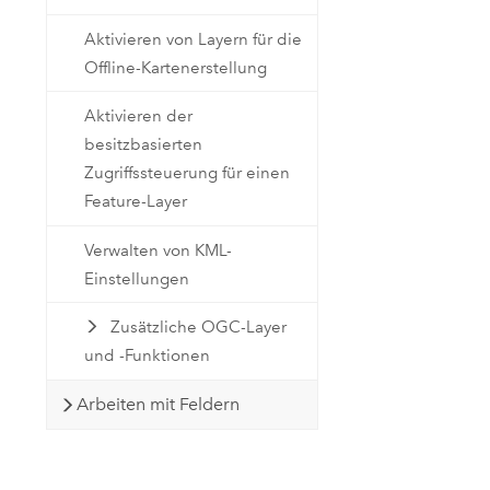
Aktivieren von Layern für die
Offline-Kartenerstellung
Aktivieren der
besitzbasierten
Zugriffssteuerung für einen
Feature-Layer
Verwalten von KML-
Einstellungen
Zusätzliche OGC-Layer
und -Funktionen
Arbeiten mit Feldern