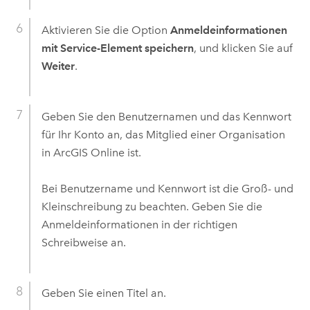
Aktivieren Sie die Option
Anmeldeinformationen
mit Service-Element speichern
, und klicken Sie auf
Weiter
.
Geben Sie den Benutzernamen und das Kennwort
für Ihr Konto an, das Mitglied einer Organisation
in
ArcGIS Online
ist.
Bei Benutzername und Kennwort ist die Groß- und
Kleinschreibung zu beachten. Geben Sie die
Anmeldeinformationen in der richtigen
Schreibweise an.
Geben Sie einen Titel an.