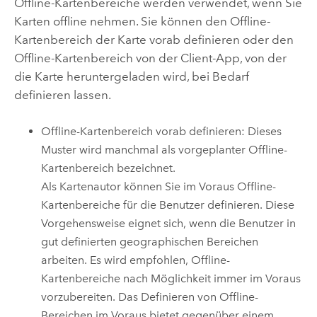
Offline-Kartenbereiche werden verwendet, wenn Sie
Karten offline nehmen. Sie können den Offline-
Kartenbereich der Karte vorab definieren oder den
Offline-Kartenbereich von der Client-App, von der
die Karte heruntergeladen wird, bei Bedarf
definieren lassen.
Offline-Kartenbereich vorab definieren: Dieses
Muster wird manchmal als vorgeplanter Offline-
Kartenbereich bezeichnet.
Als Kartenautor können Sie im Voraus Offline-
Kartenbereiche für die Benutzer definieren. Diese
Vorgehensweise eignet sich, wenn die Benutzer in
gut definierten geographischen Bereichen
arbeiten. Es wird empfohlen, Offline-
Kartenbereiche nach Möglichkeit immer im Voraus
vorzubereiten. Das Definieren von Offline-
Bereichen im Voraus bietet gegenüber einem