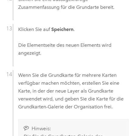
Zusammenfassung für die Grundarte bereit.
Klicken Sie auf
Speichern
.
Die Elementseite des neuen Elements wird
angezeigt.
Wenn Sie die Grundkarte für mehrere Karten
verfügbar machen möchten, erstellen Sie eine
Karte, in der der neue Layer als Grundkarte
verwendet wird, und geben Sie die Karte für die
Grundkarten-Galerie der Organisation frei.
Hinweis: