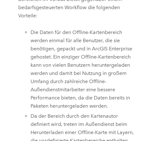
bedarfsgesteuerten Workflow die folgenden
Vorteile:
Die Daten für den Offline-Kartenbereich
werden einmal für alle Benutzer, die sie
benötigen, gepackt und in
ArcGIS Enterprise
gehostet.
Ein einziger Offline-Kartenbereich
kann von vielen Benutzern heruntergeladen
werden und damit bei Nutzung in großem
Umfang durch zahlreiche Offline-
Außendienstmitarbeiter eine bessere
Performance bieten, da die Daten bereits in
Paketen heruntergeladen werden.
Da der Bereich durch den Kartenautor
definiert wird, treten im Außendienst beim
Herunterladen einer Offline-Karte mit Layern,
die vordefinierte Kartenbereiche enthalten,