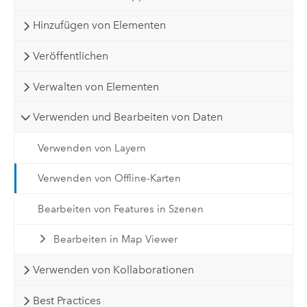
Hinzufügen von Elementen
Veröffentlichen
Verwalten von Elementen
Verwenden und Bearbeiten von Daten
Verwenden von Layern
Verwenden von Offline-Karten
Bearbeiten von Features in Szenen
Bearbeiten in Map Viewer
Verwenden von Kollaborationen
Best Practices