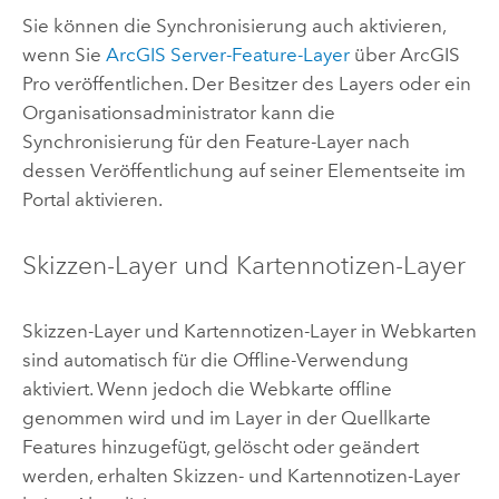
Sie können die Synchronisierung auch aktivieren,
wenn Sie
ArcGIS Server
-Feature-Layer
über
ArcGIS
Pro
veröffentlichen. Der Besitzer des Layers oder ein
Organisationsadministrator kann die
Synchronisierung für den Feature-Layer nach
dessen Veröffentlichung auf seiner Elementseite im
Portal aktivieren.
Skizzen-Layer und Kartennotizen-Layer
Skizzen-Layer und Kartennotizen-Layer in Webkarten
sind automatisch für die Offline-Verwendung
aktiviert. Wenn jedoch die Webkarte offline
genommen wird und im Layer in der Quellkarte
Features hinzugefügt, gelöscht oder geändert
werden, erhalten Skizzen- und Kartennotizen-Layer