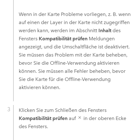
Wenn in der Karte Probleme vorliegen, z. B. wenn
auf einen der Layer in der Karte nicht zugegriffen
werden kann, werden im Abschnitt
Inhalt
des
Fensters
Kompatibilität prüfen
Meldungen
angezeigt, und die Umschaltfläche ist deaktiviert.
Sie müssen das Problem mit der Karte beheben,
bevor Sie die Offline-Verwendung aktivieren
können. Sie müssen alle Fehler beheben, bevor
Sie die Karte für die Offline-Verwendung
aktivieren können.
Klicken Sie zum Schließen des Fensters
Kompatibilität prüfen
auf
in der oberen Ecke
des Fensters.