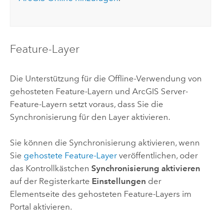
Feature-Layer
Die Unterstützung für die Offline-Verwendung von
gehosteten Feature-Layern und
ArcGIS Server
-
Feature-Layern setzt voraus, dass Sie die
Synchronisierung für den Layer aktivieren.
Sie können die Synchronisierung aktivieren, wenn
Sie
gehostete Feature-Layer
veröffentlichen, oder
das Kontrollkästchen
Synchronisierung aktivieren
auf der Registerkarte
Einstellungen
der
Elementseite des gehosteten Feature-Layers im
Portal aktivieren.