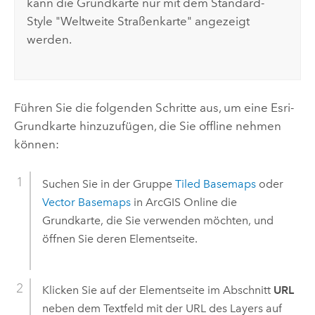
kann die Grundkarte nur mit dem Standard-
Style "Weltweite Straßenkarte" angezeigt
werden.
Führen Sie die folgenden Schritte aus, um eine
Esri
-
Grundkarte hinzuzufügen, die Sie offline nehmen
können:
Suchen Sie in der Gruppe
Tiled Basemaps
oder
Vector Basemaps
in
ArcGIS Online
die
Grundkarte, die Sie verwenden möchten, und
öffnen Sie deren Elementseite.
Klicken Sie auf der Elementseite im Abschnitt
URL
neben dem Textfeld mit der URL des Layers auf