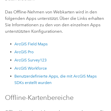
Das Offline-Nehmen von Webkarten wird in den
folgenden Apps unterstützt. Über die Links erhalten
Sie Informationen zu den von den einzelnen Apps
unterstützten Konfigurationen.
ArcGIS Field Maps
ArcGIS Pro
ArcGIS Survey123
ArcGIS Workforce
Benutzerdefinierte Apps, die mit
ArcGIS Maps
SDKs
erstellt wurden
Offline-Kartenbereiche