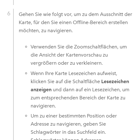
Gehen Sie wie folgt vor, um zu dem Ausschnitt der
Karte, für den Sie einen Offline-Bereich erstellen
möchten, zu navigieren.
Verwenden Sie die Zoomschaltflächen, um
die Ansicht der Kartenvorschau zu
vergrößern oder zu verkleinern.
Wenn Ihre Karte Lesezeichen aufweist,
klicken Sie auf die Schaltfläche
Lesezeichen
anzeigen
und dann auf ein Lesezeichen, um
zum entsprechenden Bereich der Karte zu
navigieren.
Um zu einer bestimmten Position oder
Adresse zu navigieren, geben Sie
Schlagwörter in das Suchfeld ein.