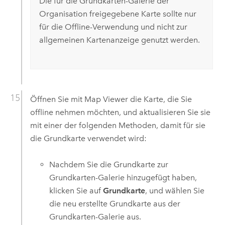
Die für die Grundkarten-Galerie der
Organisation freigegebene Karte sollte nur
für die Offline-Verwendung und nicht zur
allgemeinen Kartenanzeige genutzt werden.
Öffnen Sie mit
Map Viewer
die Karte, die Sie
offline nehmen möchten, und aktualisieren Sie sie
mit einer der folgenden Methoden, damit für sie
die Grundkarte verwendet wird:
Nachdem Sie die Grundkarte zur
Grundkarten-Galerie hinzugefügt haben,
klicken Sie auf
Grundkarte
, und wählen Sie
die neu erstellte Grundkarte aus der
Grundkarten-Galerie aus.