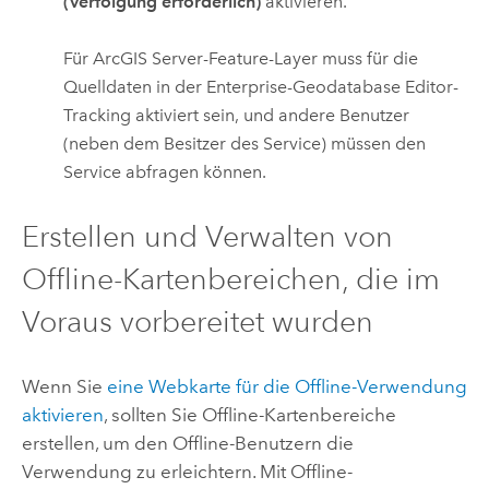
(Verfolgung erforderlich)
aktivieren.
Für
ArcGIS Server
-Feature-Layer muss für die
Quelldaten in der Enterprise-Geodatabase Editor-
Tracking aktiviert sein, und andere Benutzer
(neben dem Besitzer des Service) müssen den
Service abfragen können.
Erstellen und Verwalten von
Offline-Kartenbereichen, die im
Voraus vorbereitet wurden
Wenn Sie
eine Webkarte für die Offline-Verwendung
aktivieren
, sollten Sie Offline-Kartenbereiche
erstellen, um den Offline-Benutzern die
Verwendung zu erleichtern. Mit Offline-