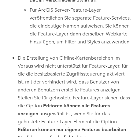
Bedarf verschiedene Styles an.
Für
ArcGIS Server
-Feature-Layer
veröffentlichen Sie separate Feature-Services,
die eindeutige Namen aufweisen. Sie können
die Feature-Layer dann derselben Webkarte
hinzufügen, um Filter und Styles anzuwenden.
Die Erstellung von Offline-Kartenbereichen im
Voraus wird nicht unterstützt für Feature-Layer, für
die die besitzbasierte Zugriffssteuerung aktiviert
ist, mit der verhindert wird, dass Benutzer von
anderen Benutzern erstellte Features anzeigen.
Stellen Sie für gehostete Feature-Layer sicher, dass
die Option
Editoren können alle Features
anzeigen
ausgewählt ist, wenn Sie für das
gehostete Feature-Layer-Element die Option
Editoren können nur eigene Features bearbeiten