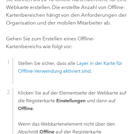
Webkarte erstellen. Die erstellte Anzahl von Offline-
Kartenbereichen hängt von den Anforderungen der
Organisation und der mobilen Mitarbeiter ab.
Gehen Sie zum Erstellen eines Offline-
Kartenbereichs wie folgt vor:
Stellen Sie sicher, dass alle
Layer in der Karte für
Offline-Verwendung aktiviert sind
.
Klicken Sie auf der Elementseite der Webkarte auf
die Registerkarte
Einstellungen
und dann auf
Offline
.
Wenn das Webkartenelement nicht über den
Abschnitt
Offline
auf der Registerkarte