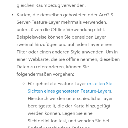
gleichen Raumbezug verwenden.
Karten, die denselben gehosteten oder
ArcGIS
Server
-Feature-Layer mehrmals verwenden,
unterstützen die Offline-Verwendung nicht.
Beispielsweise können Sie denselben Layer
zweimal hinzufügen und auf jeden Layer einen
Filter oder einen anderen Style anwenden. Um in
einer Webkarte, die Sie offline nehmen, dieselben
Daten zu referenzieren, können Sie
folgendermaßen vorgehen:
Für gehostete Feature-Layer
erstellen Sie
Sichten eines gehosteten Feature-Layers
.
Hierdurch werden unterschiedliche Layer
bereitgestellt, die der Karte hinzugefügt
werden können. Legen Sie eine
Sichtdefinition fest, und wenden Sie bei