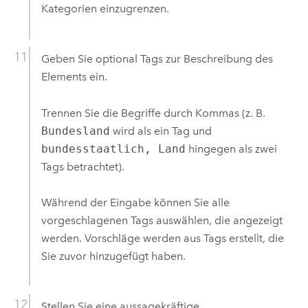
Kategorien einzugrenzen.
Geben Sie optional Tags zur Beschreibung des
Elements ein.
Trennen Sie die Begriffe durch Kommas (z. B.
Bundesland
wird als ein Tag und
bundesstaatlich, Land
hingegen als zwei
Tags betrachtet).
Während der Eingabe können Sie alle
vorgeschlagenen Tags auswählen, die angezeigt
werden. Vorschläge werden aus Tags erstellt, die
Sie zuvor hinzugefügt haben.
Stellen Sie eine aussagekräftige