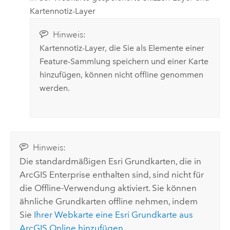
Kartennotiz-Layer
Hinweis:
Kartennotiz-Layer, die Sie als Elemente einer
Feature-Sammlung speichern und einer Karte
hinzufügen, können nicht offline genommen
werden.
Hinweis:
Die standardmäßigen
Esri
Grundkarten, die in
ArcGIS Enterprise
enthalten sind, sind nicht für
die Offline-Verwendung aktiviert. Sie können
ähnliche Grundkarten offline nehmen, indem
Sie
Ihrer Webkarte eine
Esri
Grundkarte aus
ArcGIS Online
hinzufügen
.