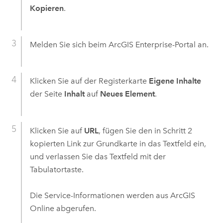
Kopieren
.
Melden Sie sich beim
ArcGIS Enterprise
-Portal an.
Klicken Sie auf der Registerkarte
Eigene Inhalte
der Seite
Inhalt
auf
Neues Element
.
Klicken Sie auf
URL
, fügen Sie den in Schritt 2
kopierten Link zur Grundkarte in das Textfeld ein,
und verlassen Sie das Textfeld mit der
Tabulatortaste.
Die Service-Informationen werden aus
ArcGIS
Online
abgerufen.