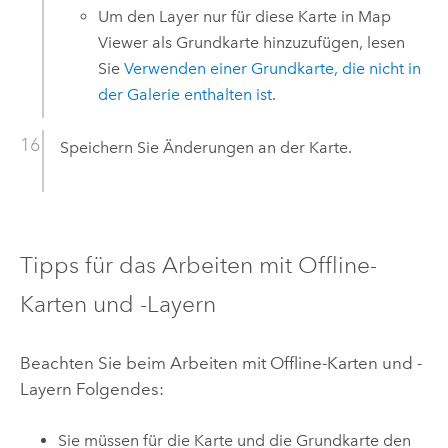
Um den Layer nur für diese Karte in
Map
Viewer
als Grundkarte hinzuzufügen, lesen
Sie
Verwenden einer Grundkarte, die nicht in
der Galerie enthalten ist
.
Speichern Sie Änderungen an der Karte.
Tipps für das Arbeiten mit Offline-
Karten und -Layern
Beachten Sie beim Arbeiten mit Offline-Karten und -
Layern Folgendes:
Sie müssen für die Karte und die Grundkarte den