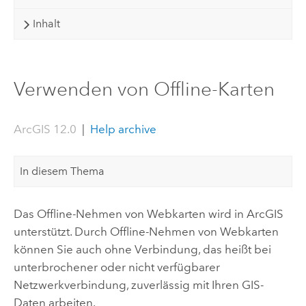
Inhalt
Verwenden von Offline-Karten
ArcGIS 12.0
|
Help archive
In diesem Thema
Das Offline-Nehmen von Webkarten wird in ArcGIS
unterstützt. Durch Offline-Nehmen von Webkarten
können Sie auch ohne Verbindung, das heißt bei
unterbrochener oder nicht verfügbarer
Netzwerkverbindung, zuverlässig mit Ihren GIS-
Daten arbeiten.