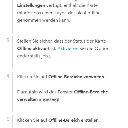
Einstellungen
verfügt, enthält die Karte
mindestens einen Layer, der nicht offline
genommen werden kann.
Stellen Sie sicher, dass der Status der Karte
Offline aktiviert
ist.
Aktivieren
Sie die Option
andernfalls jetzt.
Klicken Sie auf
Offline-Bereiche verwalten
.
Daraufhin wird das Fenster
Offline-Bereiche
verwalten
angezeigt.
Klicken Sie auf
Offline-Bereich erstellen
.