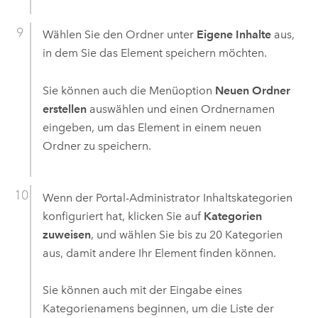
Wählen Sie den Ordner unter
Eigene Inhalte
aus,
in dem Sie das Element speichern möchten.
Sie können auch die Menüoption
Neuen Ordner
erstellen
auswählen und einen Ordnernamen
eingeben, um das Element in einem neuen
Ordner zu speichern.
Wenn der Portal-Administrator Inhaltskategorien
konfiguriert hat, klicken Sie auf
Kategorien
zuweisen
, und wählen Sie bis zu 20 Kategorien
aus, damit andere Ihr Element finden können.
Sie können auch mit der Eingabe eines
Kategorienamens beginnen, um die Liste der