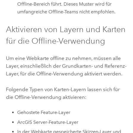
Offline-Bereich führt. Dieses Muster wird für
umfangreiche Offline-Teams nicht empfohlen.
Aktivieren von Layern und Karten
für die Offline-Verwendung
Um eine Webkarte offline zu nehmen, müssen alle
Layer, einschließlich der Grundkarten- und Referenz-
Layer, für die Offline-Verwendung aktiviert werden.
Folgende Typen von Karten-Layern lassen sich für
die Offline-Verwendung aktivieren:
Gehostete Feature-Layer
ArcGIS Server
-Feature-Layer
In der Webkarte gespeicherte Skizzen-Layer und