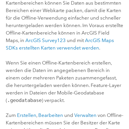
Kartenbereichen können Sie Daten aus bestimmten
Bereichen einer Webkarte packen, damit die Karten
für die Offline-Verwendung einfacher und schneller
heruntergeladen werden können.
Im Voraus erstellte
Offline-Kartenbereiche können in
ArcGIS Field
Maps
, in
ArcGIS Survey123
und mit
ArcGIS Maps
SDKs
erstellten Karten verwendet werden
.
Wenn Sie einen Offline-Kartenbereich erstellen,
werden die Daten im angegebenen Bereich in
einem oder mehreren Paketen zusammengefasst,
die heruntergeladen werden können. Feature-Layer
werden in Dateien der Mobile-Geodatabase
(
.geodatabase
) verpackt.
Zum
Erstellen
,
Bearbeiten
und
Verwalten
von Offline-
Kartenbereichen müssen Sie der Besitzer der Karte