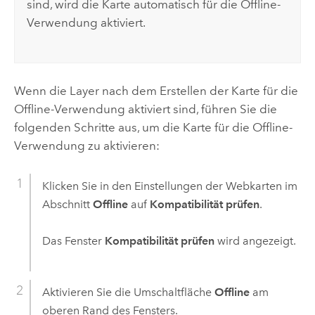
sind, wird die Karte automatisch für die Offline-
Verwendung aktiviert.
Wenn die Layer nach dem Erstellen der Karte für die
Offline-Verwendung aktiviert sind, führen Sie die
folgenden Schritte aus, um die Karte für die Offline-
Verwendung zu aktivieren:
Klicken Sie in den Einstellungen der Webkarten im
Abschnitt
Offline
auf
Kompatibilität prüfen
.
Das Fenster
Kompatibilität prüfen
wird angezeigt.
Aktivieren Sie die Umschaltfläche
Offline
am
oberen Rand des Fensters.