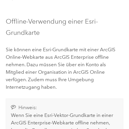
Offline-Verwendung einer
Esri
-
Grundkarte
Sie können eine
Esri
-Grundkarte mit einer
ArcGIS
Online
-Webkarte aus
ArcGIS Enterprise
offline
nehmen. Dazu müssen Sie über ein Konto als
Mitglied einer Organisation in
ArcGIS Online
verfügen. Zudem muss Ihre Umgebung
Internetzugang haben.
Hinweis:
Wenn Sie eine
Esri
-Vektor-Grundkarte in einer
ArcGIS Enterprise
-Webkarte offline nehmen,