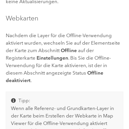
keine Aktualisierungen.
Webkarten
Nachdem die Layer für die Offline-Verwendung
aktiviert wurden, wechseln Sie auf der Elementseite
der Karte zum Abschnitt
Offline
auf der
Registerkarte
Einstellungen
. Bis Sie die Offline-
Verwendung für die Karte aktivieren, ist der in
diesem Abschnitt angezeigte Status
Offline
deaktiviert
.
Tipp:
Wenn alle Referenz- und Grundkarten-Layer in
der Karte beim Erstellen der Webkarte in
Map
Viewer
für die Offline-Verwendung aktiviert