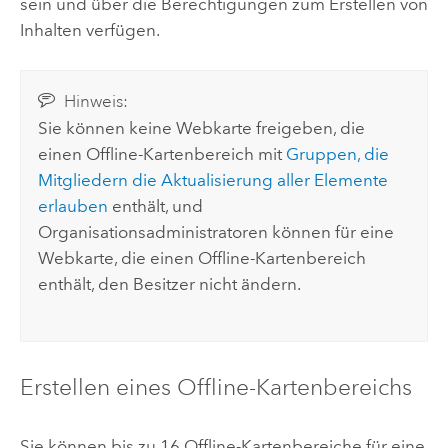
sein und über die Berechtigungen zum Erstellen von
Inhalten verfügen.
Hinweis:
Sie können keine Webkarte freigeben, die
einen Offline-Kartenbereich mit
Gruppen, die
Mitgliedern die Aktualisierung aller Elemente
erlauben
enthält, und
Organisationsadministratoren können für eine
Webkarte, die einen Offline-Kartenbereich
enthält, den Besitzer nicht ändern.
Erstellen eines Offline-Kartenbereichs
Sie können bis zu 16 Offline-Kartenbereiche für eine