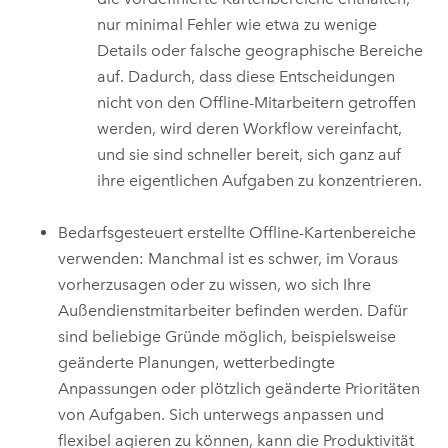
nur minimal Fehler wie etwa zu wenige
Details oder falsche geographische Bereiche
auf. Dadurch, dass diese Entscheidungen
nicht von den Offline-Mitarbeitern getroffen
werden, wird deren Workflow vereinfacht,
und sie sind schneller bereit, sich ganz auf
ihre eigentlichen Aufgaben zu konzentrieren.
Bedarfsgesteuert erstellte Offline-Kartenbereiche
verwenden: Manchmal ist es schwer, im Voraus
vorherzusagen oder zu wissen, wo sich Ihre
Außendienstmitarbeiter befinden werden. Dafür
sind beliebige Gründe möglich, beispielsweise
geänderte Planungen, wetterbedingte
Anpassungen oder plötzlich geänderte Prioritäten
von Aufgaben. Sich unterwegs anpassen und
flexibel agieren zu können, kann die Produktivität