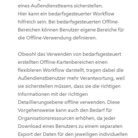
eines Außendienstteams sicherstellen.
Hier kann ein bedarfsgesteuerter Workflow
hilfreich sein. Bei bedarfsgesteuerten Offline-
Bereichen können Benutzer eigene Bereiche für
die Offline-Verwendung definieren.
Obwohl das Verwenden von bedarfsgesteuert
erstellten Offline-Kartenbereichen einen
flexibleren Workflow darstellt, tragen dabei die
Außendienstbenutzer mehr Verantwortung, weil
sie sicherstellen müssen, dass sie die richtigen
Informationen mit der richtigen
Detaillierungsebene offline verwenden. Diese
Vorgehensweise kann auch den Bedarf für
Organisationsressourcen erhöhen, da jeder
Download eines Benutzers zu einem separaten
Export der Daten für den jeweiligen individuellen