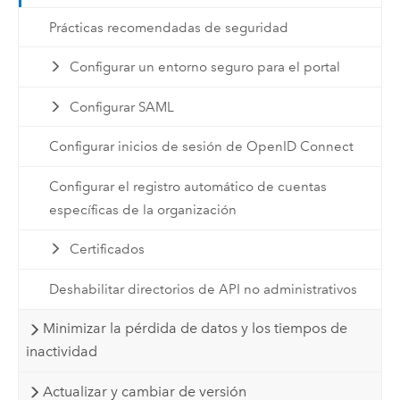
Prácticas recomendadas de seguridad
Configurar un entorno seguro para el portal
Configurar SAML
Configurar inicios de sesión de OpenID Connect
Configurar el registro automático de cuentas
específicas de la organización
Certificados
Deshabilitar directorios de API no administrativos
Minimizar la pérdida de datos y los tiempos de
inactividad
Actualizar y cambiar de versión