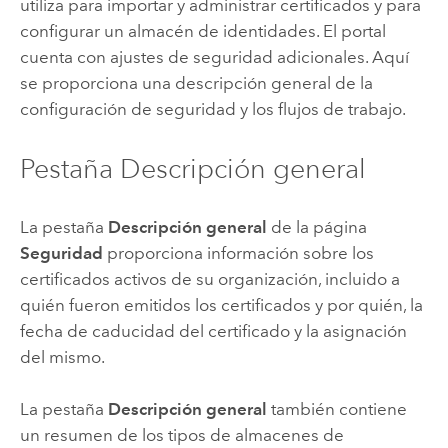
utiliza para importar y administrar certificados y para
configurar un almacén de identidades. El portal
cuenta con ajustes de seguridad adicionales. Aquí
se proporciona una descripción general de la
configuración de seguridad y los flujos de trabajo.
Pestaña Descripción general
La pestaña
Descripción general
de la página
Seguridad
proporciona información sobre los
certificados activos de su organización, incluido a
quién fueron emitidos los certificados y por quién, la
fecha de caducidad del certificado y la asignación
del mismo.
La pestaña
Descripción general
también contiene
un resumen de los tipos de almacenes de