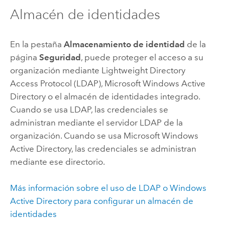
Almacén de identidades
En la pestaña
Almacenamiento de identidad
de la
página
Seguridad
, puede proteger el acceso a su
organización mediante Lightweight Directory
Access Protocol (LDAP),
Microsoft Windows
Active
Directory o el almacén de identidades integrado.
Cuando se usa LDAP, las credenciales se
administran mediante el servidor LDAP de la
organización. Cuando se usa
Microsoft Windows
Active Directory, las credenciales se administran
mediante ese directorio.
Más información sobre el uso de LDAP o
Windows
Active Directory para configurar un almacén de
identidades