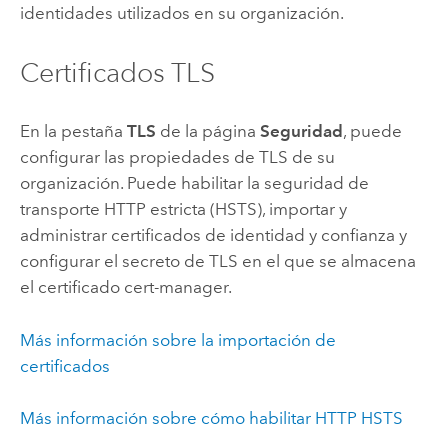
identidades utilizados en su organización.
Certificados TLS
En la pestaña
TLS
de la página
Seguridad
, puede
configurar las propiedades de TLS de su
organización. Puede habilitar la seguridad de
transporte HTTP estricta (HSTS), importar y
administrar certificados de identidad y confianza y
configurar el secreto de TLS en el que se almacena
el certificado cert-manager.
Más información sobre la importación de
certificados
Más información sobre cómo habilitar HTTP HSTS