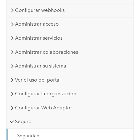
Configurar webhooks
Administrar acceso
Administrar servicios
Administrar colaboraciones
Administrar su sistema
Ver el uso del portal
Configurar la organización
Configurar Web Adaptor
Seguro
Seguridad