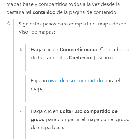
mapas base y compartirlos todos a la vez desde la
pestaña
Mi contenido
de la página de contenido.
Siga estos pasos para compartir el mapa desde
Visor de mapas
:
Haga clic en
Compartir mapa
en la barra
de herramientas
Contenido
(oscuro).
Elija un
nivel de uso compartido
para el
mapa.
Haga clic en
Editar uso compartido de
grupo
para compartir el mapa con el grupo
de mapa base.