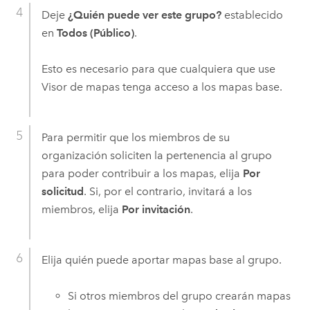
Deje
¿Quién puede ver este grupo?
establecido
en
Todos (Público)
.
Esto es necesario para que cualquiera que use
Visor de mapas
tenga acceso a los mapas base.
Para permitir que los miembros de su
organización soliciten la pertenencia al grupo
para poder contribuir a los mapas, elija
Por
solicitud
. Si, por el contrario, invitará a los
miembros, elija
Por invitación
.
Elija quién puede aportar mapas base al grupo.
Si otros miembros del grupo crearán mapas