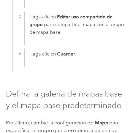
Haga clic en
Editar uso compartido de
grupo
para compartir el mapa con el grupo
de mapa base.
Haga clic en
Guardar
.
Defina la galería de mapas base
y el mapa base predeterminado
Por último, cambie la configuración de
Mapa
para
especificar el grupo que creó como la galería de