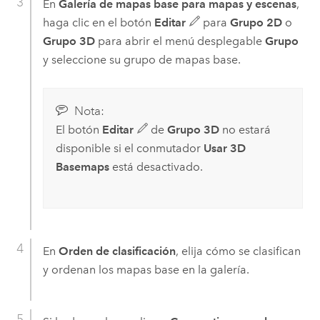
En
Galería de mapas base para mapas y escenas
,
haga clic en el botón
Editar
para
Grupo 2D
o
Grupo 3D
para abrir el menú desplegable
Grupo
y seleccione su grupo de mapas base.
Nota:
El botón
Editar
de
Grupo 3D
no estará
disponible si el conmutador
Usar 3D
Basemaps
está desactivado.
En
Orden de clasificación
, elija cómo se clasifican
y ordenan los mapas base en la galería.