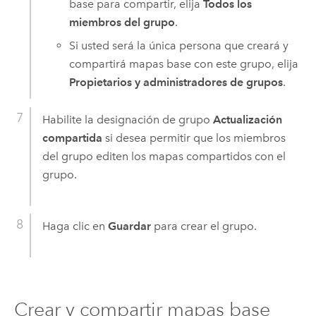
base para compartir, elija
Todos los
miembros del grupo
.
Si usted será la única persona que creará y
compartirá mapas base con este grupo, elija
Propietarios y administradores de grupos
.
Habilite la designación de grupo
Actualización
compartida
si desea permitir que los miembros
del grupo editen los mapas compartidos con el
grupo.
Haga clic en
Guardar
para crear el grupo.
Crear y compartir mapas base