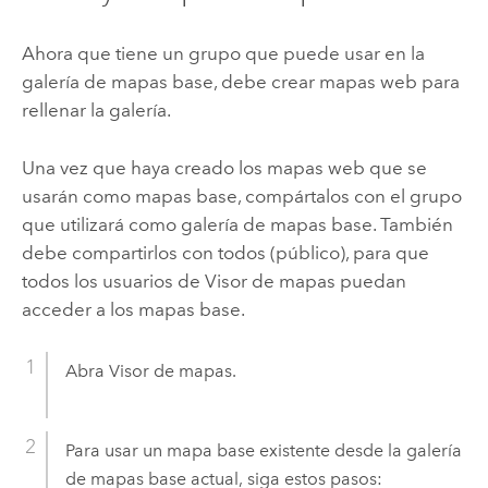
Ahora que tiene un grupo que puede usar en la
galería de mapas base, debe crear mapas web para
rellenar la galería.
Una vez que haya creado los mapas web que se
usarán como mapas base, compártalos con el grupo
que utilizará como galería de mapas base. También
debe compartirlos con todos (público), para que
todos los usuarios de
Visor de mapas
puedan
acceder a los mapas base.
Abra
Visor de mapas
.
Para usar un mapa base existente desde la galería
de mapas base actual, siga estos pasos: