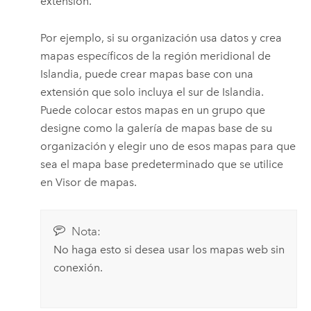
extensión.
Por ejemplo, si su organización usa datos y crea
mapas específicos de la región meridional de
Islandia, puede crear mapas base con una
extensión que solo incluya el sur de Islandia.
Puede colocar estos mapas en un grupo que
designe como la galería de mapas base de su
organización y elegir uno de esos mapas para que
sea el mapa base predeterminado que se utilice
en
Visor de mapas
.
Nota:
No haga esto si desea usar los mapas web sin
conexión.