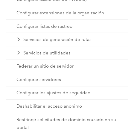
Configurar extensiones de la organización
Configurar listas de rastreo
Servicios de generación de rutas
Servicios de utilidades
Federar un sitio de servidor
Configurar servidores
Configurar los ajustes de seguridad
Deshabilitar el acceso anónimo
Restringir solicitudes de dominio cruzado en su
portal