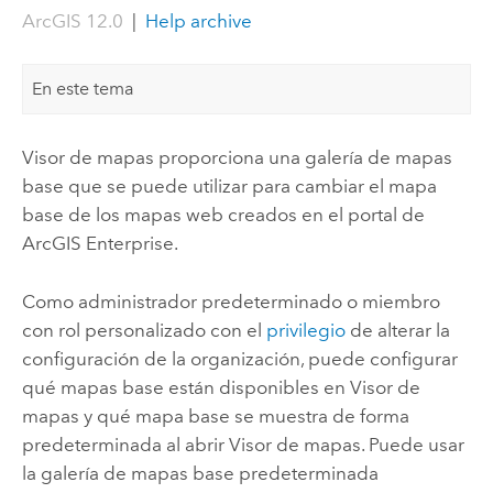
ArcGIS 12.0
|
Help archive
En este tema
Visor de mapas
proporciona una galería de mapas
base que se puede utilizar para cambiar el mapa
base de los mapas web creados en el portal de
ArcGIS Enterprise
.
Como administrador predeterminado o miembro
con rol personalizado con el
privilegio
de alterar la
configuración de la organización, puede configurar
qué mapas base están disponibles en
Visor de
mapas
y qué mapa base se muestra de forma
predeterminada al abrir
Visor de mapas
. Puede usar
la galería de mapas base predeterminada