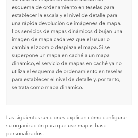
esquema de ordenamiento en teselas para
establecer la escala y el nivel de detalle para
una rápida devolución de imágenes de mapa.
Los servicios de mapas dinámicos dibujan una
imagen de mapa cada vez que el usuario
cambia el zoom o desplaza el mapa. Si se
superpone un mapa en caché a un mapa
dinámico, el servicio de mapas en caché ya no
utiliza el esquema de ordenamiento en teselas
para establecer el nivel de detalle y, por tanto,
se trata como mapa dinámico.
Las siguientes secciones explican cómo configurar
su organización para que use mapas base
personalizados.