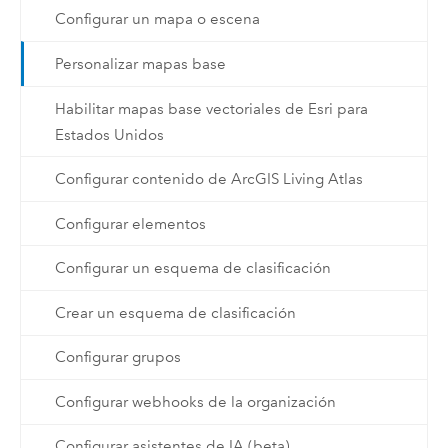
Configurar un mapa o escena
Personalizar mapas base
Habilitar mapas base vectoriales de Esri para
Estados Unidos
Configurar contenido de ArcGIS Living Atlas
Configurar elementos
Configurar un esquema de clasificación
Crear un esquema de clasificación
Configurar grupos
Configurar webhooks de la organización
Configurar asistentes de IA (beta)