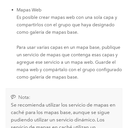
Mapas Web
Es posible crear mapas web con una sola capa y
compartirlos con el grupo que haya designado
como galería de mapas base.
Para usar varias capas en un mapa base, publique
un servicio de mapas que contenga esas capas y
agregue ese servicio a un mapa web. Guarde el
mapa web y compártalo con el grupo configurado
como galería de mapas base.
Nota:
Se recomienda utilizar los servicio de mapas en
caché para los mapas base, aunque se sigue
pudiendo utilizar un servicio dinámico. Los
servicio de mapas en caché utilizan un