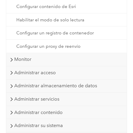
Configurar contenido de Esri
Habilitar el modo de solo lectura
Configurar un registro de contenedor
Configurar un proxy de reenvío
Monitor
Administrar acceso
Administrar almacenamiento de datos
Administrar servicios
Administrar contenido
Administrar su sistema