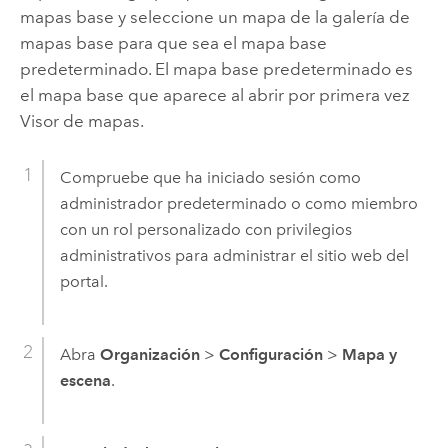
mapas base y seleccione un mapa de la galería de
mapas base para que sea el mapa base
predeterminado. El mapa base predeterminado es
el mapa base que aparece al abrir por primera vez
Visor de mapas
.
Compruebe que ha iniciado sesión como
administrador predeterminado o como miembro
con un rol personalizado con privilegios
administrativos para administrar el sitio web del
portal.
Abra
Organización
>
Configuración
>
Mapa y
escena
.