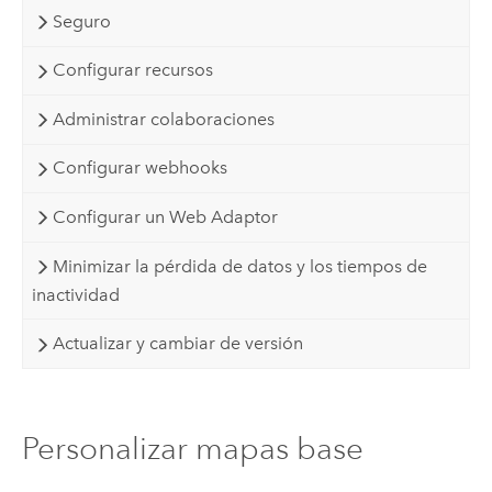
Seguro
Configurar recursos
Administrar colaboraciones
Configurar webhooks
Configurar un Web Adaptor
Minimizar la pérdida de datos y los tiempos de
inactividad
Actualizar y cambiar de versión
Personalizar mapas base