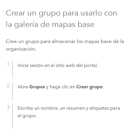
Crear un grupo para usarlo con
la galería de mapas base
Cree un grupo para almacenar los mapas base de la
organización.
Inicie sesión en el sitio web del portal.
Abra
Grupos
y haga clic en
Crear grupo
.
Escriba un nombre, un resumen y etiquetas para
el grupo.