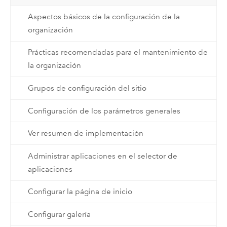
Aspectos básicos de la configuración de la
organización
Prácticas recomendadas para el mantenimiento de
la organización
Grupos de configuración del sitio
Configuración de los parámetros generales
Ver resumen de implementación
Administrar aplicaciones en el selector de
aplicaciones
Configurar la página de inicio
Configurar galería