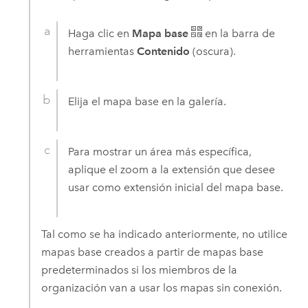
Haga clic en
Mapa base
en la barra de
herramientas
Contenido
(oscura).
Elija el mapa base en la galería.
Para mostrar un área más específica,
aplique el zoom a la extensión que desee
usar como extensión inicial del mapa base.
Tal como se ha indicado anteriormente, no utilice
mapas base creados a partir de mapas base
predeterminados si los miembros de la
organización van a usar los mapas sin conexión.