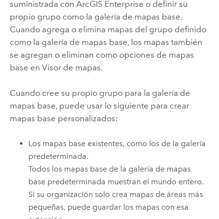
suministrada con
ArcGIS Enterprise
o definir su
propio grupo como la galería de mapas base.
Cuando agrega o elimina mapas del grupo definido
como la galería de mapas base, los mapas también
se agregan o eliminan como opciones de mapas
base en
Visor de mapas
.
Cuando cree su propio grupo para la galería de
mapas base, puede usar lo siguiente para crear
mapas base personalizados:
Los mapas base existentes, como los de la galería
predeterminada.
Todos los mapas base de la galería de mapas
base predeterminada muestran el mundo entero.
Si su organización solo crea mapas de áreas más
pequeñas, puede guardar los mapas con esa