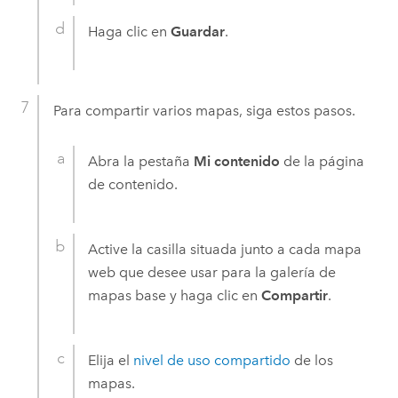
Haga clic en
Guardar
.
Para compartir varios mapas, siga estos pasos.
Abra la pestaña
Mi contenido
de la página
de contenido.
Active la casilla situada junto a cada mapa
web que desee usar para la galería de
mapas base y haga clic en
Compartir
.
Elija el
nivel de uso compartido
de los
mapas.