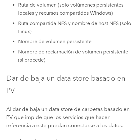
Ruta de volumen (solo volúmenes persistentes
locales y recursos compartidos
Windows
)
Ruta compartida NFS y nombre de host NFS (solo
Linux
)
Nombre de volumen persistente
Nombre de reclamación de volumen persistente
(si procede)
Dar de baja un data store basado en
PV
Al dar de baja un data store de carpetas basado en
PV que impide que los servicios que hacen
referencia a este puedan conectarse a los datos.