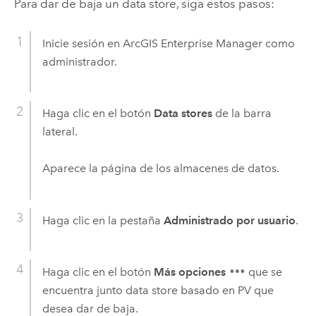
Para dar de baja un data store, siga estos pasos:
Inicie sesión en
ArcGIS Enterprise Manager
como
administrador.
Haga clic en el botón
Data stores
de la barra
lateral.
Aparece la página de los almacenes de datos.
Haga clic en la pestaña
Administrado por usuario
.
Haga clic en el botón
Más opciones
que se
encuentra junto data store basado en PV que
desea dar de baja.