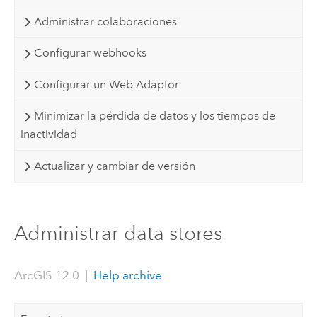
Administrar colaboraciones
Configurar webhooks
Configurar un Web Adaptor
Minimizar la pérdida de datos y los tiempos de
inactividad
Actualizar y cambiar de versión
Administrar data stores
ArcGIS 12.0
|
Help archive