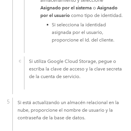
almacenamiento y seleccione
Asignado por el sistema
o
Asignado
por el usuario
como tipo de identidad.
Si selecciona la identidad
asignada por el usuario,
proporcione el Id. del cliente.
Si utiliza
Google Cloud
Storage, pegue o
escriba la clave de acceso y la clave secreta
de la cuenta de servicio.
Si está actualizando un almacén relacional en la
nube, proporcione el nombre de usuario y la
contraseña de la base de datos.