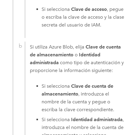
Si selecciona
Clave de acceso
, pegue
o escriba la clave de acceso y la clase
secreta del usuario de IAM.
Si utiliza
Azure
Blob, elija
Clave de cuenta
de almacenamiento
o
Identidad
administrada
como tipo de autenticación y
proporcione la información siguiente:
Si selecciona
Clave de cuenta de
almacenamiento
, introduzca el
nombre de la cuenta y pegue o
escriba la clave correspondiente.
Si selecciona
Identidad administrada
,
introduzca el nombre de la cuenta de