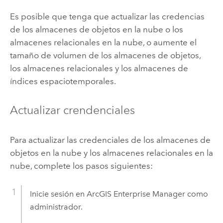
Es posible que tenga que actualizar las credencias
de los almacenes de objetos en la nube o los
almacenes relacionales en la nube, o aumente el
tamaño de volumen de los almacenes de objetos,
los almacenes relacionales y los almacenes de
índices espaciotemporales.
Actualizar crendenciales
Para actualizar las credenciales de los almacenes de
objetos en la nube y los almacenes relacionales en la
nube, complete los pasos siguientes:
Inicie sesión en
ArcGIS Enterprise Manager
como
administrador.