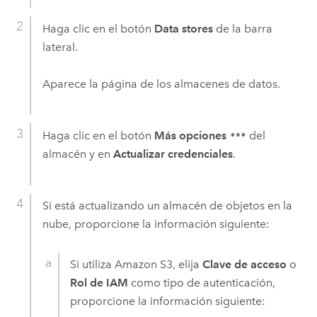
Haga clic en el botón
Data stores
de la barra
lateral.
Aparece la página de los almacenes de datos.
Haga clic en el botón
Más opciones
del
almacén y en
Actualizar credenciales
.
Si está actualizando un almacén de objetos en la
nube, proporcione la información siguiente:
Si utiliza
Amazon S3
, elija
Clave de acceso
o
Rol de IAM
como tipo de autenticación,
proporcione la información siguiente: