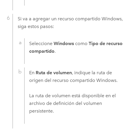
Si va a agregar un recurso compartido
Windows
,
siga estos pasos:
Seleccione
Windows
como
Tipo de recurso
compartido
.
En
Ruta de volumen
, indique la ruta de
origen del recurso compartido
Windows
.
La ruta de volumen está disponible en el
archivo de definición del volumen
persistente.