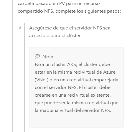
carpeta basado en PV para un recurso
compartido NFS, complete los siguientes pasos:
Asegúrese de que el servidor NFS sea
accesible para el clúster.
Nota:
Para un clúster AKS, el clúster debe
estar en la misma red virtual de
Azure
(VNet) o en una red virtual emparejada
con el servidor NFS. El clúster debe
crearse en una red virtual existente,
que puede ser la misma red virtual que
la máquina virtual del servidor NFS.