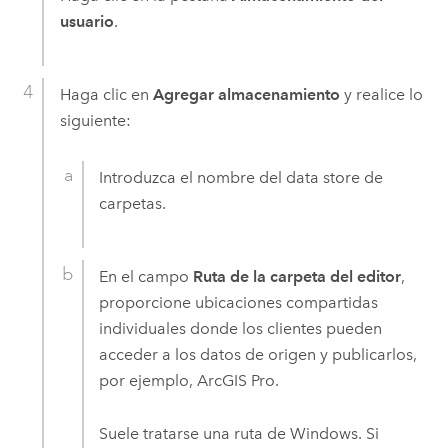
usuario
.
Haga clic en
Agregar almacenamiento
y realice lo
siguiente:
Introduzca el nombre del data store de
carpetas.
En el campo
Ruta de la carpeta del editor
,
proporcione ubicaciones compartidas
individuales donde los clientes pueden
acceder a los datos de origen y publicarlos,
por ejemplo,
ArcGIS Pro
.
Suele tratarse una ruta de
Windows
. Si