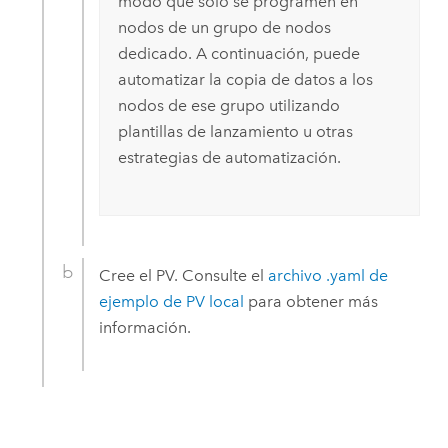
modo que solo se programen en
nodos de un grupo de nodos
dedicado. A continuación, puede
automatizar la copia de datos a los
nodos de ese grupo utilizando
plantillas de lanzamiento u otras
estrategias de automatización.
Cree el PV. Consulte el
archivo .yaml de
ejemplo de PV local
para obtener más
información.