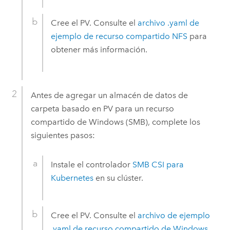
Cree el PV. Consulte el
archivo .yaml de
ejemplo de recurso compartido NFS
para
obtener más información.
Antes de agregar un almacén de datos de
carpeta basado en PV para un recurso
compartido de
Windows
(SMB), complete los
siguientes pasos:
Instale el controlador
SMB CSI para
Kubernetes
en su clúster.
Cree el PV. Consulte el
archivo de ejemplo
.yaml de recurso compartido de
Windows