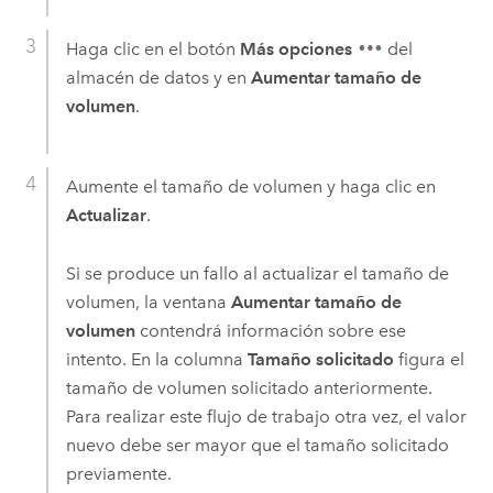
Haga clic en el botón
Más opciones
del
almacén de datos y en
Aumentar tamaño de
volumen
.
Aumente el tamaño de volumen y haga clic en
Actualizar
.
Si se produce un fallo al actualizar el tamaño de
volumen, la ventana
Aumentar tamaño de
volumen
contendrá información sobre ese
intento. En la columna
Tamaño solicitado
figura el
tamaño de volumen solicitado anteriormente.
Para realizar este flujo de trabajo otra vez, el valor
nuevo debe ser mayor que el tamaño solicitado
previamente.