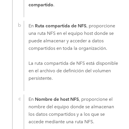
compartido
.
En
Ruta compartida de NFS
, proporcione
una ruta NFS en el equipo host donde se
puede almacenar y acceder a datos
compartidos en toda la organización.
La ruta compartida de NFS está disponible
en el archivo de definición del volumen
persistente.
En
Nombre de host NFS
, proporcione el
nombre del equipo donde se almacenan
los datos compartidos y a los que se
accede mediante una ruta NFS.