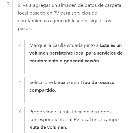
Si va a agregar un almacén de datos de carpeta
local basado en PV para servicios de
enrutamiento o geocodificación, siga estos
pasos:
Marque la casilla situada junto a
Este es un
volumen persistente local para servicios de
enrutamiento o geocodificación.
Seleccione
Linux
como
Tipo de recurso
compartido
.
Proporcione la ruta local de los nodos
correspondientes al PV local en el campo
Ruta de volumen
.