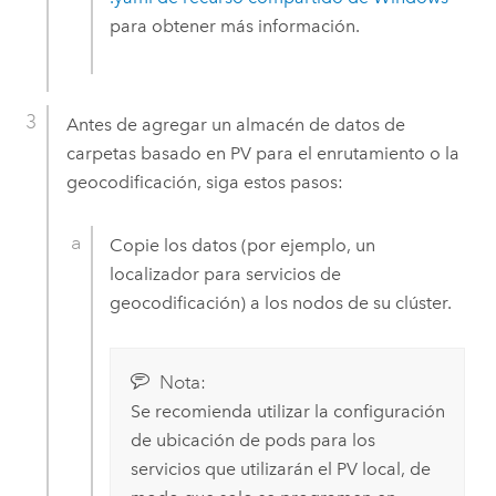
para obtener más información.
Antes de agregar un almacén de datos de
carpetas basado en PV para el enrutamiento o la
geocodificación, siga estos pasos:
Copie los datos (por ejemplo, un
localizador para servicios de
geocodificación) a los nodos de su clúster.
Nota:
Se recomienda utilizar la configuración
de ubicación de pods para los
servicios que utilizarán el PV local, de