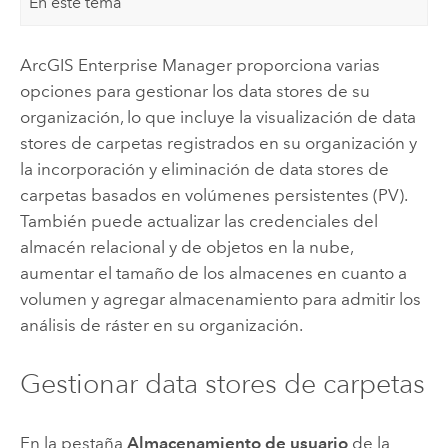
En este tema
ArcGIS Enterprise Manager
proporciona varias
opciones para gestionar los data stores de su
organización, lo que incluye la visualización de data
stores de carpetas registrados en su organización y
la incorporación y eliminación de data stores de
carpetas basados en volúmenes persistentes (PV).
También puede actualizar las credenciales del
almacén relacional y de objetos en la nube,
aumentar el tamaño de los almacenes en cuanto a
volumen y agregar almacenamiento para admitir los
análisis de ráster en su organización.
Gestionar data stores de carpetas
En la pestaña
Almacenamiento de usuario
de la