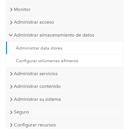
Monitor
Administrar acceso
Administrar almacenamiento de datos
Administrar data stores
Configurar volúmenes efímeros
Administrar servicios
Administrar contenido
Administrar su sistema
Seguro
Configurar recursos