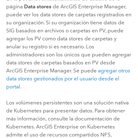
página
Data stores
de
ArcGIS Enterprise Manager
,
puede ver los data stores de carpetas registrados en
su organización. Si su organización tiene datos de
SIG basados en archivos o carpetas en PV, puede
agregar los PV como data stores de carpetas y
anular su registro si es necesario. Los
administradores son los únicos que pueden agregar
data stores de carpetas basados en PV desde
ArcGIS Enterprise Manager
. Se puede
agregar otros
data stores gestionados por el usuario desde el
portal
.
Los volúmenes persistentes son una solución nativa
de
Kubernetes
para presentar datos. Para obtener
más información, consulte la documentación de
Kubernetes
.
ArcGIS Enterprise on Kubernetes
admite el uso de recursos compartidos NFS,