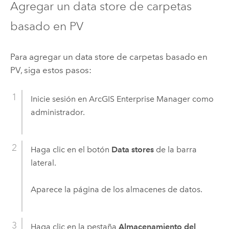
Agregar un data store de carpetas
basado en PV
Para agregar un data store de carpetas basado en
PV, siga estos pasos:
Inicie sesión en
ArcGIS Enterprise Manager
como
administrador.
Haga clic en el botón
Data stores
de la barra
lateral.
Aparece la página de los almacenes de datos.
Haga clic en la pestaña
Almacenamiento del