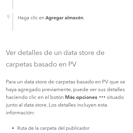
Haga clic en
Agregar almacén
.
Ver detalles de un data store de
carpetas basado en PV
Para un data store de carpetas basado en PV que se
haya agregado previamente, puede ver sus detalles
haciendo clic en el botón
Más opciones
situado
junto al data store. Los detalles incluyen esta
información:
Ruta de la carpeta del publicador