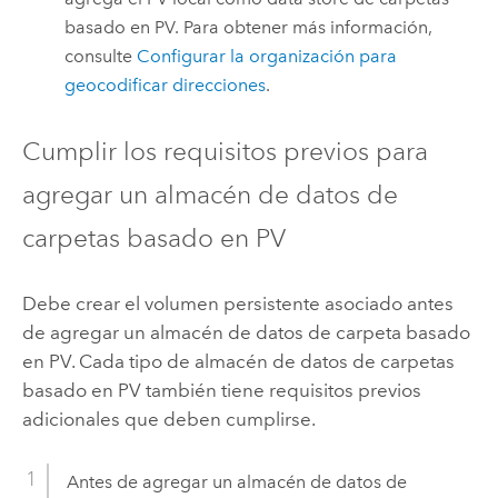
basado en PV. Para obtener más información,
consulte
Configurar la organización para
geocodificar direcciones
.
Cumplir los requisitos previos para
agregar un almacén de datos de
carpetas basado en PV
Debe crear el volumen persistente asociado antes
de agregar un almacén de datos de carpeta basado
en PV. Cada tipo de almacén de datos de carpetas
basado en PV también tiene requisitos previos
adicionales que deben cumplirse.
Antes de agregar un almacén de datos de