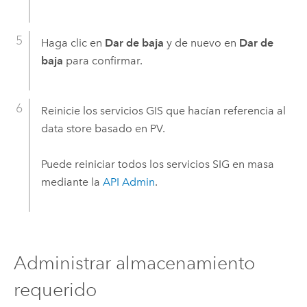
Haga clic en
Dar de baja
y de nuevo en
Dar de
baja
para confirmar.
Reinicie los servicios GIS que hacían referencia al
data store basado en PV.
Puede reiniciar todos los servicios SIG en masa
mediante la
API Admin
.
Administrar almacenamiento
requerido