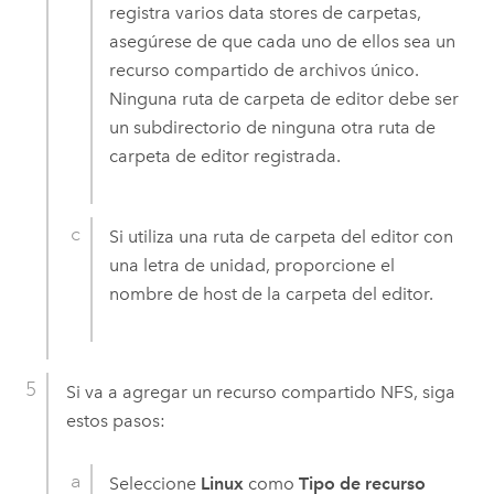
registra varios data stores de carpetas,
asegúrese de que cada uno de ellos sea un
recurso compartido de archivos único.
Ninguna ruta de carpeta de editor debe ser
un subdirectorio de ninguna otra ruta de
carpeta de editor registrada.
Si utiliza una ruta de carpeta del editor con
una letra de unidad, proporcione el
nombre de host de la carpeta del editor.
Si va a agregar un recurso compartido NFS, siga
estos pasos:
Seleccione
Linux
como
Tipo de recurso