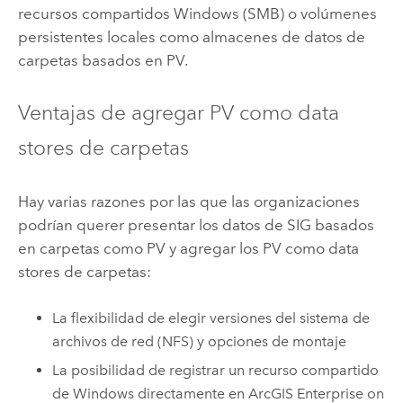
recursos compartidos
Windows
(SMB) o volúmenes
persistentes locales como almacenes de datos de
carpetas basados en PV.
Ventajas de agregar PV como data
stores de carpetas
Hay varias razones por las que las organizaciones
podrían querer presentar los datos de SIG basados
en carpetas como PV y agregar los PV como data
stores de carpetas:
La flexibilidad de elegir versiones del sistema de
archivos de red (NFS) y opciones de montaje
La posibilidad de registrar un recurso compartido
de
Windows
directamente en
ArcGIS Enterprise on