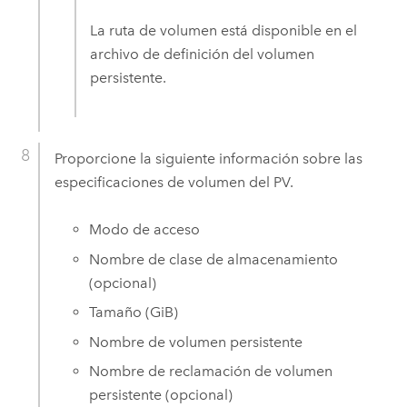
La ruta de volumen está disponible en el
archivo de definición del volumen
persistente.
Proporcione la siguiente información sobre las
especificaciones de volumen del PV.
Modo de acceso
Nombre de clase de almacenamiento
(opcional)
Tamaño (GiB)
Nombre de volumen persistente
Nombre de reclamación de volumen
persistente (opcional)