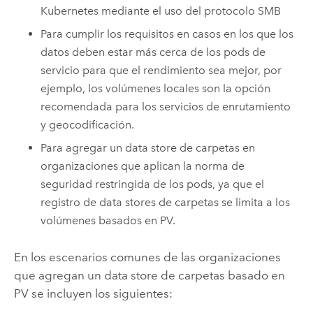
Kubernetes
mediante el uso del protocolo SMB
Para cumplir los requisitos en casos en los que los
datos deben estar más cerca de los pods de
servicio para que el rendimiento sea mejor, por
ejemplo, los volúmenes locales son la opción
recomendada para los servicios de enrutamiento
y geocodificación.
Para agregar un data store de carpetas en
organizaciones que aplican la norma de
seguridad restringida de los pods, ya que el
registro de data stores de carpetas se limita a los
volúmenes basados en PV.
En los escenarios comunes de las organizaciones
que agregan un data store de carpetas basado en
PV se incluyen los siguientes: