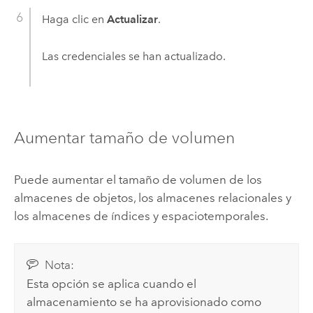
Haga clic en
Actualizar
.
Las credenciales se han actualizado.
Aumentar tamaño de volumen
Puede aumentar el tamaño de volumen de los
almacenes de objetos, los almacenes relacionales y
los almacenes de índices y espaciotemporales.
Nota:
Esta opción se aplica cuando el
almacenamiento se ha aprovisionado como