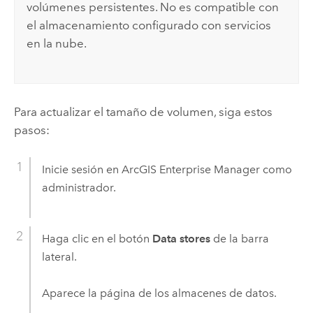
volúmenes persistentes. No es compatible con
el almacenamiento configurado con servicios
en la nube.
Para actualizar el tamaño de volumen, siga estos
pasos:
Inicie sesión en
ArcGIS Enterprise Manager
como
administrador.
Haga clic en el botón
Data stores
de la barra
lateral.
Aparece la página de los almacenes de datos.