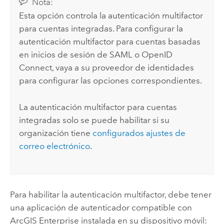
Nota:
Esta opción controla la autenticación multifactor
para cuentas integradas. Para configurar la
autenticación multifactor para cuentas basadas
en inicios de sesión de
SAML
o
OpenID
Connect
, vaya a su proveedor de identidades
para configurar las opciones correspondientes.
La autenticación multifactor para cuentas
integradas solo se puede habilitar si su
organización tiene
configurados ajustes de
correo electrónico
.
Para habilitar la autenticación multifactor, debe tener
una aplicación de autenticador compatible con
ArcGIS Enterprise
instalada en su dispositivo móvil: