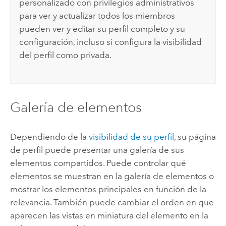
personalizado con privilegios administrativos
para ver y actualizar todos los miembros
pueden ver y editar su perfil completo y su
configuración, incluso si configura la visibilidad
del perfil como privada.
Galería de elementos
Dependiendo de la
visibilidad de su perfil
, su página
de perfil puede presentar una galería de sus
elementos compartidos. Puede controlar qué
elementos se muestran en la galería de elementos o
mostrar los elementos principales en función de la
relevancia. También puede cambiar el orden en que
aparecen las vistas en miniatura del elemento en la