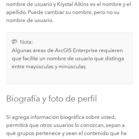
nombre de usuario y Krystal Aikins es el nombre y el
apellido. Puede cambiar su nombre, pero no su
nombre de usuario.
Nota:
Algunas áreas de
ArcGIS Enterprise
requieren
que facilite un nombre de usuario que distinga
entre mayúsculas y minúsculas.
Biografía y foto de perfil
Si agrega información biográfica sobre usted,
permitirá que otros usuarios lo conozcan, sepan a
qué grupos pertenece y vean el contenido que ha