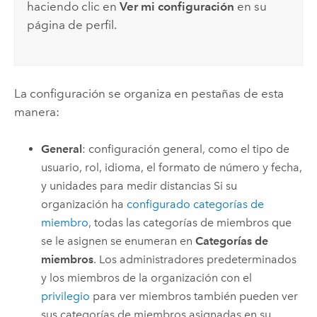
haciendo clic en
Ver mi configuración
en su
página de perfil.
La configuración se organiza en pestañas de esta
manera:
General
: configuración general, como el tipo de
usuario, rol, idioma, el formato de número y fecha,
y unidades para medir distancias Si su
organización ha
configurado categorías de
miembro
, todas las categorías de miembros que
se le asignen se enumeran en
Categorías de
miembros
. Los administradores predeterminados
y los miembros de la organización con el
privilegio
para ver miembros también pueden ver
sus categorías de miembros asignadas en su