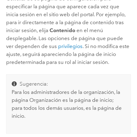
especificar la página que aparece cada vez que
inicia sesión en el sitio web del portal.
Por ejemplo,
para ir directamente a la página de contenido tras
iniciar sesión, elija
Contenido
en el menú
desplegable. Las opciones de página que puede
ver dependen de sus
privilegios
. Si no modifica este
ajuste, seguirá apareciendo la página de inicio
predeterminada para su rol al iniciar sesión.
Sugerencia:
Para los administradores de la organización, la
página Organización es la página de inicio;
para todos los demás usuarios, es la página de
inicio.