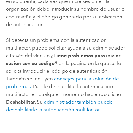
en su cuenta, cada vez que inicie sesión en la
organización debe introducir su nombre de usuario,
contraseña y el código generado por su aplicación
de autenticador.
Si detecta un problema con la autenticación
multifactor, puede solicitar ayuda a su administrador
a través del vínculo
¿Tiene problemas para iniciar
sesión con su código?
en la página en la que se le
solicita introducir el código de autenticación.
También se incluyen
consejos para la solución de
problemas
. Puede deshabilitar la autenticación
multifactor en cualquier momento haciendo clic en
Deshabilitar
. Su
administrador también puede
deshabilitarle la autenticación multifactor
.