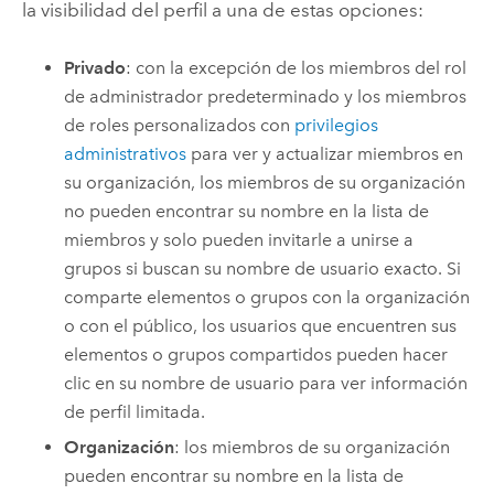
la visibilidad del perfil a una de estas opciones:
Privado
: con la excepción de los miembros del rol
de administrador predeterminado y los miembros
de roles personalizados con
privilegios
administrativos
para ver y actualizar miembros en
su organización, los miembros de su organización
no pueden encontrar su nombre en la lista de
miembros y solo pueden invitarle a unirse a
grupos si buscan su nombre de usuario exacto. Si
comparte elementos o grupos con la organización
o con el público, los usuarios que encuentren sus
elementos o grupos compartidos pueden hacer
clic en su nombre de usuario para ver información
de perfil limitada.
Organización
: los miembros de su organización
pueden encontrar su nombre en la lista de