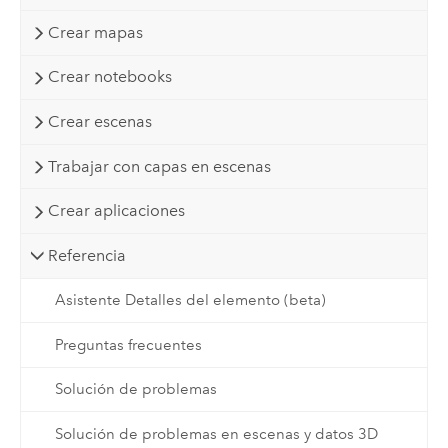
Crear mapas
Crear notebooks
Crear escenas
Trabajar con capas en escenas
Crear aplicaciones
Referencia
Asistente Detalles del elemento (beta)
Preguntas frecuentes
Solución de problemas
Solución de problemas en escenas y datos 3D