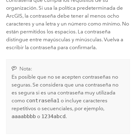
organización. Si usa la política predeterminada de
ArcGIS, la contraseña debe tener al menos ocho
caracteres y una letra y un número como mínimo. No
están permitidos los espacios. La contraseña
distingue entre mayúsculas y minúsculas. Vuelva a
escribir la contraseña para confirmarla.
Nota:
Es posible que no se acepten contraseñas no
seguras. Se considera que una contraseña no
es segura si es una contraseña muy utilizada
como
contraseña1
o incluye caracteres
repetitivos o secuenciales, por ejemplo,
aaaabbbb
o
1234abcd
.