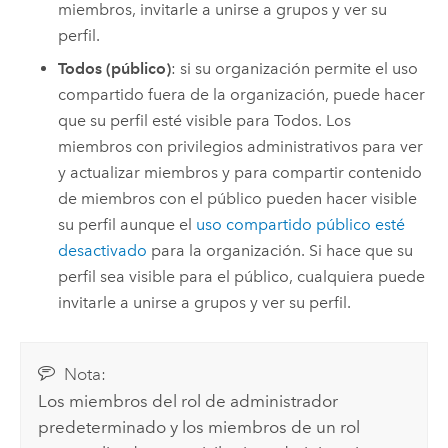
miembros, invitarle a unirse a grupos y ver su
perfil.
Todos (público)
: si su organización permite el uso
compartido fuera de la organización, puede hacer
que su perfil esté visible para Todos. Los
miembros con privilegios administrativos para ver
y actualizar miembros y para compartir contenido
de miembros con el público pueden hacer visible
su perfil aunque el
uso compartido público esté
desactivado
para la organización. Si hace que su
perfil sea visible para el público, cualquiera puede
invitarle a unirse a grupos y ver su perfil.
Nota:
Los miembros del rol de administrador
predeterminado y los miembros de un rol