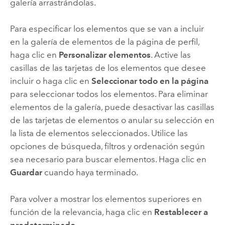
galería arrastrándolas.
Para especificar los elementos que se van a incluir
en la galería de elementos de la página de perfil,
haga clic en
Personalizar elementos
. Active las
casillas de las tarjetas de los elementos que desee
incluir o haga clic en
Seleccionar todo en la página
para seleccionar todos los elementos. Para eliminar
elementos de la galería, puede desactivar las casillas
de las tarjetas de elementos o anular su selección en
la lista de elementos seleccionados. Utilice las
opciones de búsqueda, filtros y ordenación según
sea necesario para buscar elementos. Haga clic en
Guardar
cuando haya terminado.
Para volver a mostrar los elementos superiores en
función de la relevancia, haga clic en
Restablecer a
predeterminado
.