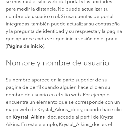
se mostrará el sitio web del portal y las unidades
para medir la distancia. No puede actualizar su
nombre de usuario o rol. Si usa cuentas de portal
integradas, también puede actualizar su contraseña
y la pregunta de identidad y su respuesta y la página
que aparece cada vez que inicia sesión en el portal
(
Página de inicio
).
Nombre y nombre de usuario
Su nombre aparece en la parte superior de su
página de perfil cuando alguien hace clic en su
nombre de usuario en el sitio web. Por ejemplo,
encuentra un elemento que se corresponde con un
mapa web de Krystal_Aikins_doc y, cuando hace clic
en
Krystal_Aikins_doc
, accede al perfil de Krystal
Aikins. En este ejemplo, Krystal_Aikins_doc es el