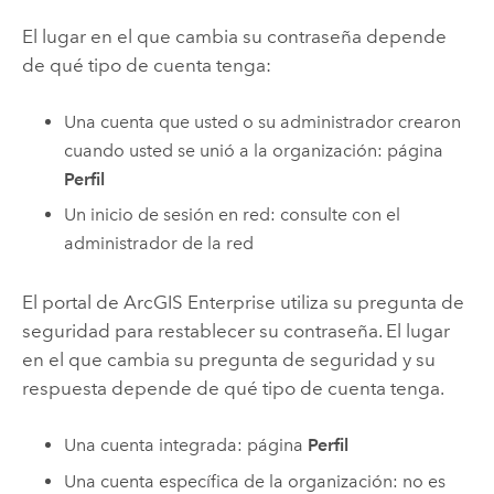
El lugar en el que cambia su contraseña depende
de qué tipo de cuenta tenga:
Una cuenta que usted o su administrador crearon
cuando usted se unió a la organización: página
Perfil
Un inicio de sesión en red: consulte con el
administrador de la red
El portal de
ArcGIS Enterprise
utiliza su pregunta de
seguridad para restablecer su contraseña. El lugar
en el que cambia su pregunta de seguridad y su
respuesta depende de qué tipo de cuenta tenga.
Una cuenta integrada: página
Perfil
Una cuenta específica de la organización: no es