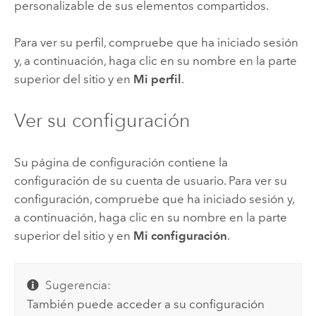
personalizable de sus elementos compartidos.
Para ver su perfil, compruebe que ha iniciado sesión
y, a continuación, haga clic en su nombre en la parte
superior del sitio y en
Mi perfil
.
Ver su configuración
Su página de configuración contiene la
configuración de su cuenta de usuario. Para ver su
configuración, compruebe que ha iniciado sesión y,
a continuación, haga clic en su nombre en la parte
superior del sitio y en
Mi configuración
.
Sugerencia:
También puede acceder a su configuración