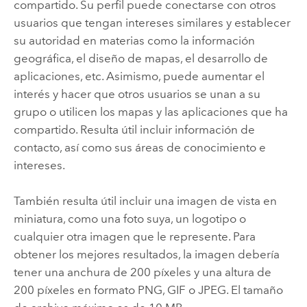
compartido. Su perfil puede conectarse con otros
usuarios que tengan intereses similares y establecer
su autoridad en materias como la información
geográfica, el diseño de mapas, el desarrollo de
aplicaciones, etc. Asimismo, puede aumentar el
interés y hacer que otros usuarios se unan a su
grupo o utilicen los mapas y las aplicaciones que ha
compartido. Resulta útil incluir información de
contacto, así como sus áreas de conocimiento e
intereses.
También resulta útil incluir una imagen de vista en
miniatura, como una foto suya, un logotipo o
cualquier otra imagen que le represente. Para
obtener los mejores resultados, la imagen debería
tener una anchura de 200 píxeles y una altura de
200 píxeles en formato PNG, GIF o JPEG. El tamaño