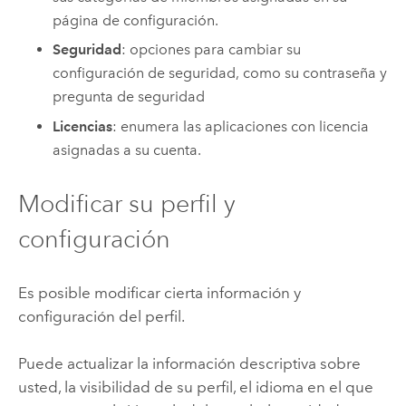
página de configuración.
Seguridad
: opciones para cambiar su
configuración de seguridad, como su contraseña y
pregunta de seguridad
Licencias
: enumera las aplicaciones con licencia
asignadas a su cuenta.
Modificar su perfil y
configuración
Es posible modificar cierta información y
configuración del perfil.
Puede actualizar la información descriptiva sobre
usted, la visibilidad de su perfil, el idioma en el que