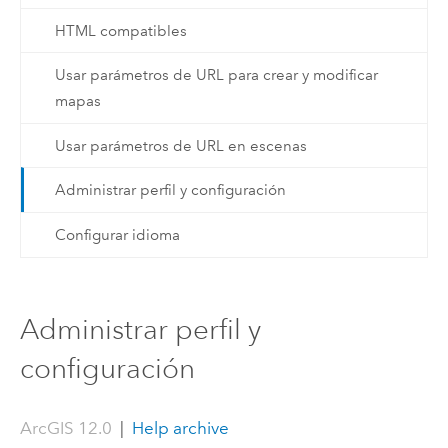
HTML compatibles
Usar parámetros de URL para crear y modificar
mapas
Usar parámetros de URL en escenas
Administrar perfil y configuración
Configurar idioma
Administrar perfil y
configuración
ArcGIS 12.0
|
Help archive