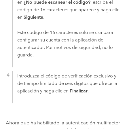
en
¿No puede escanear el código?
, escriba el
código de 16 caracteres que aparece y haga clic
en
Siguiente
.
Este código de 16 caracteres solo se usa para
configurar su cuenta con la aplicación de
autenticador. Por motivos de seguridad, no lo
guarde.
Introduzca el código de verificación exclusivo y
de tiempo limitado de seis dígitos que ofrece la
aplicación y haga clic en
Finalizar
.
Ahora que ha habilitado la autenticación multifactor