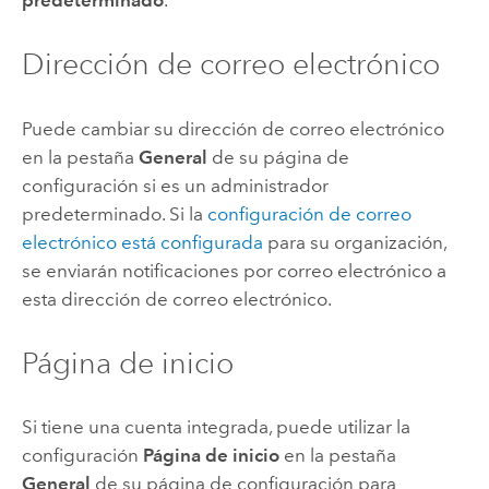
Dirección de correo electrónico
Puede cambiar su dirección de correo electrónico
en la pestaña
General
de su página de
configuración si es un administrador
predeterminado. Si la
configuración de correo
electrónico está configurada
para su organización,
se enviarán notificaciones por correo electrónico a
esta dirección de correo electrónico.
Página de inicio
Si tiene una cuenta integrada, puede utilizar la
configuración
Página de inicio
en la pestaña
General
de su página de configuración para