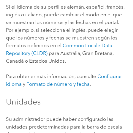
Si el idioma de su perfil es alemán, español, francés,
inglés o italiano, puede cambiar el modo en el que
se muestran los números y las fechas en el portal.
Por ejemplo, si selecciona el inglés, puede elegir
que los números y fechas se muestren según los
formatos definidos en el
Common Locale Data
Repository (CLDR)
para Australia, Gran Bretaña,
Canadá o Estados Unidos.
Para obtener más información, consulte
Configurar
idioma
y
Formato de número y fecha
.
Unidades
Su administrador puede haber configurado las
unidades predeterminadas para la barra de escala