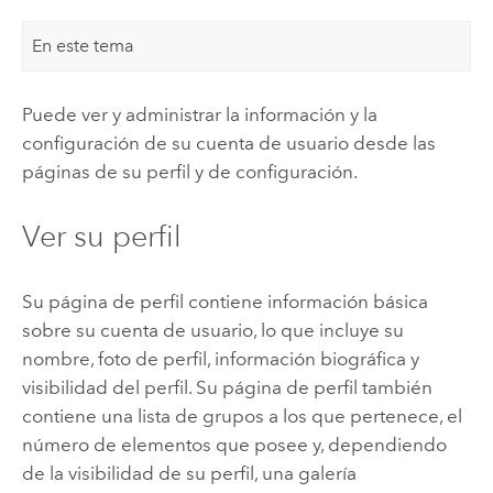
En este tema
Puede ver y administrar la información y la
configuración de su cuenta de usuario desde las
páginas de su perfil y de configuración.
Ver su perfil
Su página de perfil contiene información básica
sobre su cuenta de usuario, lo que incluye su
nombre, foto de perfil, información biográfica y
visibilidad del perfil. Su página de perfil también
contiene una lista de grupos a los que pertenece, el
número de elementos que posee y, dependiendo
de la visibilidad de su perfil, una galería