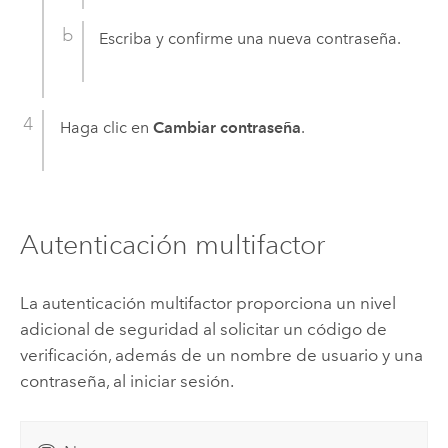
Escriba y confirme una nueva contraseña.
Haga clic en
Cambiar contraseña
.
Autenticación multifactor
La autenticación multifactor proporciona un nivel
adicional de seguridad al solicitar un código de
verificación, además de un nombre de usuario y una
contraseña, al iniciar sesión.