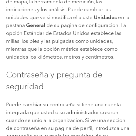
de mapa, la herramienta de medición, las
indicaciones y los análisis. Puede cambiar las
unidades que ve si modifica el ajuste
Unidades
en la
pestaña
General
de su página de configuración. La
opción Estándar de Estados Unidos establece las
millas, los pies y las pulgadas como unidades,
mientras que la opción métrica establece como
unidades los kilómetros, metros y centímetros.
Contraseña y pregunta de
seguridad
Puede cambiar su contraseña si tiene una cuenta
integrada que usted o su administrador crearon
cuando se unió a la organización. Si ve una sección
de contraseña en su página de perfil, introduzca una
contraseña que cumpla los requisitos de su