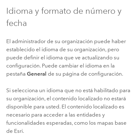
Idioma y formato de número y
fecha
El administrador de su organización puede haber
establecido el idioma de su organización, pero
puede definir el idioma que ve actualizando su
configuración. Puede cambiar el idioma en la
pestaña
General
de su página de configuración.
Si selecciona un idioma que no está habilitado para
su organización, el contenido localizado no estará
disponible para usted. El contenido localizado es
necesario para acceder a las entidades y
funcionalidades esperadas, como los mapas base
de
Esri
.