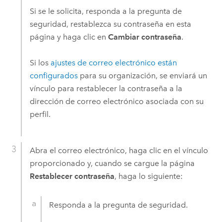
Si se le solicita, responda a la pregunta de
seguridad, restablezca su contraseña en esta
página y haga clic en
Cambiar contraseña
.
Si los
ajustes de correo electrónico están
configurados
para su organización, se enviará un
vínculo para restablecer la contraseña a la
dirección de correo electrónico asociada con su
perfil.
Abra el correo electrónico, haga clic en el vínculo
proporcionado y, cuando se cargue la página
Restablecer contraseña
, haga lo siguiente:
Responda a la pregunta de seguridad.