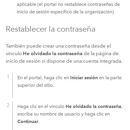
aplicable (el portal no restablece contraseñas de
inicio de sesión específico de la organización)
Restablecer la contraseña
También puede crear una contraseña desde el
vínculo
He olvidado la contraseña
de la página de
inicio de sesión si dispone de una cuenta integrada.
En el portal, haga clic en
Iniciar sesión
en la parte
superior del sitio.
Haga clic en el vínculo
He olvidado la contraseña
,
escriba su nombre de usuario y haga clic en
Continuar
.