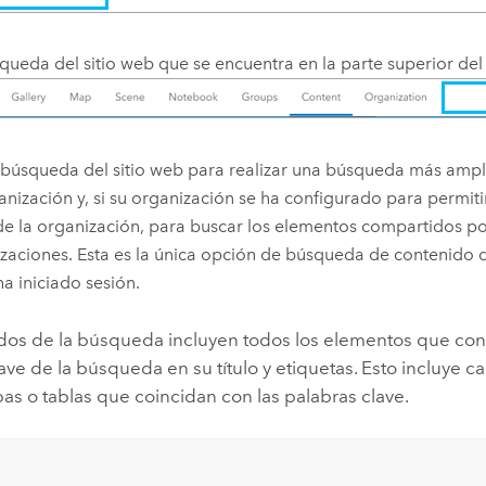
queda del sitio web que se encuentra en la parte superior del s
 búsqueda del sitio web para realizar una búsqueda más amp
anización y, si su organización se ha configurado para permit
de la organización, para buscar los elementos compartidos po
zaciones. Esta es la única opción de búsqueda de contenido 
ha iniciado sesión.
ados de la búsqueda incluyen todos los elementos que con
ave de la búsqueda en su título y etiquetas. Esto incluye 
s o tablas que coincidan con las palabras clave.