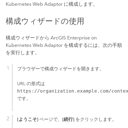
Kubernetes Web Adaptor
に構成します。
構成ウィザードの使用
構成ウィザードから
ArcGIS Enterprise on
Kubernetes Web Adaptor
を構成するには、次の手順
を実行します。
ブラウザーで構成ウィザードを開きます。
URL の形式は
https://organization.example.com/conte
です。
[ようこそ]
ページで、
[続行]
をクリックします。