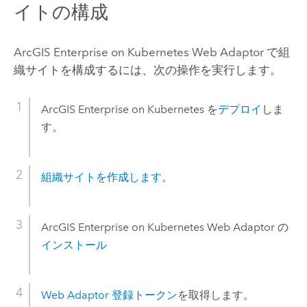
イトの構成
ArcGIS Enterprise on Kubernetes Web Adaptor
で組
織サイトを構成するには、次の操作を実行します。
ArcGIS Enterprise on Kubernetes
を
デプロイ
しま
す。
組織サイトを作成します
。
ArcGIS Enterprise on Kubernetes Web Adaptor
の
インストール
Web Adaptor 登録トークン
を取得します。