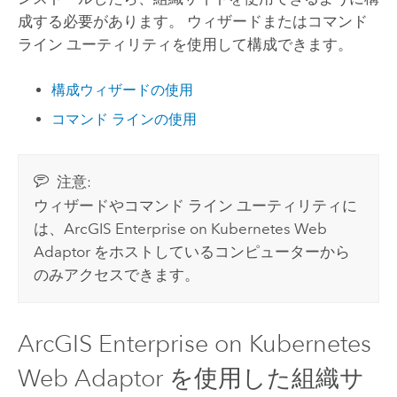
成する必要があります。 ウィザードまたはコマンド
ライン ユーティリティを使用して構成できます。
構成ウィザードの使用
コマンド ラインの使用
注意:
ウィザードやコマンド ライン ユーティリティに
は、
ArcGIS Enterprise on Kubernetes Web
Adaptor
をホストしているコンピューターから
のみアクセスできます。
ArcGIS Enterprise on Kubernetes
Web Adaptor
を使用した組織サ