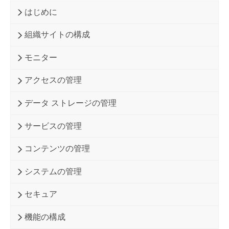
はじめに
組織サイトの構成
モニター
アクセスの管理
データ ストレージの管理
サービスの管理
コンテンツの管理
システムの管理
セキュア
機能の構成