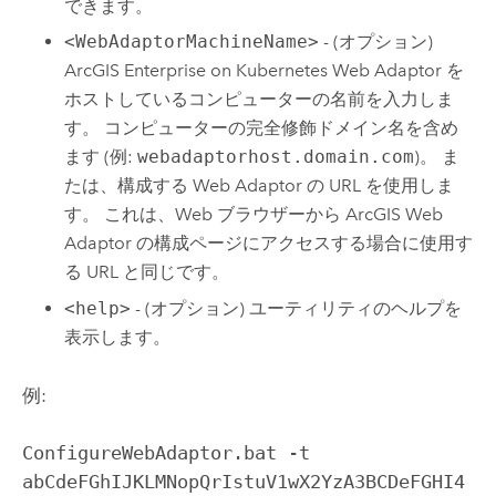
できます。
<WebAdaptorMachineName>
- (オプション)
ArcGIS Enterprise on Kubernetes Web Adaptor
を
ホストしているコンピューターの名前を入力しま
す。 コンピューターの完全修飾ドメイン名を含め
ます (例:
webadaptorhost.domain.com
)。 ま
たは、構成する Web Adaptor の URL を使用しま
す。 これは、Web ブラウザーから ArcGIS Web
Adaptor の構成ページにアクセスする場合に使用す
る URL と同じです。
<help>
- (オプション) ユーティリティのヘルプを
表示します。
例:
ConfigureWebAdaptor.bat -t 
abCdeFGhIJKLMNopQrIstuV1wX2YzA3BCDeFGHI4