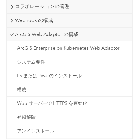
コラボレーションの管理
Webhook の構成
ArcGIS Web Adaptor の構成
ArcGIS Enterprise on Kubernetes Web Adaptor
システム要件
IIS または Java のインストール
構成
Web サーバーで HTTPS を有効化
登録解除
アンインストール