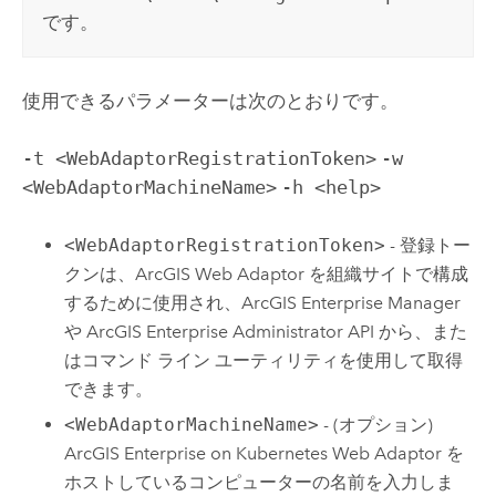
です。
使用できるパラメーターは次のとおりです。
-t <WebAdaptorRegistrationToken>
-w
<WebAdaptorMachineName>
-h <help>
<WebAdaptorRegistrationToken>
- 登録トー
クンは、
ArcGIS Web Adaptor
を組織サイトで構成
するために使用され、
ArcGIS Enterprise Manager
や
ArcGIS Enterprise Administrator API
から、また
はコマンド ライン ユーティリティを使用して取得
できます。
<WebAdaptorMachineName>
- (オプション)
ArcGIS Enterprise on Kubernetes Web Adaptor
を
ホストしているコンピューターの名前を入力しま