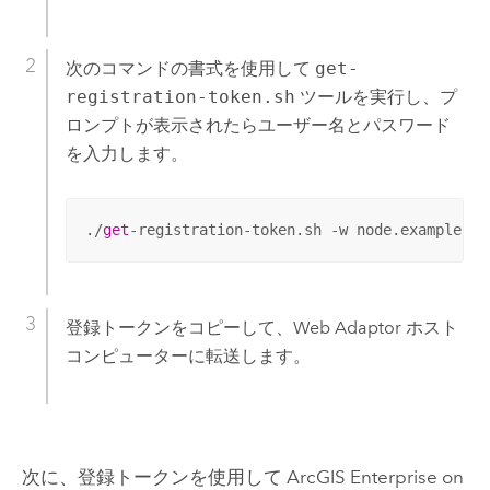
次のコマンドの書式を使用して
get-
registration-token.sh
ツールを実行し、プ
ロンプトが表示されたらユーザー名とパスワード
を入力します。
./
get
-registration-token.sh -w node.example.co
登録トークンをコピーして、Web Adaptor ホスト
コンピューターに転送します。
次に、登録トークンを使用して
ArcGIS Enterprise on