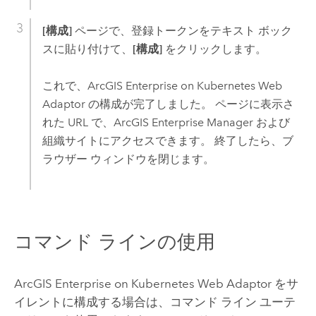
[構成]
ページで、登録トークンをテキスト ボック
スに貼り付けて、
[構成]
をクリックします。
これで、
ArcGIS Enterprise on Kubernetes Web
Adaptor
の構成が完了しました。 ページに表示さ
れた URL で、
ArcGIS Enterprise Manager
および
組織サイトにアクセスできます。 終了したら、ブ
ラウザー ウィンドウを閉じます。
コマンド ラインの使用
ArcGIS Enterprise on Kubernetes Web Adaptor
をサ
イレントに構成する場合は、コマンド ライン ユーテ