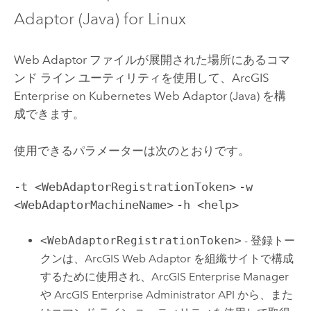
Adaptor (Java)
for Linux
Web Adaptor ファイルが展開された場所にあるコマ
ンド ライン ユーティリティを使用して、
ArcGIS
Enterprise on Kubernetes Web Adaptor (Java)
を構
成できます。
使用できるパラメーターは次のとおりです。
-t <WebAdaptorRegistrationToken>
-w
<WebAdaptorMachineName>
-h <help>
<WebAdaptorRegistrationToken>
- 登録トー
クンは、
ArcGIS Web Adaptor
を組織サイトで構成
するために使用され、
ArcGIS Enterprise Manager
や
ArcGIS Enterprise Administrator API
から、また