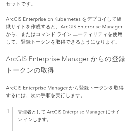
セットです。
ArcGIS Enterprise on Kubernetes
をデプロイして組
織サイトを作成すると、
ArcGIS Enterprise Manager
から、またはコマンド ライン ユーティリティを使用
して、登録トークンを取得できるようになります。
ArcGIS Enterprise Manager
からの登録
トークンの取得
ArcGIS Enterprise Manager
から登録トークンを取得
するには、次の手順を実行します。
管理者として
ArcGIS Enterprise Manager
にサイ
ン インします。