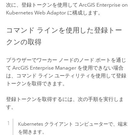
次に、登録トークンを使用して
ArcGIS Enterprise on
Kubernetes Web Adaptor
に構成します。
コマンド ラインを使用した登録トー
クンの取得
ブラウザーでワーカー ノードのノード ポートを通じ
て
ArcGIS Enterprise Manager
を使用できない場合
は、コマンド ライン ユーティリティを使用して登録
トークンを取得できます。
登録トークンを取得するには、次の手順を実行しま
す。
Kubernetes クライアント コンピューターで、端末
を開きます。