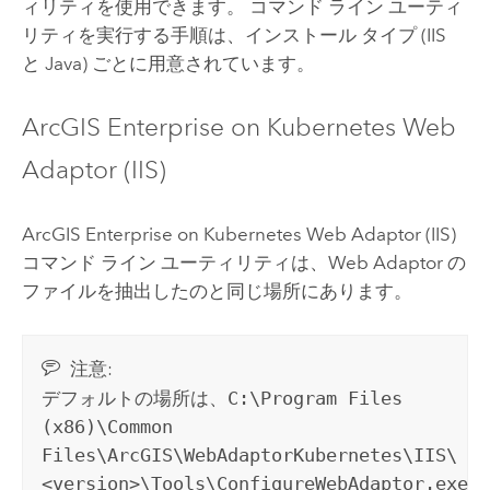
ィリティを使用できます。 コマンド ライン ユーティ
リティを実行する手順は、インストール タイプ (IIS
と Java) ごとに用意されています。
ArcGIS Enterprise on Kubernetes Web
Adaptor (IIS)
ArcGIS Enterprise on Kubernetes Web Adaptor (IIS)
コマンド ライン ユーティリティは、Web Adaptor の
ファイルを抽出したのと同じ場所にあります。
注意:
デフォルトの場所は、
C:\Program Files
(x86)\Common
Files\ArcGIS\WebAdaptorKubernetes\IIS\
<version>\Tools\ConfigureWebAdaptor.exe