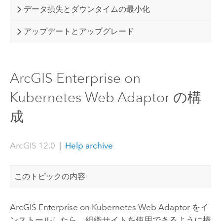
データ損失とダウンタイムの最小化
アップデートとアップグレード
ArcGIS Enterprise on
Kubernetes Web Adaptor の構
成
ArcGIS 12.0
|
Help archive
このトピックの内容
ArcGIS Enterprise on Kubernetes Web Adaptor
をイ
ンストールしたら、組織サイトを使用できるように構