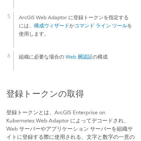
ArcGIS Web Adaptor
に登録トークンを指定する
には、
構成ウィザード
か
コマンド ライン ツール
を
使用します。
組織に必要な場合の
Web 層認証
の構成
登録トークンの取得
登録トークンとは、
ArcGIS Enterprise on
Kubernetes Web Adaptor
によってデコードされ、
Web サーバーやアプリケーション サーバーを組織サ
イトに登録する際に使用される、文字と数字の一意の