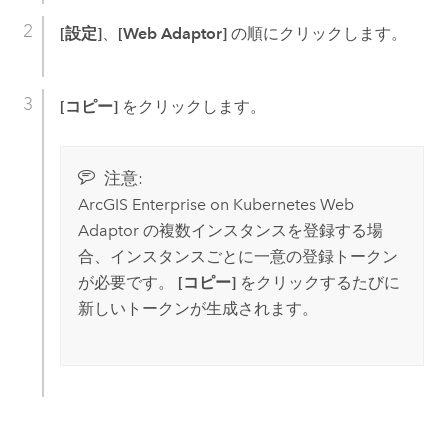
[設定]
、
[Web Adaptor]
の順にクリックします。
[コピー]
をクリックします。
注意:
ArcGIS Enterprise on Kubernetes Web
Adaptor
の複数インスタンスを登録する場
合、インスタンスごとに一意の登録トークン
が必要です。
[コピー]
をクリックするたびに
新しいトークンが生成されます。