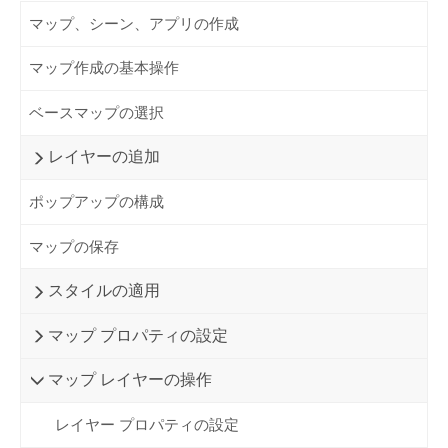
マップ、シーン、アプリの作成
マップ作成の基本操作
ベースマップの選択
レイヤーの追加
ポップアップの構成
マップの保存
スタイルの適用
マップ プロパティの設定
マップ レイヤーの操作
レイヤー プロパティの設定