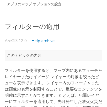
アプリのマップ オプションの設定
フィルターの適用
ArcGIS 12.0
|
Help archive
このトピックの内容
フィルターを使用すると、マップ内にあるフィーチャ
レイヤーまたはイメージ レイヤーの対象を絞ったビ
ューを表示できます。 レイヤー内のフィーチャまた
は画像の表示を制限することで、重要なコンテンツを
明確に示すことができます。 たとえば、犯罪レイヤ
ーにフィルターを適用して、先月発生した放火火災だ