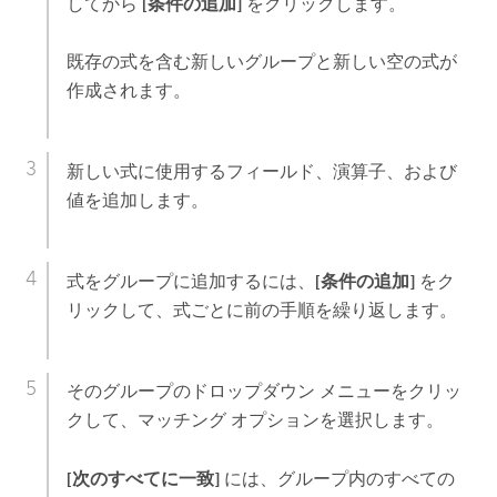
してから
[条件の追加]
をクリックします。
既存の式を含む新しいグループと新しい空の式が
作成されます。
新しい式に使用するフィールド、演算子、および
値を追加します。
式をグループに追加するには、
[条件の追加]
をク
リックして、式ごとに前の手順を繰り返します。
そのグループのドロップダウン メニューをクリッ
クして、マッチング オプションを選択します。
[次のすべてに一致]
には、グループ内のすべての