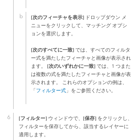
[次のフィーチャを表示]
ドロップダウン メ
ニューをクリックして、マッチング オプシ
ョンを選択します。
[次のすべてに一致]
では、すべてのフィルタ
ー式を満たしたフィーチャと画像が表示され
ます。
[次のいずれかに一致]
では、1 つまた
は複数の式を満たしたフィーチャと画像が表
示されます。 これらのオプションの例は、
「
フィルター式
」をご参照ください。
[フィルター]
ウィンドウで、
[保存]
をクリックし、
フィルターを保存してから、該当するレイヤーに
適用します。