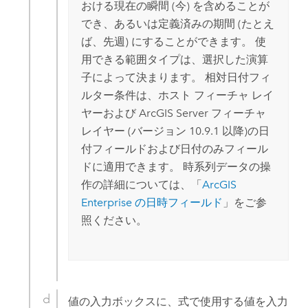
おける現在の瞬間 (今) を含めることが
でき、あるいは定義済みの期間 (たとえ
ば、先週) にすることができます。 使
用できる範囲タイプは、選択した演算
子によって決まります。 相対日付フィ
ルター条件は、ホスト フィーチャ レイ
ヤーおよび
ArcGIS Server
フィーチャ
レイヤー (バージョン 10.9.1 以降)の日
付フィールドおよび日付のみフィール
ドに適用できます。 時系列データの操
作の詳細については、「
ArcGIS
Enterprise
の日時フィールド
」をご参
照ください。
値の入力ボックスに、式で使用する値を入力