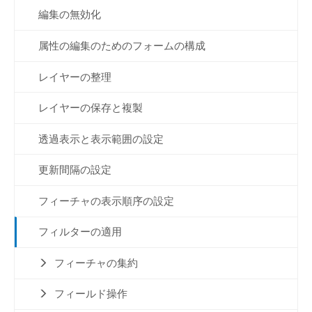
編集の無効化
属性の編集のためのフォームの構成
レイヤーの整理
レイヤーの保存と複製
透過表示と表示範囲の設定
更新間隔の設定
フィーチャの表示順序の設定
フィルターの適用
フィーチャの集約
フィールド操作