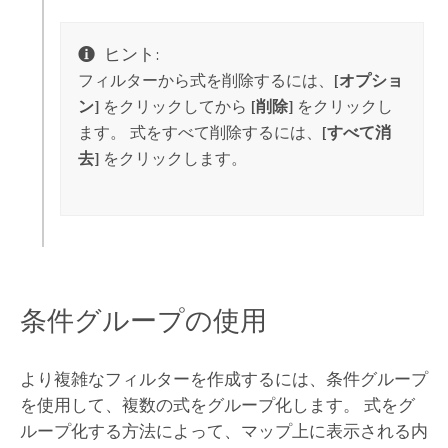
ヒント:
フィルターから式を削除するには、
[オプショ
ン]
をクリックしてから
[削除]
をクリックし
ます。 式をすべて削除するには、
[すべて消
去]
をクリックします。
条件グループの使用
より複雑なフィルターを作成するには、条件グループ
を使用して、複数の式をグループ化します。 式をグ
ループ化する方法によって、マップ上に表示される内