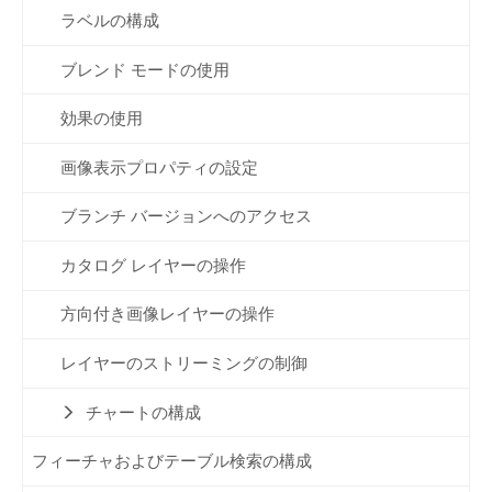
ラベルの構成
ブレンド モードの使用
効果の使用
画像表示プロパティの設定
ブランチ バージョンへのアクセス
カタログ レイヤーの操作
方向付き画像レイヤーの操作
レイヤーのストリーミングの制御
チャートの構成
フィーチャおよびテーブル検索の構成