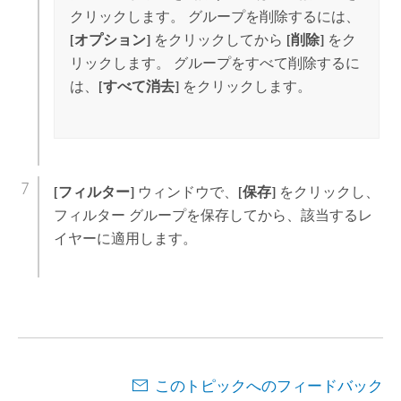
クリックします。 グループを削除するには、
[オプション]
をクリックしてから
[削除]
をク
リックします。 グループをすべて削除するに
は、
[すべて消去]
をクリックします。
[フィルター]
ウィンドウで、
[保存]
をクリックし、
フィルター グループを保存してから、該当するレ
イヤーに適用します。
このトピックへのフィードバック