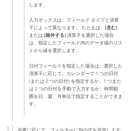
します。
入力ボックスは、フィールド タイプと演算
子によって異なります。 たとえば、
[含む]
または
[除外する]
演算子を選択した場合
は、指定したフィールド内のデータ値のリス
トから値を選択します。
日付フィールドを指定した場合は、選択した
演算子に応じて、カレンダーで 1 つの日付
(または 2 つの日付) を指定するか、1 つまた
は 2 つの日付を手動で入力するか、時間範
囲を日、週、月単位で指定することができま
す。
必要に応じて、フィルターに別の式を追加します: