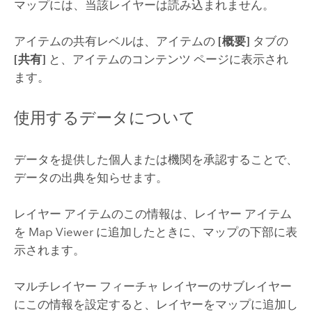
マップには、当該レイヤーは読み込まれません。
アイテムの共有レベルは、アイテムの
[概要]
タブの
[共有]
と、アイテムのコンテンツ ページに表示され
ます。
使用するデータについて
データを提供した個人または機関を承認することで、
データの出典を知らせます。
レイヤー アイテムのこの情報は、レイヤー アイテム
を
Map Viewer
に追加したときに、マップの下部に表
示されます。
マルチレイヤー フィーチャ レイヤーのサブレイヤー
にこの情報を設定すると、レイヤーをマップに追加し