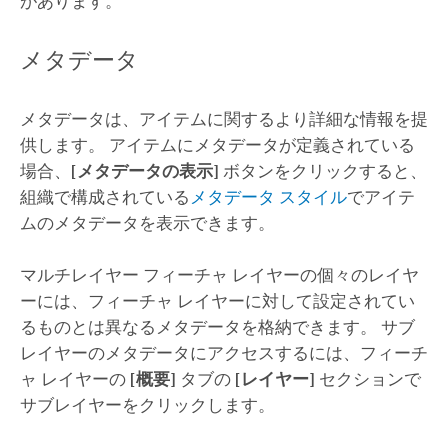
があります。
メタデータ
メタデータは、アイテムに関するより詳細な情報を提
供します。 アイテムにメタデータが定義されている
場合、
[メタデータの表示]
ボタンをクリックすると、
組織で構成されている
メタデータ スタイル
でアイテ
ムのメタデータを表示できます。
マルチレイヤー フィーチャ レイヤーの個々のレイヤ
ーには、フィーチャ レイヤーに対して設定されてい
るものとは異なるメタデータを格納できます。 サブ
レイヤーのメタデータにアクセスするには、フィーチ
ャ レイヤーの
[概要]
タブの
[レイヤー]
セクションで
サブレイヤーをクリックします。