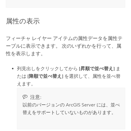
属性の表示
フィーチャ レイヤー アイテムの属性データを属性テ
ーブルに表示できます。 次のいずれかを行って、属
性を表示します。
列見出しをクリックしてから
[昇順で並べ替え]
ま
たは
[降順で並べ替え]
を選択して、属性を並べ替
えます。
注意:
以前のバージョンの
ArcGIS Server
には、並べ
替えをサポートしていないものがあります。