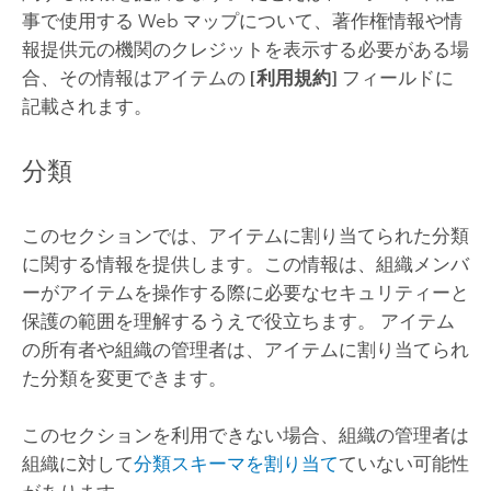
事で使用する Web マップについて、著作権情報や情
報提供元の機関のクレジットを表示する必要がある場
合、その情報はアイテムの
[利用規約]
フィールドに
記載されます。
分類
このセクションでは、アイテムに割り当てられた分類
に関する情報を提供します。この情報は、組織メンバ
ーがアイテムを操作する際に必要なセキュリティーと
保護の範囲を理解するうえで役立ちます。 アイテム
の所有者や組織の管理者は、アイテムに割り当てられ
た分類を変更できます。
このセクションを利用できない場合、組織の管理者は
組織に対して
分類スキーマを割り当て
ていない可能性