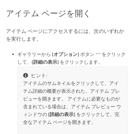
アイテム ページを開く
アイテム ページにアクセスするには、次のいずれか
を実行します。
ギャラリーから
[オプション]
ボタン
をクリック
して、
[詳細の表示]
をクリックします。
ヒント:
アイテムのサムネイルをクリックして、アイ
テム詳細の概要が表示された、アイテム プレ
ビューを開きます。 アイテムに必要なものが
含まれている場合は、アイテム プレビュー ウ
ィンドウの
[詳細の表示]
をクリックして、完
全なアイテム ページを開きます。