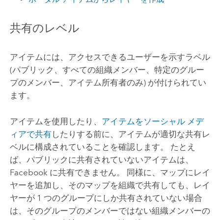
共有のレベル
アイテムには、アクセスできるユーザーを示すラベル
(パブリック、すべての組織メンバー、特定のグルー
プのメンバー、アイテム所有者のみ) が付けられてい
ます。
アイテムを使用したり、
アイテムをソーシャル メデ
ィアで共有
したりする前に、アイテムが適切な共有レ
ベルに構成されていることを確認します。 たとえ
ば、パブリックに共有されていないアイテムは、
Facebook
に共有できません。 同様に、マップにレイ
ヤーを追加し、そのマップを組織で共有しても、レイ
ヤーが 1 つのグループにしか共有されていない場合
は、そのグループのメンバーではない組織メンバーの