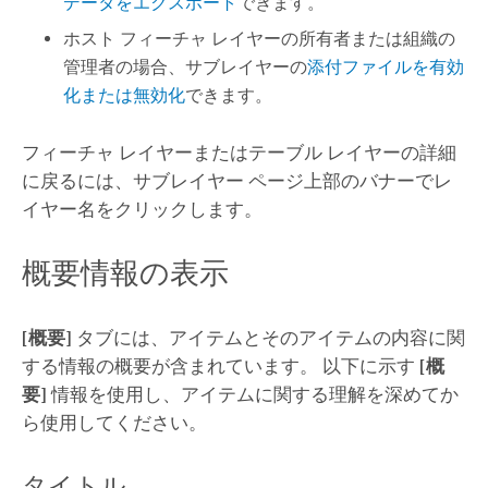
データをエクスポート
できます。
ホスト フィーチャ レイヤーの所有者または組織の
管理者の場合、サブレイヤーの
添付ファイルを有効
化または無効化
できます。
フィーチャ レイヤーまたはテーブル レイヤーの詳細
に戻るには、サブレイヤー ページ上部のバナーでレ
イヤー名をクリックします。
概要情報の表示
[概要]
タブには、アイテムとそのアイテムの内容に関
する情報の概要が含まれています。 以下に示す
[概
要]
情報を使用し、アイテムに関する理解を深めてか
ら使用してください。
タイトル