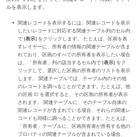
ルを表示します。
関連レコードを表示するには、関連レコードを表示
したいレコードに対応する関連テーブル列のセル内
で
[表示]
をクリックします。 たとえば、区画を表
すレイヤーに、所有者の情報の関連テーブルが含ま
れており、区画のすべての所有者を表示したい場合
は、「所有者」列の該当するセル内で
[表示]
をク
リックして、選択した区画の所有者のリストを表示
します。 関連テーブルでは、テーブル内のその他
のレコードを調べることができます。たとえば、他
の区画 ID を選択すると、その区画の所有者が表示
されます。 関連テーブルに、そのテーブル自体の
関連レコードが含まれている場合、それらの関連レ
コードも同様に調べることができます。たとえば、
「所有者」テーブルに、区画所有者が所有する他の
プロパティの関連テーブルが含まれている場合、