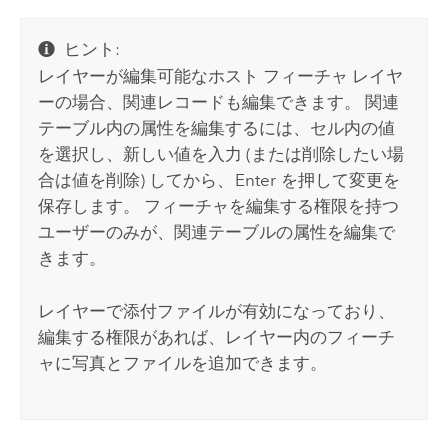
ヒント:
レイヤーが編集可能なホスト フィーチャ レイヤ
ーの場合、関連レコードも編集できます。 関連
テーブル内の属性を編集するには、セル内の値
を選択し、新しい値を入力 (または削除したい場
合は値を削除) してから、
Enter
を押して変更を
保存します。 フィーチャを編集する権限を持つ
ユーザーのみが、関連テーブルの属性を編集で
きます。
レイヤーで添付ファイルが有効になっており、
編集する権限があれば、レイヤー内のフィーチ
ャに写真とファイルを追加できます。