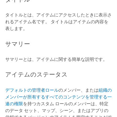
タイトルとは、アイテムにアクセスしたときに表示さ
れるアイテム名です。 タイトルはアイテムの内容を
表します。
サマリー
サマリーとは、アイテムに関する簡単な説明です。
アイテムのステータス
デフォルトの管理者ロール
のメンバー、または
組織の
メンバーが所有するすべてのコンテンツを管理する一
連の権限
を持つカスタム ロールのメンバーは、特定
のデータ セット、マップ、シーン、またはアプリの