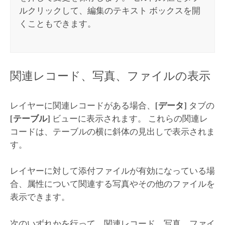
ルクリックして、編集のテキスト ボックスを開
くこともできます。
関連レコード、写真、ファイルの表示
レイヤーに関連レコードがある場合、
[データ]
タブの
[テーブル]
ビューに表示されます。 これらの関連レ
コードは、テーブルの横に斜体の見出しで表示されま
す。
レイヤーに対して添付ファイルが有効になっている場
合、属性について関連する写真やその他のファイルを
表示できます。
次のいずれかを行って、関連レコード、写真、ファイ