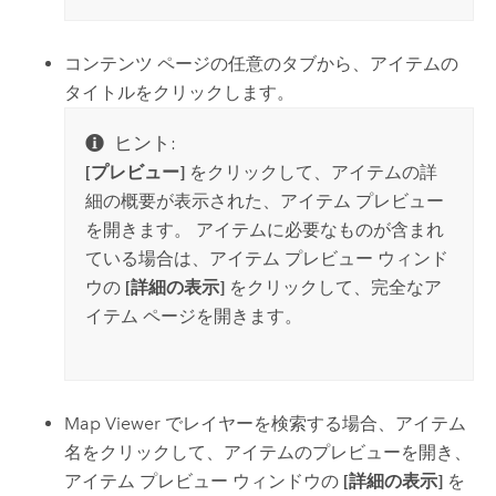
コンテンツ ページの任意のタブから、アイテムの
タイトルをクリックします。
ヒント:
[プレビュー]
をクリックして、アイテムの詳
細の概要が表示された、アイテム プレビュー
を開きます。 アイテムに必要なものが含まれ
ている場合は、アイテム プレビュー ウィンド
ウの
[詳細の表示]
をクリックして、完全なア
イテム ページを開きます。
Map Viewer
でレイヤーを検索する場合、アイテム
名をクリックして、アイテムのプレビューを開き、
アイテム プレビュー ウィンドウの
[詳細の表示]
を