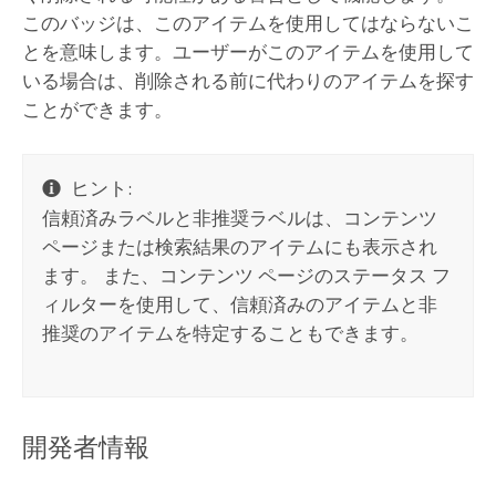
このバッジは、このアイテムを使用してはならないこ
とを意味します。ユーザーがこのアイテムを使用して
いる場合は、削除される前に代わりのアイテムを探す
ことができます。
ヒント:
信頼済みラベルと非推奨ラベルは、コンテンツ
ページまたは検索結果のアイテムにも表示され
ます。 また、コンテンツ ページのステータス フ
ィルターを使用して、信頼済みのアイテムと非
推奨のアイテムを特定することもできます。
開発者情報