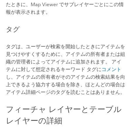
たときに、
Map Viewer
でサブレイヤーごとにこの情
報が表示されます。
タグ
タグは、ユーザーが検索を開始したときにアイテムを
見つけやすくするために、アイテムの所有者または組
織の管理者によってアイテムに追加されます。 アイ
テムに対して想定されるキーワード タグに
コメント
し、アイテムの所有者がそのアイテムの検索結果を向
上できるよう協力する場合を除き、ほとんどの場合は
アイテム詳細ページのタグを読むことはありません。
フィーチャ レイヤーとテーブル
レイヤーの詳細