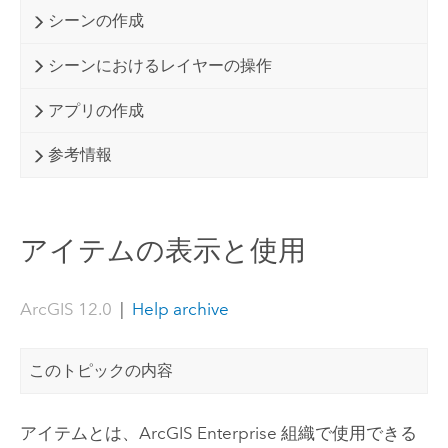
シーンの作成
シーンにおけるレイヤーの操作
アプリの作成
参考情報
アイテムの表示と使用
ArcGIS 12.0
|
Help archive
このトピックの内容
アイテムとは、
ArcGIS Enterprise
組織で使用できる