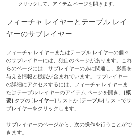
クリックして、アイテム ページを開きます。
フィーチャ レイヤーとテーブル レイ
ヤーのサブレイヤー
フィーチャ レイヤーまたはテーブル レイヤーの個々
のサブレイヤーには、独自のページがあります。これ
らのページには、サブレイヤーのみに関連し、影響を
与える情報と機能が含まれています。 サブレイヤー
の詳細にアクセスするには、フィーチャ レイヤーま
たはテーブル レイヤーのアイテム ページを開き、
[概
要]
タブの
[レイヤー]
リストか
[テーブル]
リストでサ
ブレイヤーをクリックします。
サブレイヤーのページから、次の操作を行うことがで
きます。