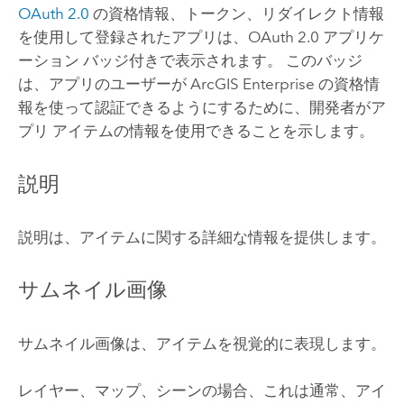
OAuth 2.0
の資格情報、トークン、リダイレクト情報
を使用して登録されたアプリは、OAuth 2.0 アプリケ
ーション バッジ付きで表示されます。 このバッジ
は、アプリのユーザーが
ArcGIS Enterprise
の資格情
報を使って認証できるようにするために、開発者がア
プリ アイテムの情報を使用できることを示します。
説明
説明は、アイテムに関する詳細な情報を提供します。
サムネイル画像
サムネイル画像は、アイテムを視覚的に表現します。
レイヤー、マップ、シーンの場合、これは通常、アイ