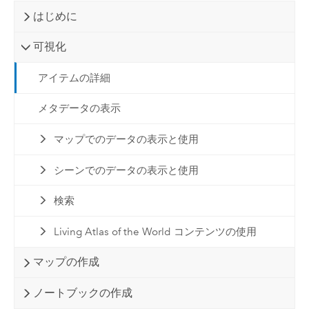
はじめに
可視化
アイテムの詳細
メタデータの表示
マップでのデータの表示と使用
シーンでのデータの表示と使用
検索
Living Atlas of the World コンテンツの使用
マップの作成
ノートブックの作成