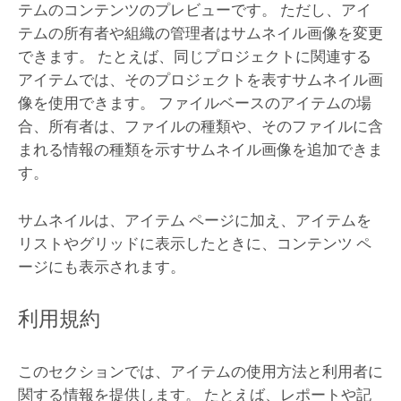
テムのコンテンツのプレビューです。 ただし、アイ
テムの所有者や組織の管理者はサムネイル画像を変更
できます。 たとえば、同じプロジェクトに関連する
アイテムでは、そのプロジェクトを表すサムネイル画
像を使用できます。 ファイルベースのアイテムの場
合、所有者は、ファイルの種類や、そのファイルに含
まれる情報の種類を示すサムネイル画像を追加できま
す。
サムネイルは、アイテム ページに加え、アイテムを
リストやグリッドに表示したときに、コンテンツ ペ
ージにも表示されます。
利用規約
このセクションでは、アイテムの使用方法と利用者に
関する情報を提供します。 たとえば、レポートや記