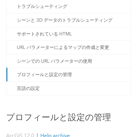
トラブルシューティング
シーンと 3D データのトラブルシューティング
サポートされている HTML
URL パラメーターによるマップの作成と変更
シーンでの URL パラメーターの使用
プロフィールと設定の管理
言語の設定
プロフィールと設定の管理
ArcGIS 12.0
|
Help archive