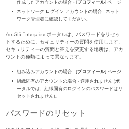
作成したアカウントの場合 -
[プロフィール]
ページ
ネットワーク ログイン アカウントの場合 - ネット
ワーク管理者に確認してください。
ArcGIS Enterprise
ポータルは、パスワードをリセッ
トするために、セキュリティーの質問を使用します。
セキュリティーの質問と答えを変更する場所は、アカ
ウントの種類によって異なります。
組み込みアカウントの場合 -
[プロフィール]
ページ
組織固有のアカウントの場合 - 適用されません (ポ
ータルでは、組織固有のログインのパスワードはリ
セットされません)。
パスワードのリセット