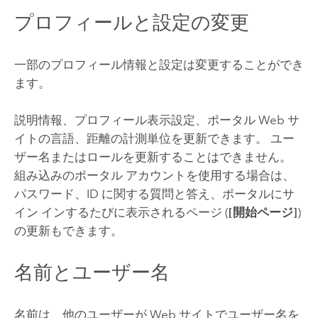
プロフィールと設定の変更
一部のプロフィール情報と設定は変更することができ
ます。
説明情報、プロフィール表示設定、ポータル Web サ
イトの言語、距離の計測単位を更新できます。 ユー
ザー名またはロールを更新することはできません。
組み込みのポータル アカウントを使用する場合は、
パスワード、ID に関する質問と答え、ポータルにサ
イン インするたびに表示されるページ (
[開始ページ]
)
の更新もできます。
名前とユーザー名
名前は、他のユーザーが Web サイトでユーザー名を