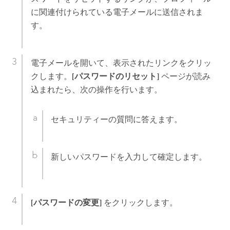
に関連付けられている電子メールに送信されま
す。
電子メールを開いて、表示されたリンクをクリッ
クします。
[パスワードのリセット]
ページが読み
込まれたら、次の操作を行います。
セキュリティーの質問に答えます。
新しいパスワードを入力して確定します。
[パスワードの変更]
をクリックします。