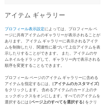
アイテム ギャラリー
プロフィール表示設定
によっては、プロフィール ペ
ージに共有アイテムのギャラリーが表示されることが
あります。 アイテム ギャラリーに表示されるアイテ
ムを制御したり、関連性に基づいて上位アイテムを表
示したりすることができます。 また、アイテムのサ
ムネイルをドラッグして、ギャラリー内で表示される
順序を変更することもできます。
プロフィール ページのアイテム ギャラリーに含める
アイテムを指定するには、
[アイテムのカスタマイズ]
をクリックします。 含めるアイテムのカード上のチ
ェックボックスをオンにします。すべてのアイテムを
選択するには
[ページ上のすべてを選択する]
をクリ