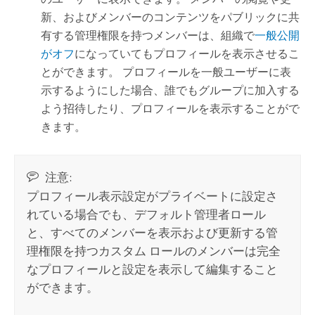
新、およびメンバーのコンテンツをパブリックに共
有する管理権限を持つメンバーは、組織で
一般公開
がオフ
になっていてもプロフィールを表示させるこ
とができます。 プロフィールを一般ユーザーに表
示するようにした場合、誰でもグループに加入する
よう招待したり、プロフィールを表示することがで
きます。
注意:
プロフィール表示設定がプライベートに設定さ
れている場合でも、デフォルト管理者ロール
と、すべてのメンバーを表示および更新する管
理権限を持つカスタム ロールのメンバーは完全
なプロフィールと設定を表示して編集すること
ができます。