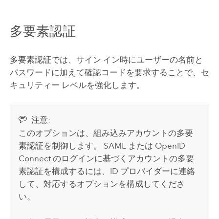
多要素認証
多要素認証では、サイン イン時にユーザーの名前と
パスワードに加えて確認コードを要求することで、セ
キュリティー レベルを強化します。
注意:
このオプションは、組み込みアカウントの多要
素認証を制御します。
SAML
または
OpenID
Connect
のログインに基づくアカウントの多要
素認証を構成するには、ID プロバイダーに連絡
して、対応するオプションを構成してくださ
い。