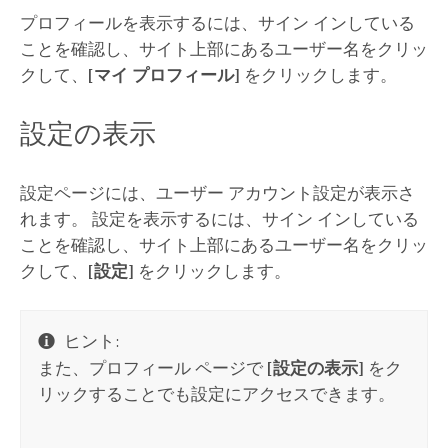
プロフィールを表示するには、サイン インしている
ことを確認し、サイト上部にあるユーザー名をクリッ
クして、
[マイ プロフィール]
をクリックします。
設定の表示
設定ページには、ユーザー アカウント設定が表示さ
れます。 設定を表示するには、サイン インしている
ことを確認し、サイト上部にあるユーザー名をクリッ
クして、
[設定]
をクリックします。
ヒント:
また、プロフィール ページで
[設定の表示]
をク
リックすることでも設定にアクセスできます。