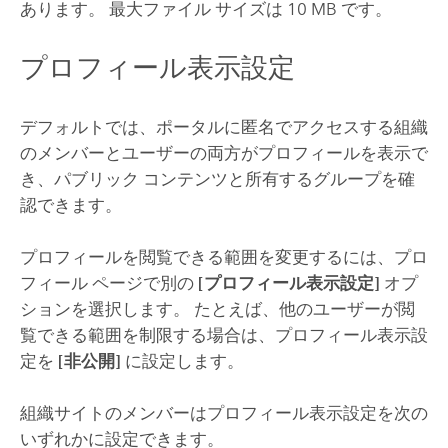
あります。 最大ファイル サイズは 10 MB です。
プロフィール表示設定
デフォルトでは、ポータルに匿名でアクセスする組織
のメンバーとユーザーの両方がプロフィールを表示で
き、パブリック コンテンツと所有するグループを確
認できます。
プロフィールを閲覧できる範囲を変更するには、プロ
フィール ページで別の
[プロフィール表示設定]
オプ
ションを選択します。 たとえば、他のユーザーが閲
覧できる範囲を制限する場合は、プロフィール表示設
定を
[非公開]
に設定します。
組織サイトのメンバーはプロフィール表示設定を次の
いずれかに設定できます。