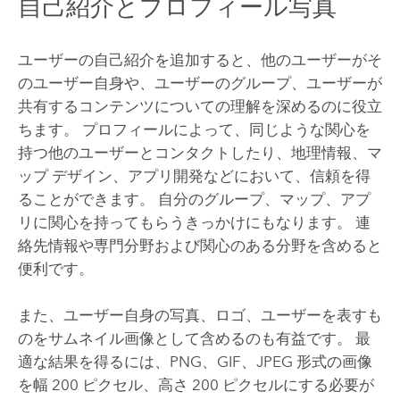
自己紹介とプロフィール写真
ユーザーの自己紹介を追加すると、他のユーザーがそ
のユーザー自身や、ユーザーのグループ、ユーザーが
共有するコンテンツについての理解を深めるのに役立
ちます。 プロフィールによって、同じような関心を
持つ他のユーザーとコンタクトしたり、地理情報、マ
ップ デザイン、アプリ開発などにおいて、信頼を得
ることができます。 自分のグループ、マップ、アプ
リに関心を持ってもらうきっかけにもなります。 連
絡先情報や専門分野および関心のある分野を含めると
便利です。
また、ユーザー自身の写真、ロゴ、ユーザーを表すも
のをサムネイル画像として含めるのも有益です。 最
適な結果を得るには、PNG、GIF、JPEG 形式の画像
を幅 200 ピクセル、高さ 200 ピクセルにする必要が