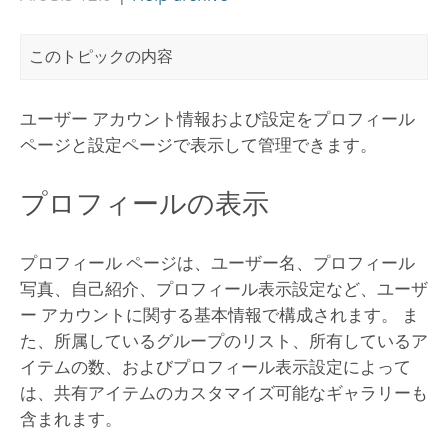
このトピックの内容
ユーザー アカウント情報および設定をプロフィール
ページと設定ページで表示して管理できます。
プロフィールの表示
プロフィール ページは、ユーザー名、プロフィール
写真、自己紹介、プロフィール表示設定など、ユーザ
ー アカウントに関する基本情報で構成されます。 ま
た、所属しているグループのリスト、所有しているア
イテムの数、およびプロフィール表示設定によって
は、共有アイテムのカスタマイズ可能なギャラリーも
含まれます。