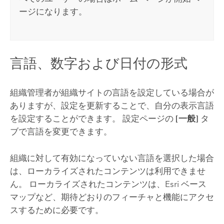
ージになります。
言語、数字および日付の形式
組織管理者が組織サイトの言語を設定している場合が
ありますが、設定を更新することで、自分の表示言語
を設定することができます。 設定ページの
[一般]
タ
ブで言語を変更できます。
組織に対して有効になっていない言語を選択した場合
は、ローカライズされたコンテンツは利用できませ
ん。 ローカライズされたコンテンツは、
Esri
ベース
マップなど、期待どおりのフィーチャと機能にアクセ
スするために必要です。