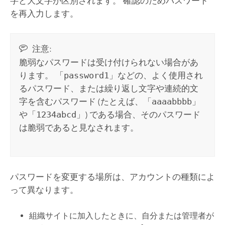
字と大文字が区別されます。 確認のためパスワード
を再入力します。
注意:
脆弱なパスワードは受け付けられない場合があ
ります。 「
password1
」などの、よく使用され
るパスワード、または繰り返し文字や連続的文
字を含むパスワード (たとえば、「
aaaabbbb
」
や「
1234abcd
」) である場合、そのパスワード
は脆弱であると見なされます。
パスワードを変更する場所は、アカウントの種類によ
って異なります。
組織サイトに加入したときに、自分または管理者が