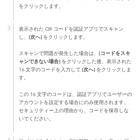
をクリックします。
表示された QR コードを認証アプリでスキャン
し、
[次へ]
をクリックします。
スキャンで問題が発生した場合は、
[コードをスキ
ャンできない場合]
をクリックした後、表示された
16 文字のコードを入力して
[次へ]
をクリックしま
す。
この 16 文字のコードは、認証アプリでユーザーの
アカウントを設定する場合にのみ使用されます。
セキュリティー上の理由から、コードを保存しな
いでください。