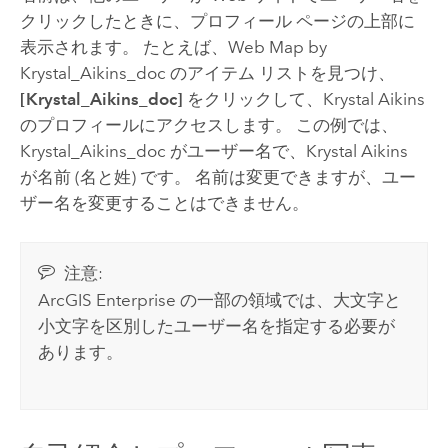
クリックしたときに、プロフィール ページの上部に
表示されます。 たとえば、Web Map by
Krystal_Aikins_doc のアイテム リストを見つけ、
[Krystal_Aikins_doc]
をクリックして、Krystal Aikins
のプロフィールにアクセスします。 この例では、
Krystal_Aikins_doc がユーザー名で、Krystal Aikins
が名前 (名と姓) です。 名前は変更できますが、ユー
ザー名を変更することはできません。
注意:
ArcGIS Enterprise
の一部の領域では、大文字と
小文字を区別したユーザー名を指定する必要が
あります。