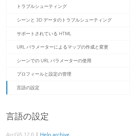
トラブルシューティング
シーンと 3D データのトラブルシューティング
サポートされている HTML
URL パラメーターによるマップの作成と変更
シーンでの URL パラメーターの使用
プロフィールと設定の管理
言語の設定
言語の設定
ArcGIS 12.0
|
Help archive