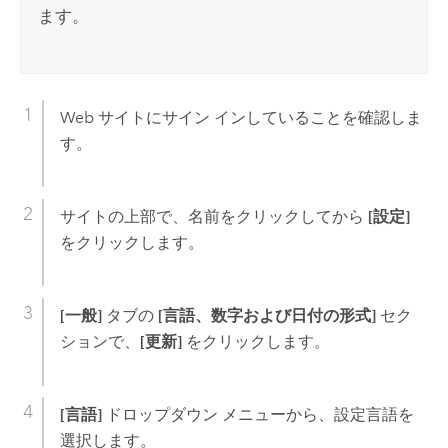
ます。
Web サイトにサイン インしていることを確認しま
す。
サイトの上部で、名前をクリックしてから
[設定]
をクリックします。
[一般]
タブの
[言語、数字および日付の形式]
セク
ションで、
[更新]
をクリックします。
[言語]
ドロップダウン メニューから、設定言語を
選択します。