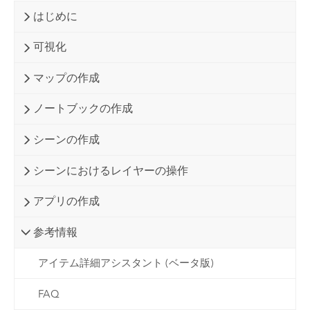
はじめに
可視化
マップの作成
ノートブックの作成
シーンの作成
シーンにおけるレイヤーの操作
アプリの作成
参考情報
アイテム詳細アシスタント (ベータ版)
FAQ