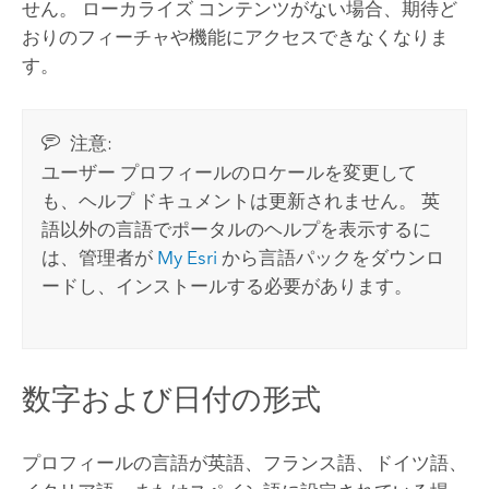
せん。 ローカライズ コンテンツがない場合、期待ど
おりのフィーチャや機能にアクセスできなくなりま
す。
注意:
ユーザー プロフィールのロケールを変更して
も、ヘルプ ドキュメントは更新されません。 英
語以外の言語でポータルのヘルプを表示するに
は、管理者が
My Esri
から言語パックをダウンロ
ードし、インストールする必要があります。
数字および日付の形式
プロフィールの言語が英語、フランス語、ドイツ語、