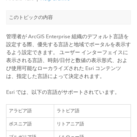
このトピックの内容
管理者が
ArcGIS Enterprise
組織のデフォルト言語を
設定する際、優先する言語と地域でポータルを表示す
るよう設定できます。 ユーザー インターフェイスに
表示される言語、時刻/日付と数値の表示形式、およ
び使用可能なローカライズされた
Esri
コンテンツ
は、指定した言語によって決定されます。
Esri
では、以下の言語がサポートされています。
アラビア語
ラトビア語
ボスニア語
リトアニア語