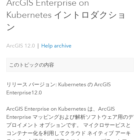
ArcGIS Enterprise on
Kubernetes イントロダクショ
ン
ArcGIS 12.0
|
Help archive
このトピックの内容
リリース バージョン:
Kubernetes
の
ArcGIS
Enterprise
12.0
ArcGIS Enterprise on Kubernetes
は、
ArcGIS
Enterprise
マッピングおよび解析ソフトウェア用のデ
プロイメント オプションです。 マイクロサービスと
コンテナー化を利用してクラウド ネイティブ アーキ