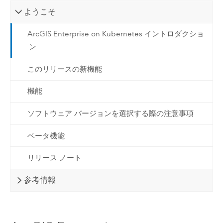
ようこそ
ArcGIS Enterprise on Kubernetes イントロダクショ
ン
このリリースの新機能
機能
ソフトウェア バージョンを選択する際の注意事項
ベータ機能
リリース ノート
参考情報