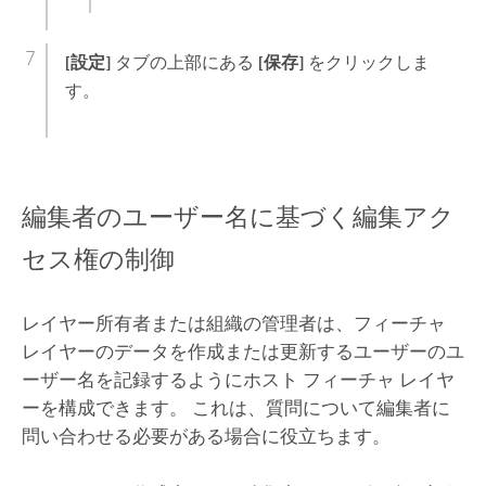
[設定]
タブの上部にある
[保存]
をクリックしま
す。
編集者のユーザー名に基づく編集アク
セス権の制御
レイヤー所有者または組織の管理者は、フィーチャ
レイヤーのデータを作成または更新するユーザーのユ
ーザー名を記録するようにホスト フィーチャ レイヤ
ーを構成できます。 これは、質問について編集者に
問い合わせる必要がある場合に役立ちます。