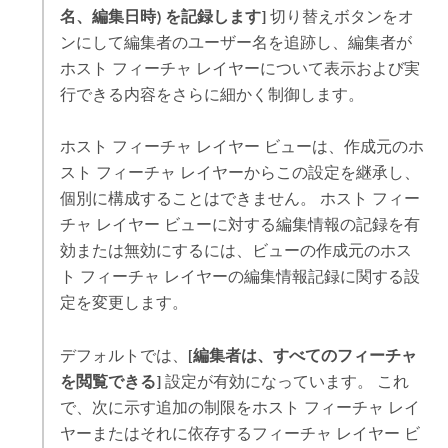
名、編集日時) を記録します]
切り替えボタンをオ
ンにして編集者のユーザー名を追跡し、編集者が
ホスト フィーチャ レイヤーについて表示および実
行できる内容をさらに細かく制御します。
ホスト フィーチャ レイヤー ビューは、作成元のホ
スト フィーチャ レイヤーからこの設定を継承し、
個別に構成することはできません。 ホスト フィー
チャ レイヤー ビューに対する編集情報の記録を有
効または無効にするには、ビューの作成元のホス
ト フィーチャ レイヤーの編集情報記録に関する設
定を変更します。
デフォルトでは、
[編集者は、すべてのフィーチャ
を閲覧できる]
設定が有効になっています。 これ
で、次に示す追加の制限をホスト フィーチャ レイ
ヤーまたはそれに依存するフィーチャ レイヤー ビ