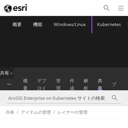
概要
機能
Windows/Linux
Kubernetes
ArcGIS Enterprise
Menu
共有
ホ
ア
概
デプ
管
作
解
共
ー
プ
要
ロイ
理
成
析
有
ム
リ
共有
アイテムの管理
レイヤーの管理