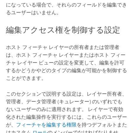
になっている場合で、それらのフィールドを編集でき
るユーザーはいません。
編集アクセス権を制御する設定
ホスト フィーチャ レイヤーの所有者または管理者
は、ホスト フィーチャ レイヤーまたはホスト フィー
チャ レイヤー ビューの設定を変更して、編集を許可
するかどうかやどのタイプの編集が可能かを制御する
ことができます。
このセクションで説明する設定は、レイヤー所有者、
管理者、データ管理者 (キュレーター) のいずれでも
ないユーザーのみに適用されます。 レイヤーで有効
化された編集操作を実行するには、これらのユーザー
が、
フィーチャを編集する権限
を持つデフォルトまた
はカスタム
ロール
のメンバーでなければなりませ