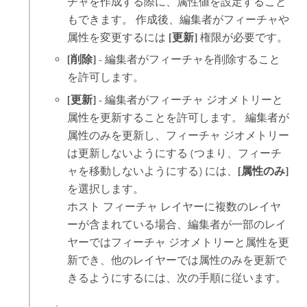
チャを作成する際に、属性値を設定すること
もできます。 作成後、編集者がフィーチャや
属性を変更するには
[更新]
権限が必要です。
[削除]
- 編集者がフィーチャを削除すること
を許可します。
[更新]
- 編集者がフィーチャ ジオメトリーと
属性を更新することを許可します。 編集者が
属性のみを更新し、フィーチャ ジオメトリー
は更新しないようにする (つまり、フィーチ
ャを移動しないようにする) には、
[属性のみ]
を選択します。
ホスト フィーチャ レイヤーに複数のレイヤ
ーが含まれている場合、編集者が一部のレイ
ヤーではフィーチャ ジオメトリーと属性を更
新でき、他のレイヤーでは属性のみを更新で
きるようにするには、次の手順に従います。