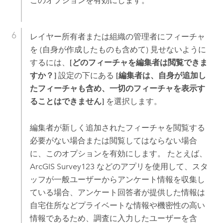
このオプションを有効にします。
レイヤー所有者または組織の管理者にフィーチャ
を (自身が作成したものも含めて) 見せないように
するには、
[どのフィーチャを編集者は閲覧できま
すか？]
設定の下にある
[編集者は、自身が追加し
たフィーチャも含め、一切のフィーチャを表示す
ることはできません]
を選択します。
編集者が新しく追加されたフィーチャを閲覧する
必要がない場合または閲覧してはならない場合
に、このオプションを有効にします。 たとえば、
ArcGIS Survey123
などのアプリを使用して、スタ
ッフが一般ユーザーからアンケート情報を収集し
ている場合、アンケート回答者が提供した情報は
自宅住所などプライベートな情報や機密性の高い
情報であるため、調査に入力したユーザーを含