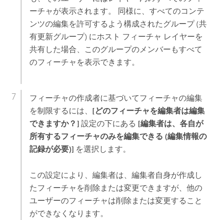
ーチャが表示されます。 同様に、すべてのコンテ
ンツの編集を許可するよう構成されたグループ (共
有更新グループ) にホスト フィーチャ レイヤーを
共有した場合、このグループのメンバーもすべて
のフィーチャを表示できます。
フィーチャの作成者に基づいてフィーチャの編集
を制限するには、
[どのフィーチャを編集者は編集
できますか？]
設定の下にある
[編集者は、各自が
所有するフィーチャのみを編集できる (編集情報の
記録が必要)]
を選択します。
この設定により、編集者は、編集者自身が作成し
たフィーチャを削除または変更できますが、他の
ユーザーのフィーチャは削除または変更すること
ができなくなります。