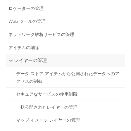
ロケーターの管理
Web ツールの管理
ネットワーク解析サービスの管理
アイテムの削除
レイヤーの管理
データ ストア アイテムから公開されたデータへのア
クセスの制御
セキュアなサービスの使用制限
一括公開されたレイヤーの管理
マップ イメージ レイヤーの管理