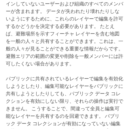
インしていないユーザーおよび組織のすべてのメンバ
ーが含まれます。 データが失われたり壊れたりしな
いようにするために、これらのレイヤーで編集を許可
するかどうかを決定する必要があります。 たとえ
ば、避難場所を示すフィーチャ レイヤーを含む地図
を一般の人々と共有することができます。これは、一
般の人々が見ることができる重要な情報だからです。
避難エリアの範囲の変更や削除を一般メンバーには許
可したくない場合があります。
パブリックに共有されているレイヤーで編集を有効化
しようとしたり、編集可能なレイヤーをパブリックに
共有しようとしたりしても、パブリック データ コレ
クションを有効にしない限り、それらの操作は実行で
きません。 こうすることで、間違って全員と編集可
能なレイヤーを共有するのを回避できます。 パブリ
ック データ コレクションが有効になっていない編集