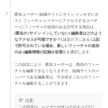
匿名ユーザー (組織サイトにサイン インせずにホ
スト フィーチャ レイヤーにアクセスするユーザ
ー) にフィーチャの追加のみを許可する場合は、
[匿名の (サイン インしていない) 編集者はどのよう
なアクセスが可能ですか？]
設定の下にある
[上記
で許可されている場合、新しいフィーチャの追加
のみ (編集情報の記録が必要)]
を選択します。
この設定により、匿名ユーザーは、既存のフィー
チャを編集できなくなりますが、組織サイトのメ
ンバーである編集者は、引き続きこれらのフィー
チャを編集することができます。
注意:
この設定は、レイヤーがすべての人 (パブリ