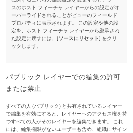
スのホスト フィーチャ レイヤーからの設定がオ
ーバーライドされることがビューのフィールド
プロパティに表示されます。 この設定や他の設
定を、ホスト フィーチャ レイヤーから継承され
た設定に戻すには、
[ソースにリセット]
をクリ
ックします。
パブリック レイヤーでの編集の許可
または禁止
すべての人 (パブリック) と共有されているレイヤー
で編集を有効にすると、レイヤーへのアクセス権を持
つすべての人がそのレイヤーを編集できます。 これ
には、編集権限がないユーザーも含め、組織にサイン