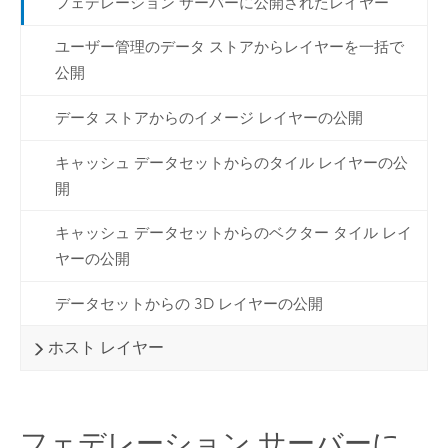
フェデレーション サーバーに公開されたレイヤー
ユーザー管理のデータ ストアからレイヤーを一括で
公開
データ ストアからのイメージ レイヤーの公開
キャッシュ データセットからのタイル レイヤーの公
開
キャッシュ データセットからのベクター タイル レイ
ヤーの公開
データセットからの 3D レイヤーの公開
ホスト レイヤー
フェデレーション サーバーに