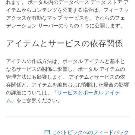
れます。 ポータル内のデータベース データ ストア ア
イテムからコンテンツを公開する場合は、フィーチャ
アクセスが有効なマップ サービスを、それらのフェ
デレーション サーバーのうちの 1 つに公開します。
アイテムとサービスの依存関係
アイテムの作成方法は、ポータル アイテムと基本と
なるサービスの関係に影響し、ポータル アイテムの
管理方法にも影響します。 アイテムとサービスの依
存関係と、アイテムを編集および削除した場合の影響
の詳細については、「
サービスとポータル アイテ
ム
」をご参照ください。
このトピックへのフィードバック