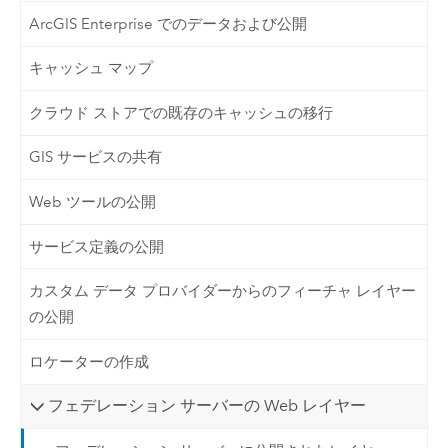
ArcGIS Enterprise でのデータおよび公開
キャッシュ マップ
クラウド ストアでの既存のキャッシュの移行
GIS サービスの共有
Web ツールの公開
サービス定義の公開
カスタム データ プロバイダーからのフィーチャ レイヤー
の公開
ロケーターの作成
フェデレーション サーバーの Web レイヤー