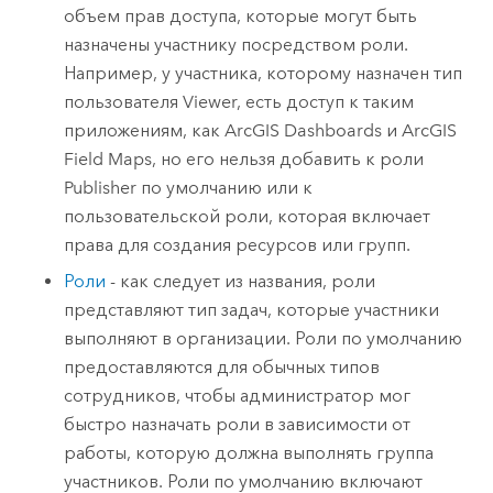
объем прав доступа, которые могут быть
назначены участнику посредством роли.
Например, у участника, которому назначен тип
пользователя Viewer, есть доступ к таким
приложениям, как
ArcGIS Dashboards
и
ArcGIS
Field Maps
, но его нельзя добавить к роли
Publisher по умолчанию или к
пользовательской роли, которая включает
права для создания ресурсов или групп.
Роли
- как следует из названия, роли
представляют тип задач, которые участники
выполняют в организации. Роли по умолчанию
предоставляются для обычных типов
сотрудников, чтобы администратор мог
быстро назначать роли в зависимости от
работы, которую должна выполнять группа
участников. Роли по умолчанию включают