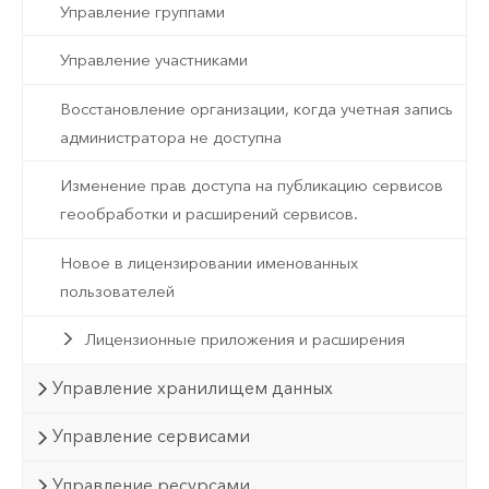
Управление группами
Управление участниками
Восстановление организации, когда учетная запись
администратора не доступна
Изменение прав доступа на публикацию сервисов
геообработки и расширений сервисов.
Новое в лицензировании именованных
пользователей
Лицензионные приложения и расширения
Управление хранилищем данных
Управление сервисами
Управление ресурсами