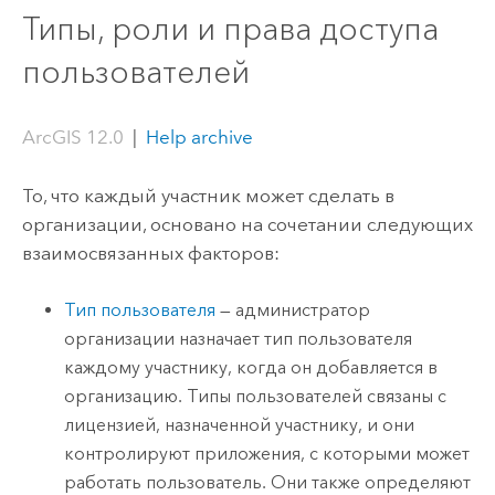
Типы, роли и права доступа
пользователей
ArcGIS 12.0
|
Help archive
То, что каждый участник может сделать в
организации, основано на сочетании следующих
взаимосвязанных факторов:
Тип пользователя
— администратор
организации назначает тип пользователя
каждому участнику, когда он добавляется в
организацию. Типы пользователей связаны с
лицензией, назначенной участнику, и они
контролируют приложения, с которыми может
работать пользователь. Они также определяют