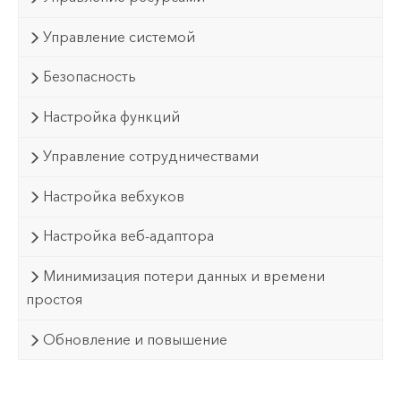
Управление системой
Безопасность
Настройка функций
Управление сотрудничествами
Настройка вебхуков
Настройка веб-адаптора
Минимизация потери данных и времени
простоя
Обновление и повышение