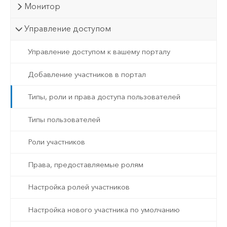
Монитор
Управление доступом
Управление доступом к вашему порталу
Добавление участников в портал
Типы, роли и права доступа пользователей
Типы пользователей
Роли участников
Права, предоставляемые ролям
Настройка ролей участников
Настройка нового участника по умолчанию