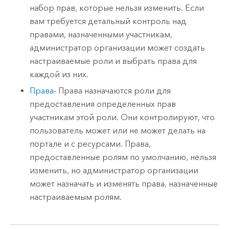
набор прав, которые нельзя изменить. Если
вам требуется детальный контроль над
правами, назначенными участникам,
администратор организации может создать
настраиваемые роли и выбрать права для
каждой из них.
Права
-
Права назначаются роли для
предоставления определенных прав
участникам этой роли. Они контролируют, что
пользователь может или не может делать на
портале и с ресурсами.
Права,
предоставленные ролям по умолчанию, нельзя
изменить, но администратор организации
может назначать и изменять права, назначенные
настраиваемым ролям.