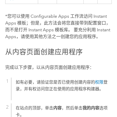
*您可以使用
Configurable Apps
工作流访问
Instant
Apps
模板；但是，此方法会将您直接带到配置窗口，
而不是打开
Instant Apps
模板库。 要充分利用
Instant
Apps
，请使用其他方法之一创建您的应用程序。
从内容页面创建应用程序
完成以下步骤，以从内容页面创建应用程序：
如有必要，请验证您是否已使用创建内容的
权限
登
录，并有权访问您正在使用的应用程序构建器。
在站点的顶部，单击
内容
，然后单击
我的内容
选项
卡。