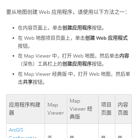
要从地图创建 Web 应用程序，请使用以下方法之一：
在内容页面上，单击
创建应用程序
按钮。
在 Web 地图项目页面上，单击
创建 Web 应用程式
按钮。
在
Map Viewer
中，打开 Web 地图，然后单击
内容
（深色）工具栏上的
创建应用程序
按钮。
在
Map Viewer 经典版
中，打开 Web 地图，然后单
击
共享
按钮。
Map
应用程序构建
Map
项目
内容
Viewer 经
器
Viewer
页面
页面
典版
ArcGIS