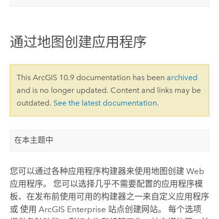
通过地图创建应用程序
This ArcGIS 10.9 documentation has been
archived
and is no longer updated. Content and links may be
outdated.
See the latest documentation
.
在本主题中
您可以通过各种应用程序构建器来使用地图创建 Web
应用程序。 您可以选择几乎不需要配置的应用程序模
板、在发布前使用可用的构建器之一来自定义应用程序
或 使用
ArcGIS Enterprise
站点创建网站。 每个选项