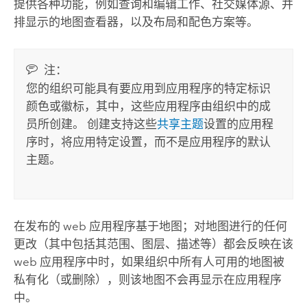
提供各种功能，例如查询和编辑工作、社交媒体源、并
排显示的地图查看器，以及布局和配色方案等。
注：
您的组织可能具有要应用到应用程序的特定标识
颜色或徽标，其中，这些应用程序由组织中的成
员所创建。 创建支持这些
共享主题
设置的应用程
序时，将应用特定设置，而不是应用程序的默认
主题。
在发布的 web 应用程序基于地图；对地图进行的任何
更改（其中包括其范围、图层、描述等）都会反映在该
web 应用程序中时，如果组织中所有人可用的地图被
私有化（或删除），则该地图不会再显示在应用程序
中。