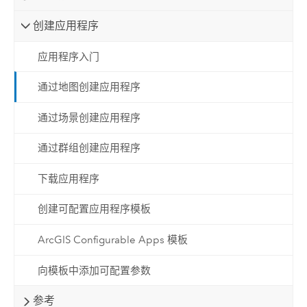
创建应用程序
应用程序入门
通过地图创建应用程序
通过场景创建应用程序
通过群组创建应用程序
下载应用程序
创建可配置应用程序模板
ArcGIS Configurable Apps 模板
向模板中添加可配置参数
参考