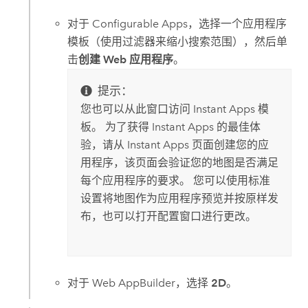
对于
Configurable Apps
，选择一个应用程序
模板（使用过滤器来缩小搜索范围），然后单
击
创建 Web 应用程序
。
提示：
您也可以从此窗口访问
Instant Apps
模
板。 为了获得
Instant Apps
的最佳体
验，请从
Instant Apps
页面创建您的应
用程序，该页面会验证您的地图是否满足
每个应用程序的要求。 您可以使用标准
设置将地图作为应用程序预览并按原样发
布，也可以打开配置窗口进行更改。
对于
Web AppBuilder
，选择
2D
。