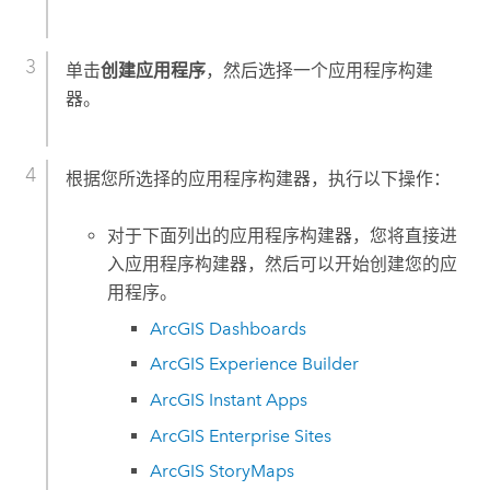
单击
创建应用程序
，然后选择一个应用程序构建
器。
根据您所选择的应用程序构建器，执行以下操作：
对于下面列出的应用程序构建器，您将直接进
入应用程序构建器，然后可以开始创建您的应
用程序。
ArcGIS Dashboards
ArcGIS Experience Builder
ArcGIS Instant Apps
ArcGIS Enterprise Sites
ArcGIS StoryMaps