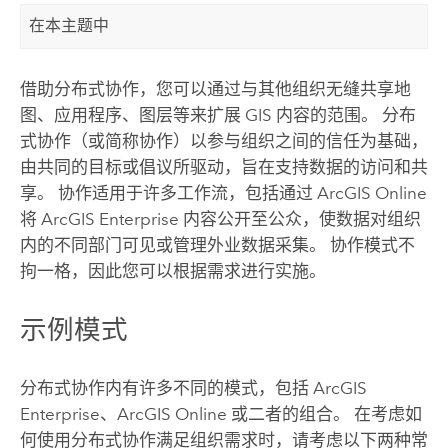
在本主题中
借助分布式协作，您可以通过与其他组织无缝共享地
图、应用程序、图层等来扩展 GIS 内容的范围。 分布
式协作（或简称协作）以参与组织之间的信任为基础，
由共同的目标或倡议所驱动，旨在支持数据的访问和共
享。 协作适用于许多工作流，包括通过
ArcGIS Online
将
ArcGIS Enterprise
内容公开至公众，使数据对组织
内的不同部门可见或管理外业数据采集。 协作模式不
拘一格，因此您可以根据需求进行实施。
示例模式
分布式协作内有许多不同的模式，包括
ArcGIS
Enterprise
、
ArcGIS Online
或二者的组合。 在考虑如
何使用分布式协作满足组织需求时，请考虑以下两种常