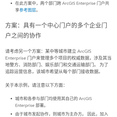
在此方案中，两个部门跨
ArcGIS Enterprise
门户共
享
参考图层
。
方案：具有一个中心门户的多个企业门
户之间的协作
请考虑另一个方案：某中等城市建立
ArcGIS
Enterprise
门户来管理多个项目的权威数据，涉及其当
地警方、消防部门、娱乐部门和交通运输部门。 为了
追踪运营信息，该城市希望从每个部门接收数据。
关于本示例，请注意以下方面：
城市和各参与部门均使用其自己的
ArcGIS
Enterprise
部署。
由于城市发起协作，则城市为主办方。 因此，加入