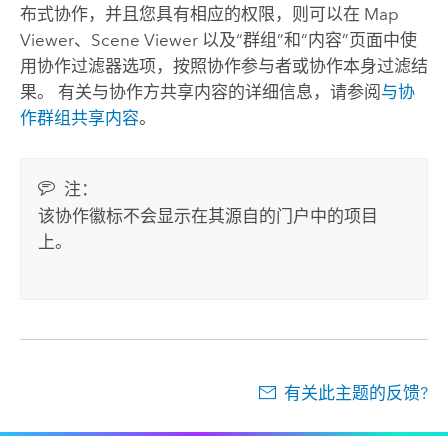
布式协作，并且您具有相应的权限，则可以在 Map
Viewer、Scene Viewer 以及“群组”和“内容”页面中使
用协作过滤器选项，按照协作参与者或协作本身过滤结
果。 有关与协作方共享内容的详细信息，请参阅
与协
作群组共享内容
。
注：
该协作徽标不会显示在其源自的门户中的项目
上。
有关此主题的反馈?