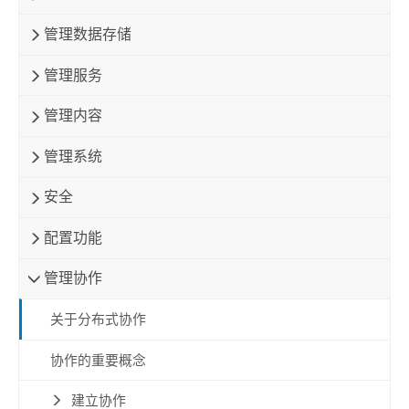
管理数据存储
管理服务
管理内容
管理系统
安全
配置功能
管理协作
关于分布式协作
协作的重要概念
建立协作