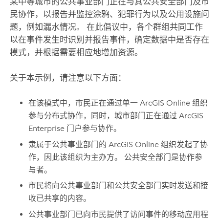
某中等城市的公共事业部门正在与其公共安全部门及市
民协作，以报告并监控涂鸦、犯罪行为以及公用设施问
题，例如漏水情况。 在此倡议中，各个群组共同工作
以在事件发生时识别并报告事件，确定数据中是否存在
模式，并根据需要相应地增加资源。
关于本示例，请注意以下方面：
在该模式中，市民正在通过单一
ArcGIS Online
组织
参与分布式协作，同时，城市部门正在通过
ArcGIS
Enterprise
门户参与协作。
隶属于公共事业部门的
ArcGIS Online
组织发起了协
作，因此该组织为主办方。 公共安全部门是协作参
与者。
市民将向公共事业部门和公共安全部门实时发送和接
收已共享的内容。
公共事业部门已向市民提供了访问事件的移动应用程