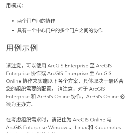
用模式：
两个门户间的协作
具有一个中心门户的多个门户之间的协作
用例示例
请注意，可以使用
ArcGIS Enterprise
至
ArcGIS
Enterprise
协作或
ArcGIS Enterprise
至
ArcGIS
Online
协作来实施以下各个方案，具体取决于最适合
您的组织需要的配置。 请注意，对于
ArcGIS
Enterprise
和
ArcGIS Online
协作，
ArcGIS Online
必
须为主办方。
在考虑组织需求时，请记住为
ArcGIS Online
与
ArcGIS Enterprise
Windows
、
Linux
和
Kubernetes