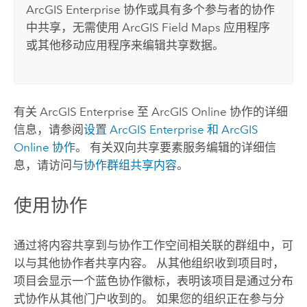
ArcGIS Enterprise
协作或具有多个参与者的协作
中共享，无需使用
ArcGIS Field Maps
应用程序
或其他移动应用程序来编辑共享数据。
有关
ArcGIS Enterprise
至
ArcGIS Online
协作的详细
信息，请参阅
设置
ArcGIS Enterprise
和
ArcGIS
Online
协作
。 有关双向共享要素服务编辑的详细信
息，请访问
与协作群组共享内容
。
使用协作
通过将内容共享到与协作工作空间相关联的群组中，可
以与其他协作者共享内容。 从其他组织收到项目时，
项目会显示一个蓝色协作徽标，表明该项目是通过分布
式协作从其他门户收到的。 如果您的组织正在参与分