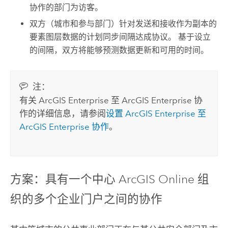
协作的部门为访客。
双方（城市和参与部门）针对发送和接收作为副本的
要素图层数据的计划同步间隔达成协议。 基于设立
的间隔，双方将能够预测数据更新和可用的时间。
注：
有关
ArcGIS Enterprise
至
ArcGIS Enterprise
协
作的详细信息，请参阅
设置
ArcGIS Enterprise
至
ArcGIS Enterprise
协作
。
方案：具有一个中心
ArcGIS Online
组
织的多个企业门户之间的协作