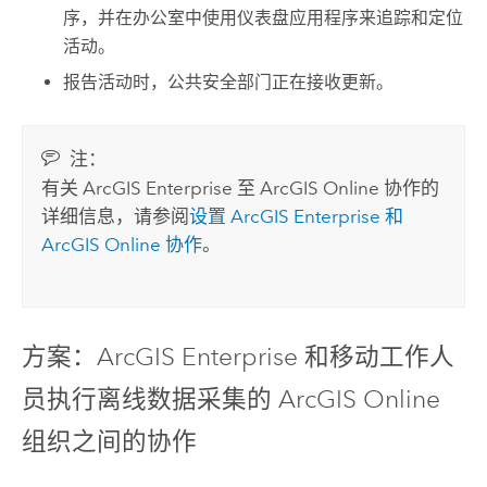
序，并在办公室中使用仪表盘应用程序来追踪和定位
活动。
报告活动时，公共安全部门正在接收更新。
注：
有关
ArcGIS Enterprise
至
ArcGIS Online
协作的
详细信息，请参阅
设置
ArcGIS Enterprise
和
ArcGIS Online
协作
。
方案：
ArcGIS Enterprise
和移动工作人
员执行离线数据采集的
ArcGIS Online
组织之间的协作