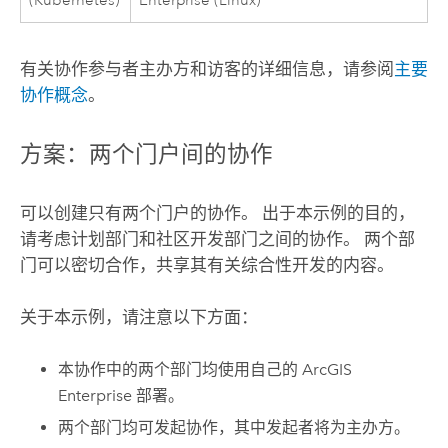
(
Kubernetes
)
Enterprise
(
Linux
)
有关协作参与者主办方和访客的详细信息，请参阅
主要
协作概念
。
方案：两个门户间的协作
可以创建只有两个门户的协作。 出于本示例的目的，
请考虑计划部门和社区开发部门之间的协作。 两个部
门可以密切合作，共享其有关综合性开发的内容。
关于本示例，请注意以下方面：
本协作中的两个部门均使用自己的
ArcGIS
Enterprise
部署。
两个部门均可发起协作，其中发起者将为主办方。