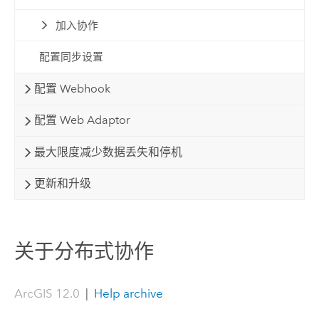
加入协作
配置同步设置
配置 Webhook
配置 Web Adaptor
最大限度减少数据丢失和停机
更新和升级
关于分布式协作
ArcGIS 12.0
|
Help archive