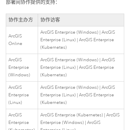
部署间协作提供的支持：
协作主办方
协作访客
ArcGIS Enterprise
(
Windows
) |
ArcGIS
ArcGIS
Enterprise
(
Linux
) |
ArcGIS Enterprise
Online
(
Kubernetes
)
ArcGIS
ArcGIS Enterprise
(
Windows
) |
ArcGIS
Enterprise
Enterprise
(
Linux
) |
ArcGIS Enterprise
(
Windows
)
(
Kubernetes
)
ArcGIS
ArcGIS Enterprise
(
Windows
) |
ArcGIS
Enterprise
Enterprise
(
Linux
) |
ArcGIS Enterprise
(
Linux
)
(
Kubernetes
)
ArcGIS
ArcGIS Enterprise
(
Kubernetes
) |
ArcGIS
Enterprise
Enterprise
(
Windows
) |
ArcGIS