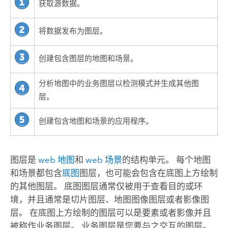
获取源数据。
将数据发布为图层。
创建包含图层的地图和场景。
分析地图中的业务图层以检测模式并生成其他图
层。
创建包含地图和场景的应用程序。
图层是
web 地图
和
web 场景
的结构单元。 每个地图
和场景都包含
底图
图层，也可能会包含在底图上方绘制
的其他图层。 底图图层通常仅被用于查看目的或环
境，并且通常是切片图层、地图图像图层或者影像图
层。 在底图上方绘制的图层可以是要素或者影像并且
被称作业务图层。 业务图层是您要与之交互的图层。