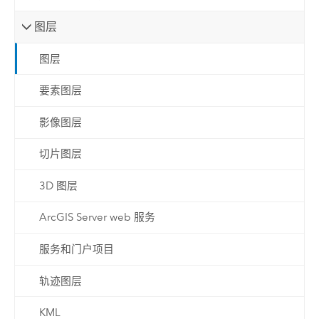
图层
图层
要素图层
影像图层
切片图层
3D 图层
ArcGIS Server web 服务
服务和门户项目
轨迹图层
KML