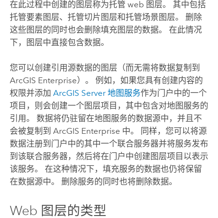
在此过程中创建的图层称为托管 web 图层。 其中包括
托管要素图层、托管切片图层和托管场景图层。 删除
这些图层的同时也会删除填充图层的数据。 在此情况
下，图层中直接包含数据。
您可以创建引用源数据的图层（而无需将数据复制到
ArcGIS Enterprise
）。
例如，如果您具有创建内容的
权限并添加
ArcGIS Server
地图服务
作为门户中的一个
项目，则会创建一个图层项目，其中包含对地图服务的
引用。 数据将仍驻留在地图服务的数据源中，并且不
会被复制到
ArcGIS Enterprise
中。 同样，您可以将源
数据注册到门户中的其中一个联合服务器并将服务发布
到该联合服务器，然后将在门户中创建图层项目以表示
该服务。 在这种情况下，填充服务的数据也仍将保留
在数据源中。 删除服务的同时也将删除数据。
Web 图层的类型