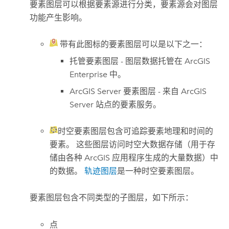
要素图层可以根据要素源进行分类，要素源会对图层
功能产生影响。
带有此图标的要素图层可以是以下之一：
托管要素图层 - 图层数据托管在
ArcGIS
Enterprise
中。
ArcGIS Server
要素图层 - 来自
ArcGIS
Server
站点的要素服务。
时空要素图层包含可追踪要素地理和时间的
要素。
这些图层访问时空大数据存储（用于存
储由各种 ArcGIS 应用程序生成的大量数据）中
的数据。
轨迹图层
是一种时空要素图层。
要素图层包含不同类型的子图层，如下所示：
点