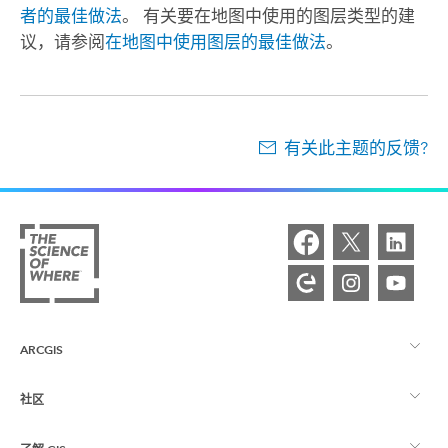
者的最佳做法
。 有关要在地图中使用的图层类型的建
议，请参阅
在地图中使用图层的最佳做法
。
有关此主题的反馈?
ARCGIS
社区
ArcGIS 概览