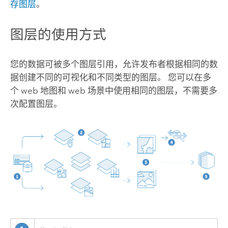
存图层
。
图层的使用方式
您的数据可被多个图层引用，允许发布者根据相同的数
据创建不同的可视化和不同类型的图层。 您可以在多
个 web 地图和 web 场景中使用相同的图层，不需要多
次配置图层。