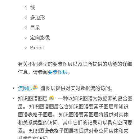
线
多边形
目录
定向影像
Parcel
有关不同类型的要素图层以及其所提供的功能的详细
信息，请参阅
要素图层
。
流图层
- 流图层提供对实时数据流的访问。
知识图谱图层
- 一种以知识图谱为数据源的复合图
层。 知识图谱图层包含知识图谱要素子图层和知识
图谱表格子图层。 知识图谱要素图层将提供对实体
和关系类型的访问，其中它们的记录可以具有空间要
素。 知识图谱表格子图层将提供对非空间实体和关
系类型的访问。