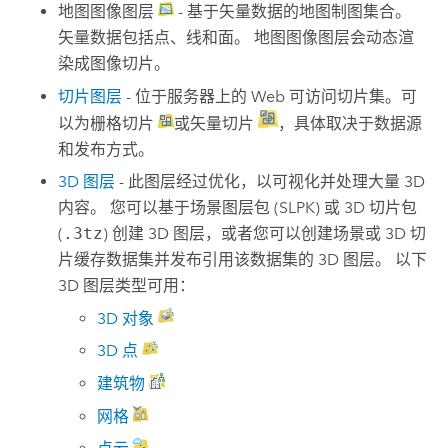
地图图像图层
- 基于矢量数据的地图制图集合。
矢量数据包括点、线和面。 地图图像图层会动态渲
染成图像切片。
切片图层
- 位于服务器上的 Web 可访问切片集。可
以为栅格切片
或矢量切片
，具体取决于数据源
和发布方式。
3D 图层
- 此图层经过优化，以可视化并处理大量 3D
内容。 您可以基于场景图层包 (SLPK) 或 3D 切片包
(
.3tz
) 创建 3D 图层，或者您可以创建场景或 3D 切
片缓存数据集并发布引用该数据集的 3D 图层。 以下
3D 图层类型可用：
3D 对象
3D 点
建筑物
网格