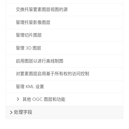
交换托管要素图层视图的源
管理托管影像图层
管理切片图层
管理 3D 图层
启用图层以进行离线制图
对要素图层启用基于所有权的访问控制
管理 KML 设置
其他 OGC 图层和功能
处理字段