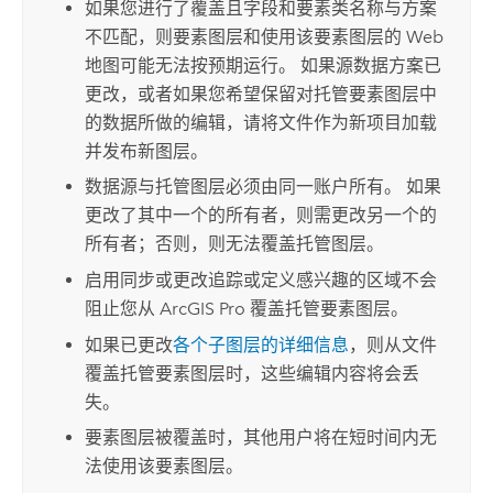
如果您进行了覆盖且字段和要素类名称与方案
不匹配，则要素图层和使用该要素图层的 Web
地图可能无法按预期运行。
如果源数据方案已
更改，或者如果您希望保留对托管要素图层中
的数据所做的编辑，请将文件作为新项目加载
并发布新图层。
数据源与托管图层必须由同一账户所有。 如果
更改了其中一个的所有者，则需更改另一个的
所有者；否则，则无法覆盖托管图层。
启用同步或更改追踪或定义感兴趣的区域不会
阻止您从
ArcGIS Pro
覆盖托管要素图层。
如果已更改
各个子图层的详细信息
，则从文件
覆盖托管要素图层时，这些编辑内容将会丢
失。
要素图层被覆盖时，其他用户将在短时间内无
法使用该要素图层。