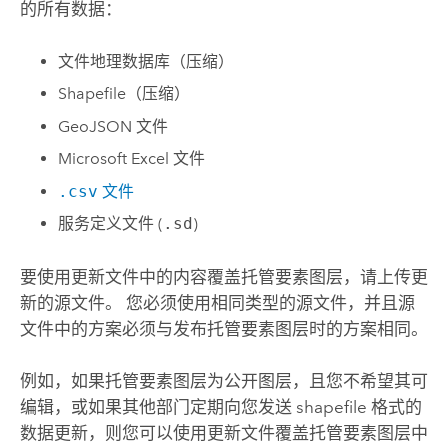
的所有数据：
文件地理数据库（压缩）
Shapefile（压缩）
GeoJSON 文件
Microsoft Excel
文件
.csv
文件
服务定义文件 (
.sd
)
要使用更新文件中的内容覆盖托管要素图层，请上传更
新的源文件。 您必须使用相同类型的源文件，并且源
文件中的方案必须与发布托管要素图层时的方案相同。
例如，如果托管要素图层为公开图层，且您不希望其可
编辑，或如果其他部门定期向您发送 shapefile 格式的
数据更新，则您可以使用更新文件覆盖托管要素图层中