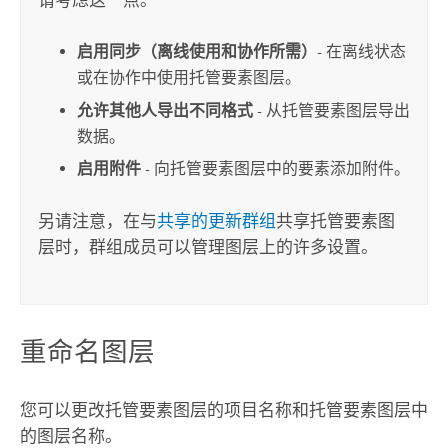
启用同步（离线使用和协作所需）
- 在离线状态
或在协作中使用托管要素图层。
允许其他人导出不同格式
- 从托管要素图层导出
数据。
启用附件
- 向托管要素图层中的要素添加附件。
另请注意，在与
共享的更新群组
共享托管要素图
层时，群组成员可以管理图层上的许多设置。
重命名图层
您可以更改托管要素图层的项目名称和托管要素图层中
的图层名称。