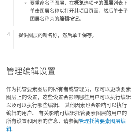
要重命名子图层，在
概览
选项卡的
图层
列表下
单击图层名称以打开其项目页面，然后单击子
图层名称旁的
编辑
按钮。
提供图层的新名称，然后单击
保存
。
管理编辑设置
作为托管要素图层的所有者或管理员，您可以更改要素
图层上的设置，这些设置会影响哪些用户可以执行编辑
以及可以执行哪些编辑。 其他因素也会影响可以执行
编辑的用户。 有关影响可编辑托管要素图层的用户的
所有设置和因素的信息，请参阅
管理托管要素图层编
辑
。