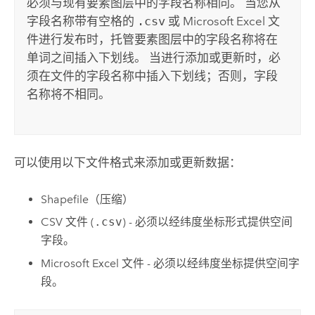
必须与现有要素图层中的字段名称相同。
当您从
字段名称带有空格的
.csv
或
Microsoft Excel
文
件进行发布时，托管要素图层中的字段名称将在
单词之间插入下划线。 当进行添加或更新时，必
须在文件的字段名称中插入下划线；否则，字段
名称将不相同。
可以使用以下文件格式来添加或更新数据：
Shapefile（压缩）
CSV 文件 (
.csv
) - 必须以经纬度坐标形式提供空间
字段。
Microsoft Excel
文件 - 必须以经纬度坐标提供空间字
段。