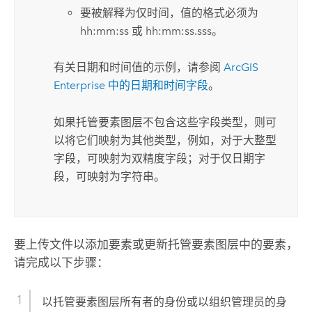
要被解释为仅时间，值的格式必须为
hh:mm:ss 或 hh:mm:ss.sss。
有关日期和时间值的示例，请参阅
ArcGIS
Enterprise
中的日期和时间字段
。
如果托管要素图层不包含这些字段类型，则可
以将它们映射为其他类型，例如，对于大整型
字段，可映射为双精度字段；对于仅日期字
段，可映射为字符串。
要上传文件以添加要素或更新托管要素图层中的要素，
请完成以下步骤：
以托管要素图层所有者的身份或以组织管理员的身