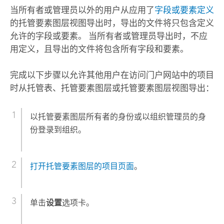
当所有者或管理员以外的用户从应用了
字段或要素定义
的托管要素图层视图导出时，导出的文件将只包含定义
允许的字段或要素。 当所有者或管理员导出时，不应
用定义，且导出的文件将包含所有字段和要素。
完成以下步骤以允许其他用户在访问门户网站中的项目
时从托管表、托管要素图层或托管要素图层视图导出：
以托管要素图层所有者的身份或以组织管理员的身
份登录到组织。
打开托管要素图层的项目页面
。
单击
设置
选项卡。