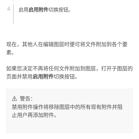
启用
启用附件
切换按钮。
现在，其他人在编辑图层时便可将文件附加到各个要
素。
如果您决定不再将任何文件附加到图层，打开子图层的
页面并禁用
启用附件
切换按钮。
警告：
禁用附件操作将移除图层中的所有现有附件并阻
止用户再添加附件。