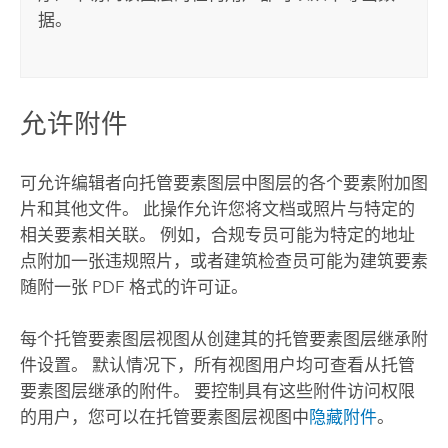
据。
允许附件
可允许编辑者向托管要素图层中图层的各个要素附加图
片和其他文件。 此操作允许您将文档或照片与特定的
相关要素相关联。 例如，合规专员可能为特定的地址
点附加一张违规照片，或者建筑检查员可能为建筑要素
随附一张 PDF 格式的许可证。
每个托管要素图层视图从创建其的托管要素图层继承附
件设置。 默认情况下，所有视图用户均可查看从托管
要素图层继承的附件。 要控制具有这些附件访问权限
的用户，您可以在托管要素图层视图中
隐藏附件
。