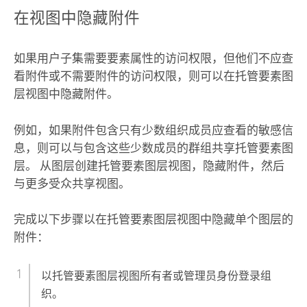
在视图中隐藏附件
如果用户子集需要要素属性的访问权限，但他们不应查
看附件或不需要附件的访问权限，则可以在托管要素图
层视图中隐藏附件。
例如，如果附件包含只有少数组织成员应查看的敏感信
息，则可以与包含这些少数成员的群组共享托管要素图
层。 从图层创建托管要素图层视图，隐藏附件，然后
与更多受众共享视图。
完成以下步骤以在托管要素图层视图中隐藏单个图层的
附件：
以托管要素图层视图所有者或管理员身份登录组
织。