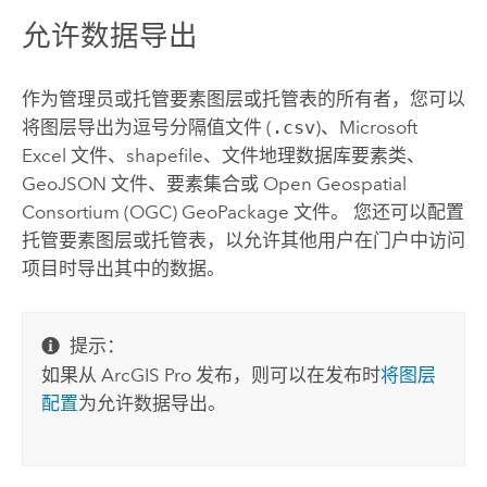
允许数据导出
作为管理员或托管要素图层或托管表的所有者，您可以
将图层导出为逗号分隔值文件 (
.csv
)、
Microsoft
Excel
文件、shapefile、文件地理数据库要素类、
GeoJSON 文件、要素集合或
Open Geospatial
Consortium (OGC) GeoPackage
文件。 您还可以配置
托管要素图层或托管表，以允许其他用户在门户中访问
项目时导出其中的数据。
提示：
如果从
ArcGIS Pro
发布，则可以在发布时
将图层
配置
为允许数据导出。