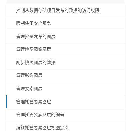
控制从数据存储项目发布的数据的访问权限
限制使用安全服务
管理批量发布的图层
管理地图图像图层
刷新快照图层的数据
管理影像图层
管理要素图层
管理托管要素图层
管理托管要素图层的编辑
编辑托管要素图层视图定义