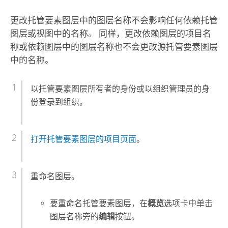
更改托管要素图层中的图层名称不会影响任何依赖托管
图层或视图中的名称。 同样，更改依赖图层的项目名
称或依赖图层中的图层名称也不会更改源托管要素图层
中的名称。
以托管要素图层所有者的身份或以组织管理员的身
份登录到组织。
打开托管要素图层的项目页面
。
重命名图层。
要重命名托管要素图层，在
概览
选项卡中单击
图层名称旁的
编辑
按钮。