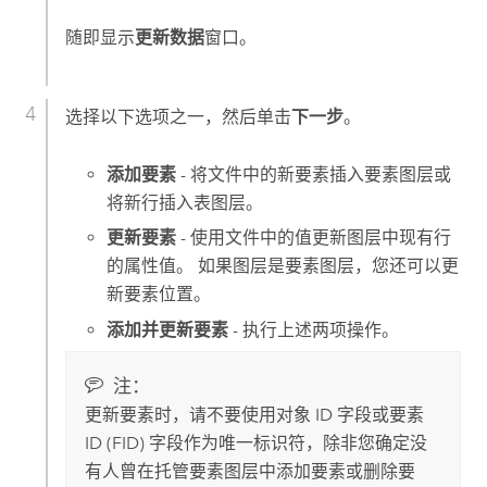
随即显示
更新数据
窗口。
选择以下选项之一，然后单击
下一步
。
添加要素
- 将文件中的新要素插入要素图层或
将新行插入表图层。
更新要素
- 使用文件中的值更新图层中现有行
的属性值。 如果图层是要素图层，您还可以更
新要素位置。
添加并更新要素
- 执行上述两项操作。
注：
更新要素时，请不要使用对象 ID 字段或要素
ID (FID) 字段作为唯一标识符，除非您确定没
有人曾在托管要素图层中添加要素或删除要