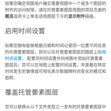
如果您确定视图用户确实需要视图中一个或多个图层的
附件的访问权限，请在托管要素图层视图的项目页面的
概览
选项卡上单击适用图层下方的
显示附件
链接。
启用时间设置
如果您拥有能够根据日期和时间记录同一位置不同信息
的托管要素图层，则可以在托管要素图层的图层上
启用
时间设置
。 配置完时间设置并向地图中添加托管要素
图层后，您可以在地图上配置时间设置，并查看在特定
时间发生的事情或可视化表示数据随时间变化的模式和
趋势。
覆盖托管要素图层
您可以替换从以下文件类型之一发布的托管要素图层中