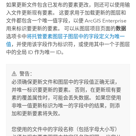
如果更新文件包含已发布的要素更改，则还可以使用输
入文件更新现有要素。
这要求用于加载更新的图层和
文件都包含一个唯一值字段，以便
ArcGIS Enterprise
用来标识要更新的要素。 可以从图层项目页面的
数据
选项卡中
将托管要素图层子图层中的字段定义为唯一
值
，并使用该字段作为标识符，或使用其中一个子图层
中的全局 ID 作为唯一 ID。
警告：
必须确保更新文件和图层中的字段值正确无误，
并唯一标识要更新的要素。 否则，在更新现有要
素的覆盖属性时，可能会丢失数据。 如果您使用
非唯一值更新标识为唯一的字段中的结果，则添
加和更新要素将失败。
您使用的文件中的字段名称（包括字母大小写）