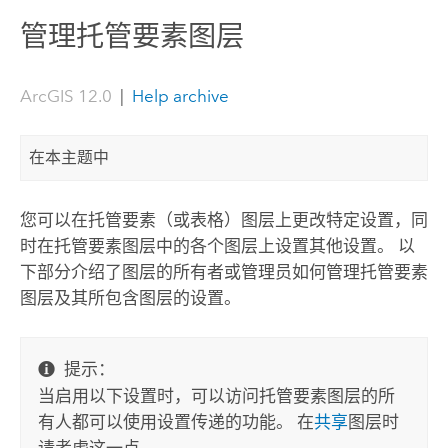
管理托管要素图层
ArcGIS 12.0
|
Help archive
在本主题中
您可以在托管要素（或表格）图层上更改特定设置，同
时在托管要素图层中的各个图层上设置其他设置。 以
下部分介绍了图层的所有者或管理员如何管理托管要素
图层及其所包含图层的设置。
提示：
当启用以下设置时，可以访问托管要素图层的所
有人都可以使用设置传递的功能。 在
共享
图层时
请考虑这一点。