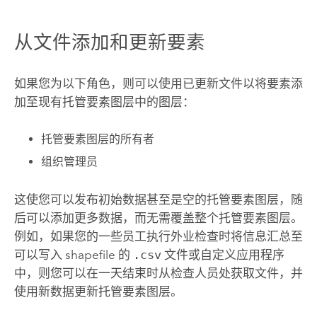
从文件添加和更新要素
如果您为以下角色，则可以使用已更新文件以将要素添
加至现有托管要素图层中的图层：
托管要素图层的所有者
组织管理员
这使您可以发布初始数据甚至是空的托管要素图层，随
后可以添加更多数据，而无需覆盖整个托管要素图层。
例如，如果您的一些员工执行外业检查时将信息汇总至
可以写入 shapefile 的
.csv
文件或自定义应用程序
中，则您可以在一天结束时从检查人员处获取文件，并
使用新数据更新托管要素图层。