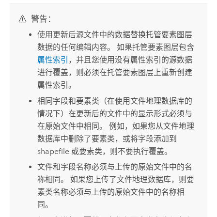
警告：
使用更新后源文件中的数据替换托管要素图层
数据的任何编辑内容。 如果托管要素图层包含
属性索引
，并且您使用没有属性索引的源数据
进行覆盖，则必须在托管要素图层上重新创建
属性索引。
相同字段和要素类（在使用文件地理数据库的
情况下）在更新后的文件中的显示形式必须与
在原始文件中相同。 例如，如果您从文件地理
数据库中删除了要素类，或将字段添加到
shapefile 或要素类，则不要执行覆盖。
文件和字段名称必须与上传的原始文件中的名
称相同。 如果您上传了文件地理数据库，则要
素类名称必须与上传的原始文件中的名称相
同。