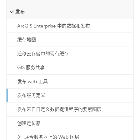
发布
ArcGIS Enterprise 中的数据和发布
缓存地图
迁移云存储中的现有缓存
GIS 服务共享
发布 web 工具
发布服务定义
发布来自自定义数据提供程序的要素图层
创建定位器
联合服务器上的 Web 图层