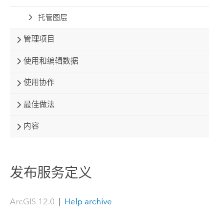
托管图层
管理项目
使用和编辑数据
使用协作
最佳做法
内容
发布服务定义
ArcGIS 12.0
|
Help archive