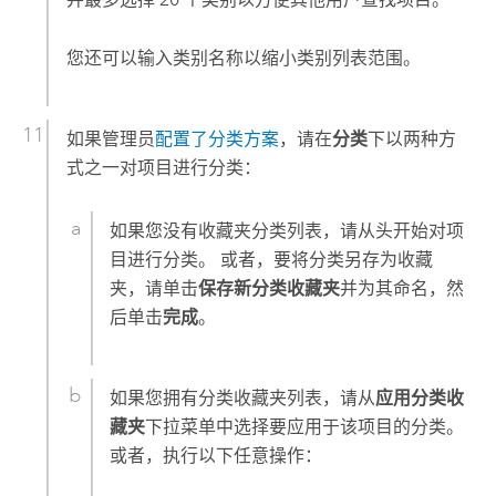
您还可以输入类别名称以缩小类别列表范围。
如果管理员
配置了分类方案
，请在
分类
下以两种方
式之一对项目进行分类：
如果您没有收藏夹分类列表，请从头开始对项
目进行分类。 或者，要将分类另存为收藏
夹，请单击
保存新分类收藏夹
并为其命名，然
后单击
完成
。
如果您拥有分类收藏夹列表，请从
应用分类收
藏夹
下拉菜单中选择要应用于该项目的分类。
或者，执行以下任意操作：