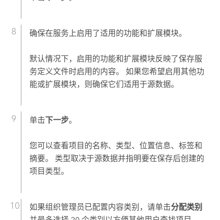
确保在服务上启用了适用的功能和扩展模块。
默认情况下，启用的功能和扩展模块反映了保存服
务定义文件时启用的内容。 如果您希望启用其他功
能或扩展模块，则确保它们适用于源数据。
单击
下一步
。
您可以查看项目的名称、类型、位置信息、标签和
摘要。 类型取决于源数据并指明要在保存后创建的
项目类型。
如果组织管理员已配置内容类别，请单击
分配类别
并最多选择 20 个类别以方便其他用户查找项目。