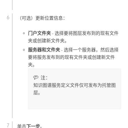
（可选）更新位置信息：
门户文件夹
- 选择要将图层发布到的现有文件
夹或创建新文件夹。
服务器和文件夹
- 选择一个服务器，然后选择
要将服务发布到的现有文件夹或创建新文件
夹。
注：
知识图谱服务定义文件仅可发布为托管图
层。
单击
下一步
。