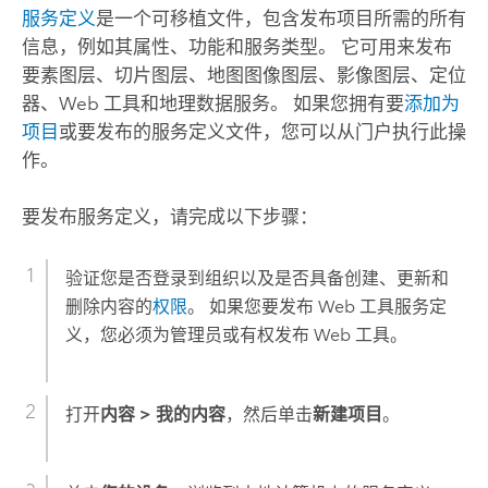
服务定义
是一个可移植文件，包含发布项目所需的所有
信息，例如其属性、功能和服务类型。
它可用来发布
要素图层、切片图层、地图图像图层、影像图层、定位
器、Web 工具和地理数据服务。
如果您拥有要
添加为
项目
或要发布的服务定义文件，您可以从门户执行此操
作。
要发布服务定义，请完成以下步骤：
验证您是否登录到组织以及是否具备创建、更新和
删除内容的
权限
。 如果您要发布 Web 工具服务定
义，您必须为管理员或有权发布 Web 工具。
打开
内容 >
我的内容
，然后单击
新建项目
。