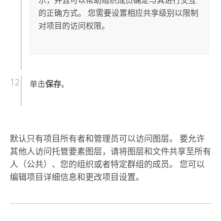
示，并且可以帮助组织成员确定与其进行交互
的正确方式。 您需要设置相应共享级别以限制
对项目的访问权限。
单击
保存
。
默认只有项目所有者和管理员可以访问图层。 要允许
其他人访问托管要素图层，请将图层和文件共享至所有
人（公共）、您的组织或者特定群组的成员。 您可以
编辑项目详细信息和更改项目设置。