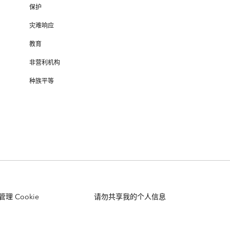
保护
灾难响应
教育
非营利机构
种族平等
管理 Cookie
请勿共享我的个人信息