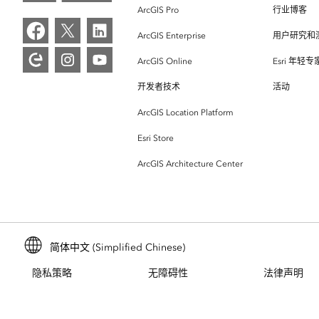
ArcGIS Pro
行业博客
ArcGIS Enterprise
用户研究和
ArcGIS Online
Esri 年轻
开发者技术
活动
ArcGIS Location Platform
Esri Store
ArcGIS Architecture Center
简体中文 (Simplified Chinese)
隐私策略
无障碍性
法律声明