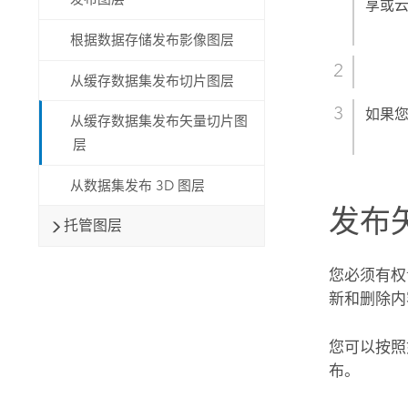
享或
根据数据存储发布影像图层
从缓存数据集发布切片图层
如果
从缓存数据集发布矢量切片图
层
从数据集发布 3D 图层
发布
托管图层
您必须有权
新和删除内
您可以按照
布。