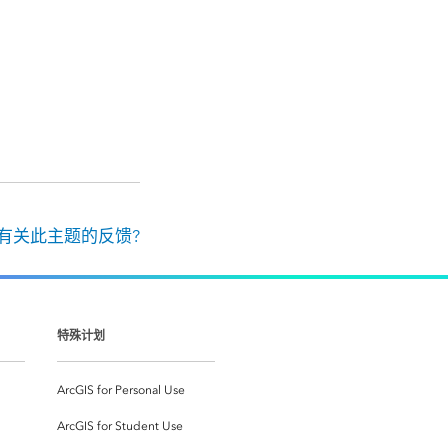
有关此主题的反馈?
特殊计划
ArcGIS for Personal Use
ArcGIS for Student Use