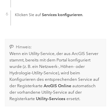
Klicken Sie auf
Services konfigurieren
.
Hinweis:
Wenn ein Utility-Service, der aus
ArcGIS Server
stammt, bereits mit dem Portal konfiguriert
wurde (z. B. ein Netzwerk-, Höhen- oder
Hydrologie-Utility-Service), wird beim
Konfigurieren des entsprechenden Service auf
der Registerkarte
ArcGIS Online
automatisch
der vorhandene Utility-Service auf der
Registerkarte
Utility-Services
ersetzt.