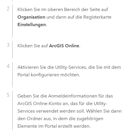
Klicken Sie im oberen Bereich der Seite auf
Organisation
und dann auf die Registerkarte
Einstellungen
.
Klicken Sie auf
ArcGIS Online
.
Aktivieren Sie die Utility-Services, die Sie mit dem
Portal konfigurieren möchten.
Geben Sie die Anmeldeinformationen für das
ArcGIS Online
-Konto an, das für die Utility-
Services verwendet werden soll. Wählen Sie dann
den Ordner aus, in dem die zugehörigen
Elemente im Portal erstellt werden.