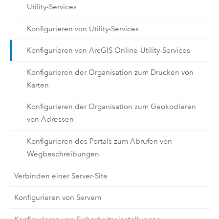
Utility-Services
Konfigurieren von Utility-Services
Konfigurieren von ArcGIS Online-Utility-Services
Konfigurieren der Organisation zum Drucken von
Karten
Konfigurieren der Organisation zum Geokodieren
von Adressen
Konfigurieren des Portals zum Abrufen von
Wegbeschreibungen
Verbinden einer Server-Site
Konfigurieren von Servern