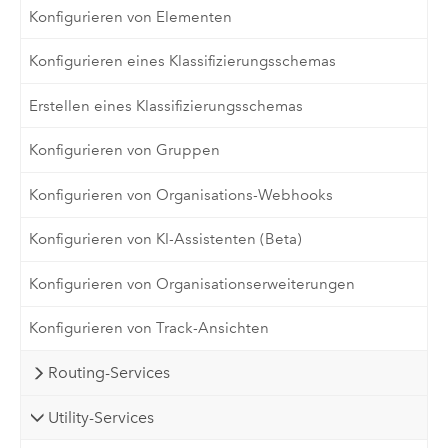
Konfigurieren von Elementen
Konfigurieren eines Klassifizierungsschemas
Erstellen eines Klassifizierungsschemas
Konfigurieren von Gruppen
Konfigurieren von Organisations-Webhooks
Konfigurieren von KI-Assistenten (Beta)
Konfigurieren von Organisationserweiterungen
Konfigurieren von Track-Ansichten
Routing-Services
Utility-Services