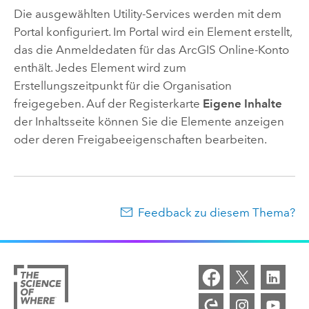
Die ausgewählten Utility-Services werden mit dem
Portal konfiguriert. Im Portal wird ein Element erstellt,
das die Anmeldedaten für das
ArcGIS Online
-Konto
enthält. Jedes Element wird zum
Erstellungszeitpunkt für die Organisation
freigegeben. Auf der Registerkarte
Eigene Inhalte
der Inhaltsseite können Sie die Elemente anzeigen
oder deren Freigabeeigenschaften bearbeiten.
Feedback zu diesem Thema?