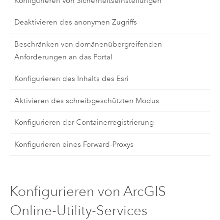
Konfigurieren von Sicherheitseinstellungen
Deaktivieren des anonymen Zugriffs
Beschränken von domänenübergreifenden
Anforderungen an das Portal
Konfigurieren des Inhalts des Esri
Aktivieren des schreibgeschützten Modus
Konfigurieren der Containerregistrierung
Konfigurieren eines Forward-Proxys
Konfigurieren von ArcGIS
Online-Utility-Services