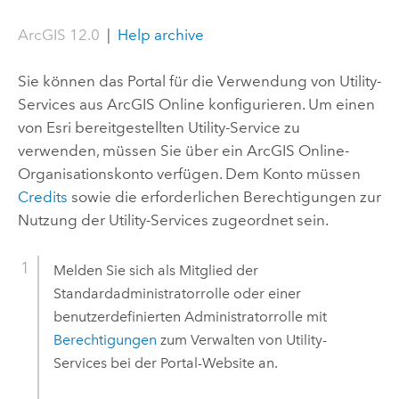
ArcGIS 12.0
|
Help archive
Sie können das Portal für die Verwendung von Utility-
Services aus
ArcGIS Online
konfigurieren. Um einen
von
Esri
bereitgestellten Utility-Service zu
verwenden, müssen Sie über ein
ArcGIS Online
-
Organisationskonto verfügen. Dem Konto müssen
Credits
sowie die erforderlichen Berechtigungen zur
Nutzung der Utility-Services zugeordnet sein.
Melden Sie sich als Mitglied der
Standardadministratorrolle oder einer
benutzerdefinierten Administratorrolle mit
Berechtigungen
zum Verwalten von Utility-
Services bei der Portal-Website an.