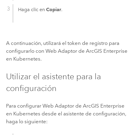
Haga clic en
Copiar
.
A continuación, utilizará el token de registro para
configurarlo con
Web Adaptor de ArcGIS Enterprise
en Kubernetes
.
Utilizar el asistente para la
configuración
Para configurar
Web Adaptor de ArcGIS Enterprise
en Kubernetes
desde el asistente de configuración,
haga lo siguiente: