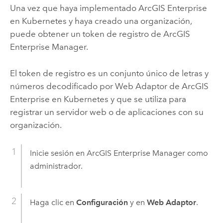
Una vez que haya implementado
ArcGIS Enterprise
en Kubernetes
y haya creado una organización,
puede obtener un token de registro de
ArcGIS
Enterprise Manager
.
El token de registro es un conjunto único de letras y
números decodificado por
Web Adaptor de ArcGIS
Enterprise en Kubernetes
y que se utiliza para
registrar un servidor web o de aplicaciones con su
organización.
Inicie sesión en
ArcGIS Enterprise Manager
como
administrador.
Haga clic en
Configuración
y en
Web Adaptor
.