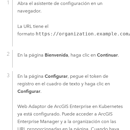
Abra el asistente de configuración en un
navegador.
La URL tiene el
formato
https://organization.example.com
En la página
Bienvenida
, haga clic en
Continuar
.
En la página
Configurar
, pegue el token de
registro en el cuadro de texto y haga clic en
Configurar
.
Web Adaptor de ArcGIS Enterprise en Kubernetes
ya está configurado. Puede acceder a
ArcGIS
Enterprise Manager
y a la organización con las
URL proporcionadas en la página. Cuando haya