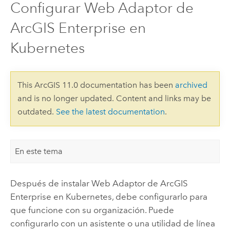
Configurar Web Adaptor de
ArcGIS Enterprise en
Kubernetes
This ArcGIS 11.0 documentation has been
archived
and is no longer updated. Content and links may be
outdated.
See the latest documentation
.
En este tema
Después de instalar
Web Adaptor de ArcGIS
Enterprise en Kubernetes
, debe configurarlo para
que funcione con su organización. Puede
configurarlo con un asistente o una utilidad de línea