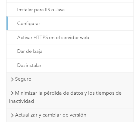
Instalar para IIS o Java
Configurar
Activar HTTPS en el servidor web
Dar de baja
Desinstalar
Seguro
Minimizar la pérdida de datos y los tiempos de
inactividad
Actualizar y cambiar de versión