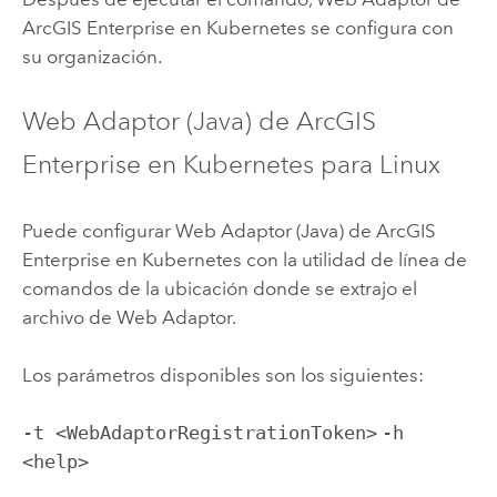
ArcGIS Enterprise en Kubernetes
se configura con
su organización.
Web Adaptor (Java) de ArcGIS
Enterprise en Kubernetes
para Linux
Puede configurar
Web Adaptor (Java) de ArcGIS
Enterprise en Kubernetes
con la utilidad de línea de
comandos de la ubicación donde se extrajo el
archivo de Web Adaptor.
Los parámetros disponibles son los siguientes:
-t <WebAdaptorRegistrationToken>
-h
<help>