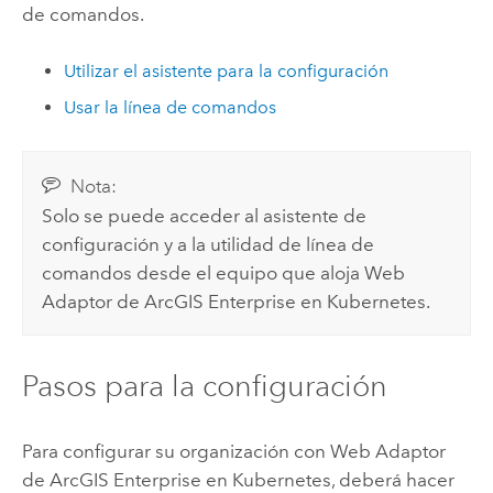
de comandos.
Utilizar el asistente para la configuración
Usar la línea de comandos
Nota:
Solo se puede acceder al asistente de
configuración y a la utilidad de línea de
comandos desde el equipo que aloja
Web
Adaptor de ArcGIS Enterprise en Kubernetes
.
Pasos para la configuración
Para configurar su organización con
Web Adaptor
de ArcGIS Enterprise en Kubernetes
, deberá hacer