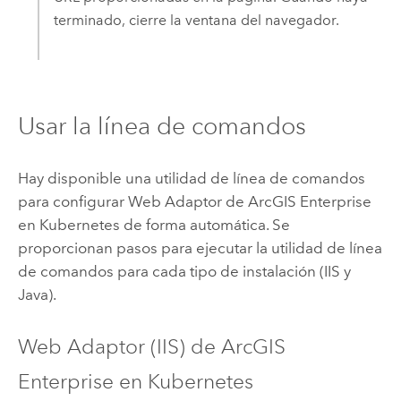
terminado, cierre la ventana del navegador.
Usar la línea de comandos
Hay disponible una utilidad de línea de comandos
para configurar
Web Adaptor de ArcGIS Enterprise
en Kubernetes
de forma automática. Se
proporcionan pasos para ejecutar la utilidad de línea
de comandos para cada tipo de instalación (IIS y
Java).
Web Adaptor (IIS) de ArcGIS
Enterprise en Kubernetes