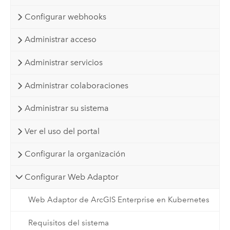
Configurar webhooks
Administrar acceso
Administrar servicios
Administrar colaboraciones
Administrar su sistema
Ver el uso del portal
Configurar la organización
Configurar Web Adaptor
Web Adaptor de ArcGIS Enterprise en Kubernetes
Requisitos del sistema