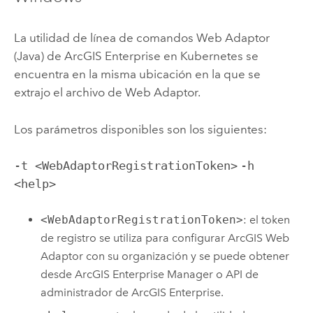
La utilidad de línea de comandos
Web Adaptor
(Java) de ArcGIS Enterprise en Kubernetes
se
encuentra en la misma ubicación en la que se
extrajo el archivo de Web Adaptor.
Los parámetros disponibles son los siguientes:
-t <WebAdaptorRegistrationToken>
-h
<help>
<WebAdaptorRegistrationToken>
: el token
de registro se utiliza para configurar
ArcGIS Web
Adaptor
con su organización y se puede obtener
desde
ArcGIS Enterprise Manager
o
API de
administrador de ArcGIS Enterprise
.