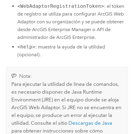
<WebAdaptorRegistrationToken>
: el token
de registro se utiliza para configurar
ArcGIS Web
Adaptor
con su organización y se puede obtener
desde
ArcGIS Enterprise Manager
o
API de
administrador de ArcGIS Enterprise
.
<help>
: muestra la ayuda de la utilidad
(opcional).
Nota:
Para ejecutar la utilidad de línea de comandos,
es necesario disponer de Java Runtime
Environment (JRE) en el equipo donde se aloja
ArcGIS Web Adaptor
. Si JRE no se encuentra en
el equipo, se produce un error al ejecutar la
utilidad. Consulte el sitio
Descargas de Java
para obtener instrucciones sobre cómo