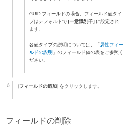
GUID フィールドの場合、フィールド値タイ
プはデフォルトで
[一意識別子]
に設定され
ます。
各値タイプの説明については、「
属性フィー
ルドの説明
」のフィールド値の表をご参照く
ださい。
[フィールドの追加]
をクリックします。
フィールドの削除