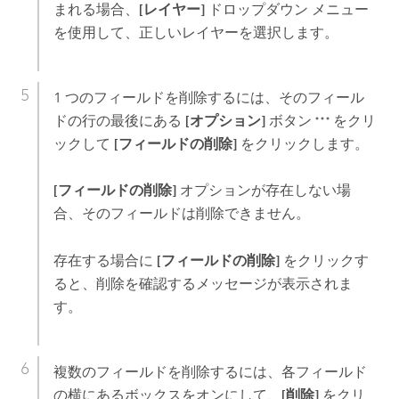
まれる場合、
[レイヤー]
ドロップダウン メニュー
を使用して、正しいレイヤーを選択します。
1 つのフィールドを削除するには、そのフィール
ドの行の最後にある
[オプション]
ボタン
をクリ
ックして
[フィールドの削除]
をクリックします。
[フィールドの削除]
オプションが存在しない場
合、そのフィールドは削除できません。
存在する場合に
[フィールドの削除]
をクリックす
ると、削除を確認するメッセージが表示されま
す。
複数のフィールドを削除するには、各フィールド
の横にあるボックスをオンにして、
[削除]
をクリ