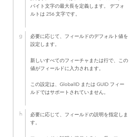
バイト文字の最大長を定義します。 デフォ
ルトは 256 文字です。
必要に応じて、フィールドのデフォルト値を
設定します。
新しいすべてのフィーチャまたは行で、この
値がフィールドに入力されます。
この設定は、GlobalID または GUID フィー
ルドではサポートされていません。
必要に応じて、フィールドの説明を指定しま
す。