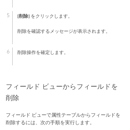
[削除]
をクリックします。
削除を確認するメッセージが表示されます。
削除操作を確定します。
フィールド ビューからフィールドを
削除
フィールド ビューで属性テーブルからフィールドを
削除するには、次の手順を実行します。