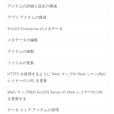
アイテムの詳細と設定の構成
アプリ アイテムの構成
ArcGIS Enterprise のメタデータ
メタデータの編集
アイテムの移動
ファイルの更新
HTTPS を使用するように Web マップや Web シーン内の
レイヤーの URL を更新
Web マップ内の ArcGIS Server の Web レイヤーの URL
を更新する
データ ストア アイテムの管理