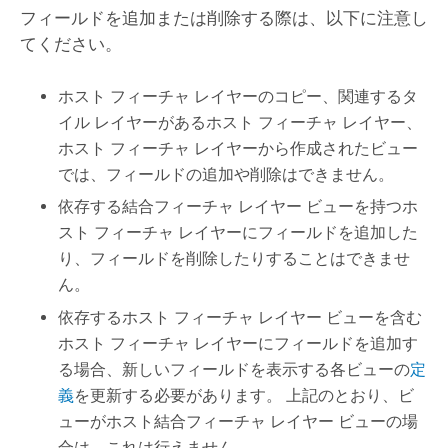
フィールドを追加または削除する際は、以下に注意し
てください。
ホスト フィーチャ レイヤーのコピー、関連するタ
イル レイヤーがあるホスト フィーチャ レイヤー、
ホスト フィーチャ レイヤーから作成されたビュー
では、フィールドの追加や削除はできません。
依存する結合フィーチャ レイヤー ビューを持つホ
スト フィーチャ レイヤーにフィールドを追加した
り、フィールドを削除したりすることはできませ
ん。
依存するホスト フィーチャ レイヤー ビューを含む
ホスト フィーチャ レイヤーにフィールドを追加す
る場合、新しいフィールドを表示する各ビューの
定
義
を更新する必要があります。 上記のとおり、ビ
ューがホスト結合フィーチャ レイヤー ビューの場
合は、これは行えません。