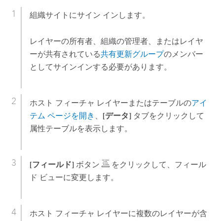
組織サイトにサイン インします。
レイヤーの所有者、組織の管理者、またはレイヤ
ーが共有されている
共有更新グループ
のメンバー
としてサインインする必要があります。
ホスト フィーチャ レイヤーまたはテーブルの
アイ
テム ページを開き
、
[データ]
タブをクリックして
属性テーブルを表示します。
[フィールド]
ボタン
をクリックして、フィール
ド ビューに変更します。
ホスト フィーチャ レイヤーに複数のレイヤーが含