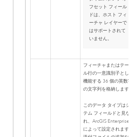
フセット フィール
ドは、ホスト フィ
ーチャ レイヤーで
はサポートされて
いません。
フィーチャまたはテーブ
ル行の一意識別子として
機能する 36 個の英数字
の文字列を格納します。
このデータ タイプはシス
テム フィールドと見なさ
れ、
ArcGIS Enterprise
によって設定されます。