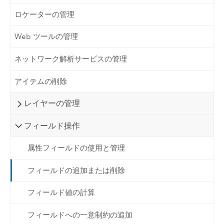
ロケーターの管理
Web ツールの管理
ネットワーク解析サービスの管理
アイテムの削除
レイヤーの管理
フィールド操作
属性フィールドの使用と管理
フィールドの追加または削除
フィールド値の計算
フィールドへの一意制約の追加