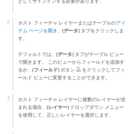
としてサインインする必要があります。
ホスト フィーチャ レイヤーまたはテーブルの
アイ
テム ページを開き
、
[データ]
タブをクリックしま
す。
デフォルトでは、
[データ]
タブがテーブル ビュー
で開きます。 このビューからフィールドを追加す
るか、
[フィールド]
ボタン
をクリックしてフィ
ールド ビューに変更することができます。
ホスト フィーチャ レイヤーに複数のレイヤーが含
まれる場合、
[レイヤー]
ドロップダウン メニュー
を使用して、正しいレイヤーを選択します。