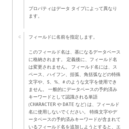
プロパティはデータ タイプによって異なり
ます。
フィールドに名前を指定します。
このフィールド名は、基になるデータベース
に格納されます。 定義後に、フィールド名
は変更されません。 フィールド名には、ス
ペース、ハイフン、括弧、角括弧などの特殊
文字や、$、%、# のような文字を使用でき
ません。 一般的にデータベースの予約済み
キーワードとして認識される単語
(
CHARACTER
や
DATE
など) は、フィールド
名に使用しないでください。 特殊文字やデ
ータベースの予約済みキーワードが含まれて
いるフィールド名を追加しようとすると、エ