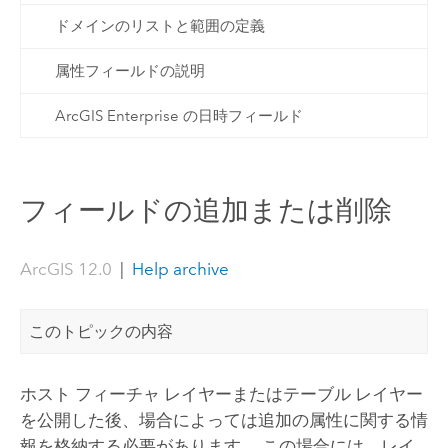
ドメインのリストと範囲の定義
属性フィールドの説明
ArcGIS Enterprise の日時フィールド
フィールドの追加または削除
ArcGIS 12.0
|
Help archive
このトピックの内容
ホスト フィーチャ レイヤーまたはテーブル レイヤー
を公開した後、場合によっては追加の属性に関する情
報を格納する必要があります。 この場合には、レイ