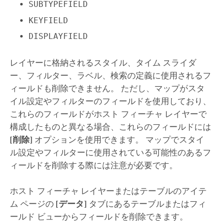
SUBTYPEFIELD
KEYFIELD
DISPLAYFIELD
レイヤーに格納されるスタイル、タイム スライダ
ー、フィルター、ラベル、検索の定義に使用されるフ
ィールドも削除できません。 ただし、マップがスタ
イル設定やフィルターのフィールドを使用しており、
これらのフィールドがホスト フィーチャ レイヤーで
構成したものと異なる場合、これらのフィールドには
[削除]
オプションを使用できます。 マップでスタイ
ル設定やフィルターに使用されている可能性のあるフ
ィールドを削除する際には注意が必要です。
ホスト フィーチャ レイヤーまたはテーブルのアイテ
ム ページの
[データ]
タブにあるテーブルまたはフィ
ールド ビューからフィールドを削除できます。