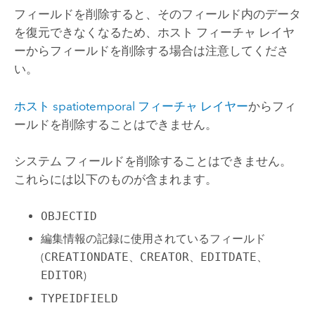
フィールドを削除すると、そのフィールド内のデータ
を復元できなくなるため、ホスト フィーチャ レイヤ
ーからフィールドを削除する場合は注意してくださ
い。
ホスト spatiotemporal フィーチャ レイヤー
からフィ
ールドを削除することはできません。
システム フィールドを削除することはできません。
これらには以下のものが含まれます。
OBJECTID
編集情報の記録に使用されているフィールド
(
CREATIONDATE
、
CREATOR
、
EDITDATE
、
EDITOR
)
TYPEIDFIELD