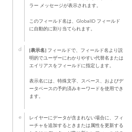
ラー メッセージが表示されます。
このフィールド名は、GlobalID フィールド
に自動的に割り当てられます。
[表示名]
フィールドで、フィールド名より説
明的でユーザーにわかりやすい代替名または
エイリアスをフィールドに指定します。
表示名には、特殊文字、スペース、およびデ
ータベースの予約済みキーワードを使用でき
ます。
レイヤーにデータが含まれない場合に、フィ
ーチャを追加するときまたは属性を更新する