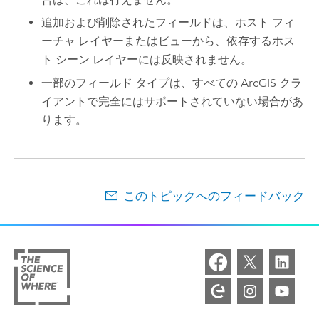
追加および削除されたフィールドは、ホスト フィ
ーチャ レイヤーまたはビューから、依存するホス
ト シーン レイヤーには反映されません。
一部のフィールド タイプは、すべての ArcGIS クラ
イアントで完全にはサポートされていない場合があ
ります。
このトピックへのフィードバック