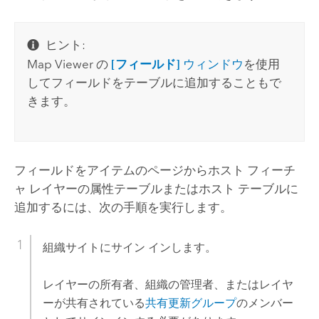
ヒント:
Map Viewer
の
[フィールド]
ウィンドウ
を使用
してフィールドをテーブルに追加することもで
きます。
フィールドをアイテムのページからホスト フィーチ
ャ レイヤーの属性テーブルまたはホスト テーブルに
追加するには、次の手順を実行します。
組織サイトにサイン インします。
レイヤーの所有者、組織の管理者、またはレイヤ
ーが共有されている
共有更新グループ
のメンバー