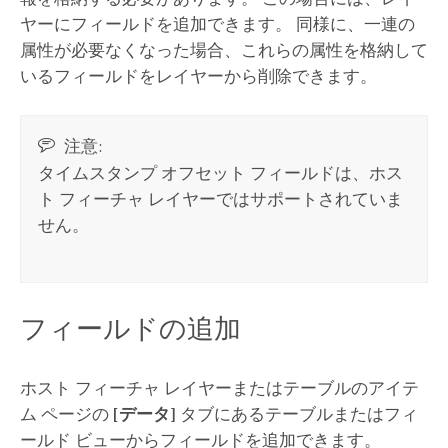
ヤーにフィールドを追加できます。 同様に、一連の
属性が必要なくなった場合、これらの属性を格納して
いるフィールドをレイヤーから削除できます。
注意:
タイムスタンプ オフセット フィールドは、ホス
ト フィーチャ レイヤーではサポートされていま
せん。
フィールドの追加
ホスト フィーチャ レイヤーまたはテーブルのアイテ
ム ページの
[データ]
タブにあるテーブルまたはフィ
ールド ビューからフィールドを追加できます。