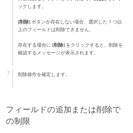
ックします。
[削除]
ボタンが存在しない場合、選択した 1 つ以
上のフィールドは削除できません。
存在する場合に
[削除]
をクリックすると、削除を
確認するメッセージが表示されます。
削除操作を確定します。
フィールドの追加または削除で
の制限