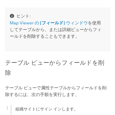
ヒント:
Map Viewer
の
[フィールド]
ウィンドウ
を使用
してテーブルから、または詳細ビューからフィ
ールドを削除することもできます。
テーブル ビューからフィールドを削
除
テーブル ビューで属性テーブルからフィールドを削
除するには、次の手順を実行します。
組織サイトにサイン インします。