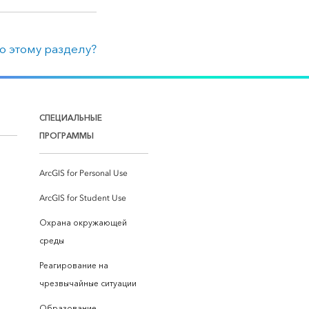
о этому разделу?
СПЕЦИАЛЬНЫЕ
ПРОГРАММЫ
ArcGIS for Personal Use
ArcGIS for Student Use
Охрана окружающей
среды
Реагирование на
чрезвычайные ситуации
Образование