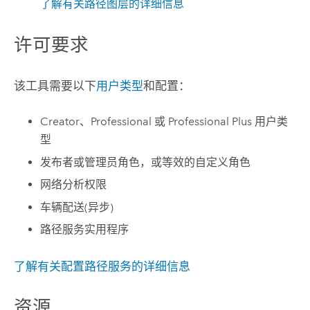
了解有关路径图层的详细信息
许可要求
该工具需要以下
用户类型
和配置：
Creator
、
Professional
或
Professional Plus
用户类
型
发布者或管理员角色，或等效的自定义角色
网络分析权限
车辆配送(异步)
路径服务实用程序
了解有关配置路径服务的详细信息
资源