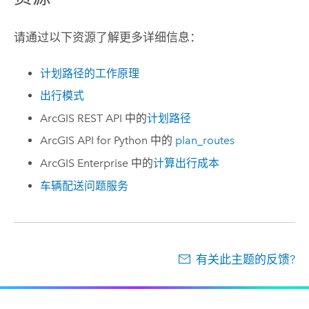
请通过以下资源了解更多详细信息：
计划路径的工作原理
出行模式
ArcGIS REST API
中的
计划路径
ArcGIS API for Python
中的
plan_routes
ArcGIS Enterprise
中的
计算出行成本
车辆配送问题服务
有关此主题的反馈?