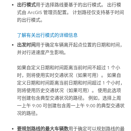
出行模式
用于选择路线要基于的出行模式。 出行模
式由 ArcGIS 管理员配置。 计划路径仅支持基于时间
的出行模式。
了解有关出行模式的详细信息
出发时间
用于确定车辆离开起点位置的日期和时间，
并对行进速度产生影响。
如果自定义日期和时间距离当前时间不超过 1 个小
时，则将使用实时交通状况（如果可用）。 如果自
定义日期和时间距离当前日期和时间超过 1 个小时，
则将使用历史交通状况（如果可用）。 使用此选项
可创建包含典型交通状况的路径。 例如，选择上周
一上午 9:00 可创建包含周一上午 9:00 的典型交通状
况的路径。
要规划路线的最大车辆数
用于确定可以规划路线的最