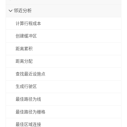
邻近分析
计算行程成本
创建缓冲区
距离累积
距离分配
查找最近设施点
生成行驶区
最佳路径为线
最佳路径为栅格
最佳区域连接