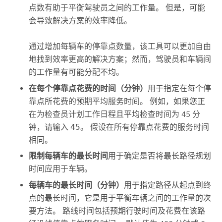
点数有助于平衡驾驶员之间的工作量。 但是，可能
会导致解决方案的效率降低。
通过增加每辆车的停靠点数量，该工具可以更加自由
地找到效率更高的解决方案；然而，驾驶员和车辆间
的工作量有可能分配不均。
在每个停靠点花费的时间（分钟）
用于指定在每个停
靠点所花费的预期平均服务时间。 例如，如果您正
在为检查员计划工作日程且平均检查时间为 45 分
钟，请输入
45
。 假设在所有停靠点花费的服务时间
相同。
限制每辆车的最长时间
用于确定是否将最长路径规划
时间应用于车辆。
每辆车的最长时间（分钟）
用于指定路径从起点到终
点的最长时间，它是用于平衡车辆之间的工作量的次
要方法。 路线时间包括预期行驶时间及花费在该路