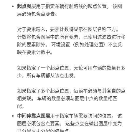
起点图层
用于指定车辆行驶路线的起点位置。 该图
层必须包含点要素。
对于要素输入，要素计数将显示在图层名称下方。
计数将包含图层中的所有要素，已使用过滤器进行移
除的要素除外。 环境设置（例如处理范围）不会反
映在要素计数中。
如果指定了一个起点位置，无论可用车辆的数量有多
少，所有车辆都从该点出发。
如果指定了多个起点位置，每辆车必须与其各自的点
相关联。 车辆的数量必须与图层中点的数量相匹
配。
中间停靠点图层
用于指定车辆需要访问的位置。 该
图层必须包含点要素。 这些点会在输出图层中变为
已分配或未分配的停靠点。