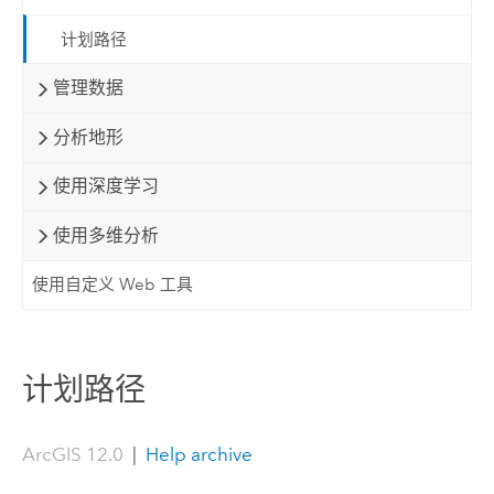
计划路径
管理数据
分析地形
使用深度学习
使用多维分析
使用自定义 Web 工具
计划路径
ArcGIS 12.0
|
Help archive