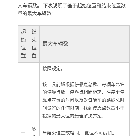
大车辆数。 下表说明了基于起始位置和结束位置数
量的最大车辆数：
起
结
始
束
最大车辆数
位
位
置
置
按照规定。
该工具能够根据停靠点总数、每辆车允许
一
一
的停靠点数、停靠点相距距离、在每个停
靠点花费的时间以及对每辆车的路线总时
间设置的任何限制，找到停靠点数量小于
指定的最大值的最佳解决方案。
多
一
与结束位置数相同。 此值不可编辑。