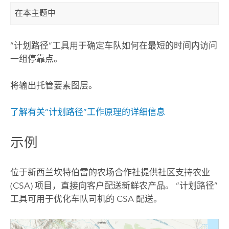
在本主题中
“计划路径”工具用于确定车队如何在最短的时间内访问
一组停靠点。
将输出托管要素图层。
了解有关“计划路径”工作原理的详细信息
示例
位于新西兰坎特伯雷的农场合作社提供社区支持农业
(CSA) 项目，直接向客户配送新鲜农产品。 “计划路径”
工具可用于优化车队司机的 CSA 配送。