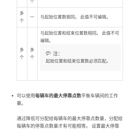
个
多
一
与起始位置数相同。 此值不可编辑。
个
与起始位置和结束位置数相同。 此值不可
编辑。
多
多
注：
个
个
起始位置和结束位置数必须匹配。
可以使用
每辆车的最大停靠点数
平衡车辆间的工作
量。
通过降低可分配给每辆车的最大停靠点数量，分配给
每辆车的停靠点数量才有可能相等。 设置最大停靠