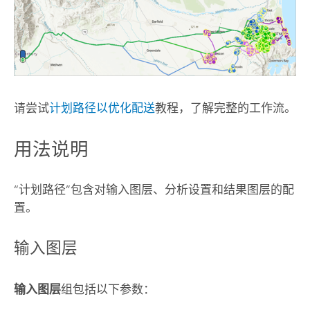
请尝试
计划路径以优化配送
教程，了解完整的工作流。
用法说明
“计划路径”包含对输入图层、分析设置和结果图层的配
置。
输入图层
输入图层
组包括以下参数：