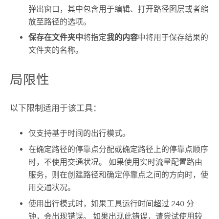
弹出窗口，其中包含用于编辑、打开路径图层或者缩
放至路径的选项。
保存在文件夹中
将指定
我的内容
中将用于保存结果的
文件夹的名称。
局限性
以下限制适用于该工具：
仅支持基于时间的出行模式。
在确定路径的停靠点分配或确定路径上的停靠点顺序
时，不使用交通状况。 如果使用实时流量配置路由
服务，则在创建路径和确定停靠点之间的方向时，使
用交通状况。
使用出行模式时，如果工具运行时间超过 240 分
钟，会出现错误。 如果出现此错误，请尝试使用较