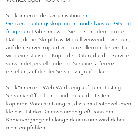
Sie können in der Organisation
ein
Geoverarbeitungsskript oder -modell aus
ArcGIS Pro
freigeben
.
Dabei müssen Sie entscheiden, ob die
Daten, die im Skript bzw. Modell verwendet werden,
auf den Server kopiert werden sollen (in diesem Fall
wird eine statische Kopie der Daten, die der Service
verwendet, erstellt) oder ob Sie eine Referenz
erstellen, auf die der Service zugreifen kann.
Sie können ein Web-Werkzeug auf dem Hosting-
Server veröffentlichen, indem Sie die Daten
kopieren. Voraussetzung ist, dass das Datenvolumen
klein ist. Ist das Datenvolumen groß, kann der
Kopiervorgang sehr lange dauern und wird daher
nicht empfohlen.