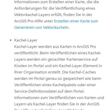
Informationen zum Erstellen einer Karte, die die
Anforderungen für die Veröffentlichung eines
Vektorkachel-Layers erfüllt, finden Sie in der
ArcGIS Pro
-Hilfe unter
Erstellen einer Karte zum
Generieren von Vektorkacheln
.
Kachel-Layer
Kachel-Layer werden aus Karten in
ArcGIS Pro
veröffentlicht.
Beim Veröffentlichen eines Kachel-
Layers werden ein gecachter Kartenservice auf
Knoten im Portal und ein Kachel-Layer-Element in
Ihrer Organisation erstellt. Die Kachel-Caches
werden im Portal genau so gespeichert wie beim
Veröffentlichen eines Kachelpakets oder einer
Service-Definitionsdatei auf dem Portal.
Informationen zum Veröffentlichen von Karten und
Layern als Kachel-Layer finden Sie in der
ArcGIS