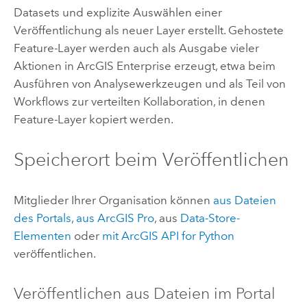
Datasets und explizite Auswählen einer
Veröffentlichung als neuer Layer erstellt. Gehostete
Feature-Layer werden auch als Ausgabe vieler
Aktionen in
ArcGIS Enterprise
erzeugt, etwa beim
Ausführen von Analysewerkzeugen und als Teil von
Workflows zur verteilten Kollaboration, in denen
Feature-Layer kopiert werden.
Speicherort beim Veröffentlichen
Mitglieder Ihrer Organisation können
aus Dateien
des Portals
,
aus
ArcGIS Pro
, aus
Data-Store-
Elementen
oder
mit
ArcGIS API for Python
veröffentlichen.
Veröffentlichen aus Dateien im Portal