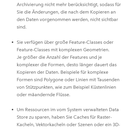
Archivierung nicht mehr berücksichtigt, sodass für
Sie die Änderungen, die nach dem Kopieren an
den Daten vorgenommen werden, nicht sichtbar
sind.
Sie verfügen über große Feature-Classes oder
Feature-Classes mit komplexen Geometrien.
Je größer die Anzahl der Features und je
komplexer die Formen, desto länger dauert das
Kopieren der Daten. Beispiele für komplexe
Formen sind Polygone oder Linien mit Tausenden
von Stützpunkten, wie zum Beispiel Küstenlinien
oder mäandernde Flüsse.
Um Ressourcen im vom System verwalteten Data
Store zu sparen, haben Sie Caches für Raster-
Kacheln, Vektorkacheln oder Szenen oder ein 3D-