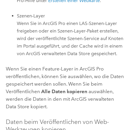
Pro
-Hilfe unter
Erstellen einer Webkarte
.
Szenen-Layer
Wenn Sie in
ArcGIS Pro
einen LAS-Szenen-Layer
freigeben oder ein Szenen-Layer-Paket erstellen,
wird der veröffentlichte Szenen-Service auf Knoten
im Portal ausgeführt, und der Cache wird in einem
von ArcGIS verwalteten Data Store gespeichert.
Wenn Sie einen Feature-Layer in
ArcGIS Pro
veröffentlichen, können Sie auswählen, wo die Daten
gespeichert werden sollen.
Wenn Sie beim
Veröffentlichen
Alle Daten kopieren
auswählen,
werden die Daten in den mit ArcGIS verwalteten
Data Store kopiert.
Daten beim Veröffentlichen von Web-
Werkzeugen kopieren