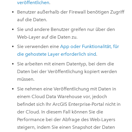
veröffentlichen
.
Benutzer außerhalb der Firewall benötigen Zugriff
auf die Daten.
Sie und andere Benutzer greifen nur über den
Web-Layer auf die Daten zu.
Sie verwenden eine
App oder Funktionalität, für
die gehostete Layer erforderlich sind
.
Sie arbeiten mit einem Datentyp, bei dem die
Daten bei der Veröffentlichung kopiert werden
müssen.
Sie nehmen eine Veröffentlichung mit Daten in
einem Cloud Data Warehouse vor, jedoch
befindet sich Ihr
ArcGIS Enterprise
-Portal nicht in
der Cloud. In diesem Fall können Sie die
Performance bei der Abfrage des Web-Layers
steigern, indem Sie einen Snapshot der Daten