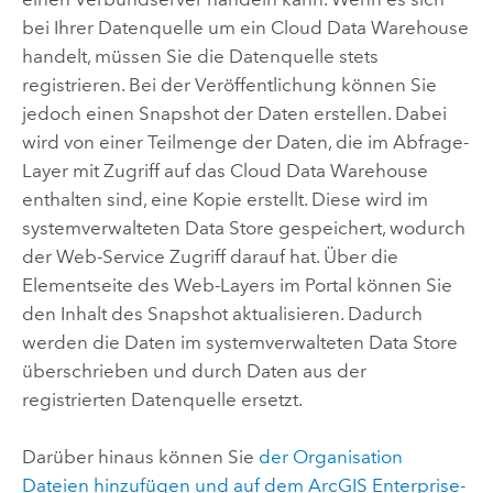
bei Ihrer Datenquelle um ein Cloud Data Warehouse
handelt, müssen Sie die Datenquelle stets
registrieren. Bei der Veröffentlichung können Sie
jedoch einen Snapshot der Daten erstellen. Dabei
wird von einer Teilmenge der Daten, die im Abfrage-
Layer mit Zugriff auf das Cloud Data Warehouse
enthalten sind, eine Kopie erstellt. Diese wird im
systemverwalteten Data Store gespeichert, wodurch
der Web-Service Zugriff darauf hat. Über die
Elementseite des Web-Layers im Portal können Sie
den Inhalt des Snapshot aktualisieren. Dadurch
werden die Daten im systemverwalteten Data Store
überschrieben und durch Daten aus der
registrierten Datenquelle ersetzt.
Darüber hinaus können Sie
der Organisation
Dateien hinzufügen und auf dem
ArcGIS Enterprise
-