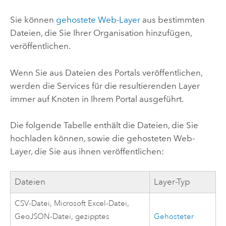
Sie können
gehostete Web-Layer
aus bestimmten
Dateien, die Sie Ihrer Organisation hinzufügen,
veröffentlichen.
Wenn Sie aus Dateien des Portals veröffentlichen,
werden die Services für die resultierenden Layer
immer auf Knoten in Ihrem Portal ausgeführt.
Die folgende Tabelle enthält die Dateien, die Sie
hochladen können, sowie die gehosteten Web-
Layer, die Sie aus ihnen veröffentlichen:
Dateien
Layer-Typ
CSV-Datei,
Microsoft Excel
-Datei,
GeoJSON-Datei, gezipptes
Gehosteter