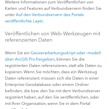
Weitere Informationen zum Veröffentlichen von
Karten und Features auf Verbundservern finden Sie
unter
Auf den Verbundservern des Portals
veröffentlichte Layer
.
Veröffentlichen von Web-Werkzeugen mit
referenzierten Daten
Wenn Sie ein
Geoverarbeitungsskript oder -modell
über
ArcGIS Pro
freigeben
, können Sie die
registrierten Daten referenzieren, statt alle Daten zu
kopieren. Wenn Sie möchten, dass ein Werkzeug
Daten referenziert, müssen sich die Daten in einer
Enterprise-Geodatabase oder einem Ordner
befinden, die bzw. den Sie mit dem Verbundserver
registriert haben, auf den Sie veröffentlichen, oder
mit Ihrer Organisation, wenn Sie in dem Portal