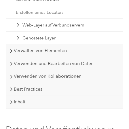
Erstellen eines Locators
Web-Layer auf Verbundservern
Gehostete Layer
Verwalten von Elementen
Verwenden und Bearbeiten von Daten
Verwenden von Kollaborationen
Best Practices
Inhalt