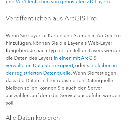
und
Veröffentlichen von gehosteten 3D-Layern
.
Veröffentlichen aus
ArcGIS Pro
Wenn Sie Layer zu Karten und Szenen in
ArcGIS Pro
hinzufügen, können Sie die Layer als Web-Layer
freigeben. Je nach Typ des erstellten Layers werden
die Daten des Layers
in einen mit ArcGIS
verwalteten Data Store kopiert
, oder
sie bleiben in
der registrierten Datenquelle
. Wenn Sie festlegen,
dass die Daten in Ihrer registrierten Datenquelle
bleiben sollen, können Sie auch den Server
auswählen, auf dem der Service ausgeführt werden
soll.
Alle Daten kopieren