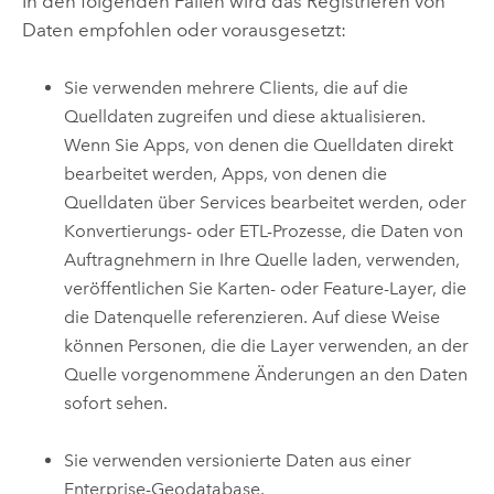
In den folgenden Fällen wird das Registrieren von
Daten empfohlen oder vorausgesetzt:
Sie verwenden mehrere Clients, die auf die
Quelldaten zugreifen und diese aktualisieren.
Wenn Sie Apps, von denen die Quelldaten direkt
bearbeitet werden, Apps, von denen die
Quelldaten über Services bearbeitet werden, oder
Konvertierungs- oder ETL-Prozesse, die Daten von
Auftragnehmern in Ihre Quelle laden, verwenden,
veröffentlichen Sie Karten- oder Feature-Layer, die
die Datenquelle referenzieren. Auf diese Weise
können Personen, die die Layer verwenden, an der
Quelle vorgenommene Änderungen an den Daten
sofort sehen.
Sie verwenden versionierte Daten aus einer
Enterprise-Geodatabase.