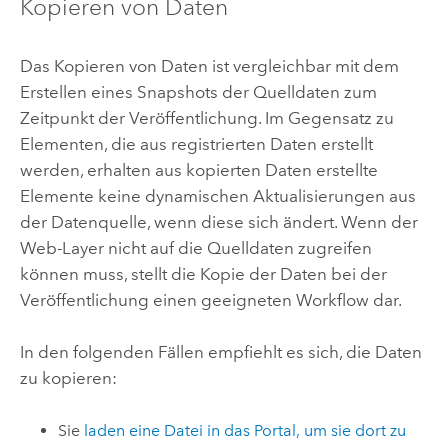
Kopieren von Daten
Das Kopieren von Daten ist vergleichbar mit dem
Erstellen eines Snapshots der Quelldaten zum
Zeitpunkt der Veröffentlichung. Im Gegensatz zu
Elementen, die aus registrierten Daten erstellt
werden, erhalten aus kopierten Daten erstellte
Elemente keine dynamischen Aktualisierungen aus
der Datenquelle, wenn diese sich ändert. Wenn der
Web-Layer nicht auf die Quelldaten zugreifen
können muss, stellt die Kopie der Daten bei der
Veröffentlichung einen geeigneten Workflow dar.
In den folgenden Fällen empfiehlt es sich, die Daten
zu kopieren:
Sie
laden eine Datei in das Portal, um sie dort zu