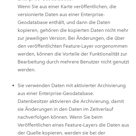
Wenn Sie aus einer Karte veröffentlichen, die
versionierte Daten aus einer Enterprise-
Geodatabase enthält, und dann die Daten
kopieren, gehören die kopierten Daten nicht mehr
zur jeweiligen Version. Bei Änderungen, die über
den veröffentlichten Feature-Layer vorgenommen
werden, können die Vorteile der Funktionalität zur
Bearbeitung durch mehrere Benutzer nicht genutzt
werden.
Sie verwenden Daten mit aktivierter Archivierung
aus einer Enterprise-Geodatabase.
Datenbesitzer aktivieren die Archivierung, damit
sie Änderungen in den Daten im Zeitverlauf
nachverfolgen können. Wenn Sie beim
Veröffentlichen eines Feature-Layers die Daten aus
der Quelle kopieren, werden sie bei der