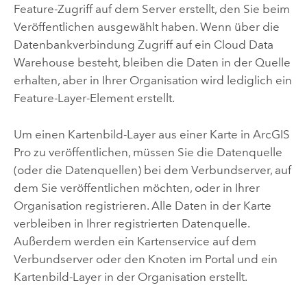
Feature-Zugriff auf dem Server erstellt, den Sie beim
Veröffentlichen ausgewählt haben.
Wenn über die
Datenbankverbindung Zugriff auf ein Cloud Data
Warehouse besteht, bleiben die Daten in der Quelle
erhalten, aber in Ihrer Organisation wird lediglich ein
Feature-Layer-Element erstellt.
Um einen Kartenbild-Layer aus einer Karte in
ArcGIS
Pro
zu veröffentlichen, müssen Sie die Datenquelle
(oder die Datenquellen) bei dem Verbundserver, auf
dem Sie veröffentlichen möchten, oder in Ihrer
Organisation registrieren. Alle Daten in der Karte
verbleiben in Ihrer registrierten Datenquelle.
Außerdem werden ein Kartenservice auf dem
Verbundserver oder den Knoten im Portal und ein
Kartenbild-Layer in der Organisation erstellt.