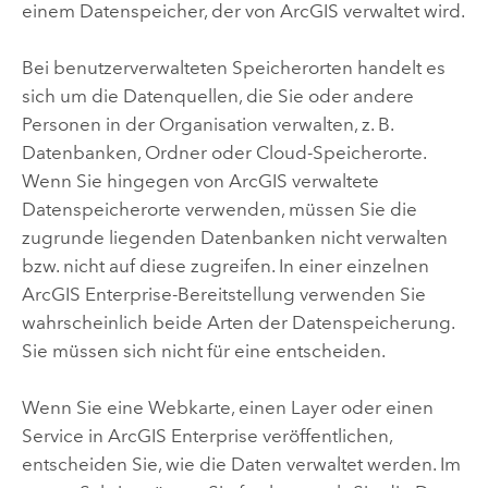
einem Datenspeicher, der von ArcGIS verwaltet wird.
Bei benutzerverwalteten Speicherorten handelt es
sich um die Datenquellen, die Sie oder andere
Personen in der Organisation verwalten, z. B.
Datenbanken, Ordner oder Cloud-Speicherorte.
Wenn Sie hingegen von ArcGIS verwaltete
Datenspeicherorte verwenden, müssen Sie die
zugrunde liegenden Datenbanken nicht verwalten
bzw. nicht auf diese zugreifen.
In einer einzelnen
ArcGIS Enterprise
-Bereitstellung verwenden Sie
wahrscheinlich beide Arten der Datenspeicherung.
Sie müssen sich nicht für eine entscheiden.
Wenn Sie eine Webkarte, einen Layer oder einen
Service in
ArcGIS Enterprise
veröffentlichen,
entscheiden Sie, wie die Daten verwaltet werden. Im