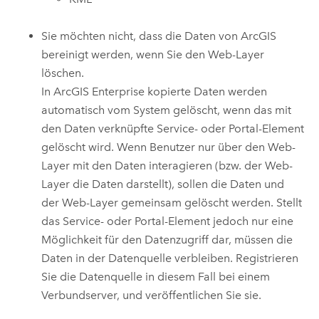
Sie möchten nicht, dass die Daten von ArcGIS
bereinigt werden, wenn Sie den Web-Layer
löschen.
In
ArcGIS Enterprise
kopierte Daten werden
automatisch vom System gelöscht, wenn das mit
den Daten verknüpfte Service- oder Portal-Element
gelöscht wird. Wenn Benutzer nur über den Web-
Layer mit den Daten interagieren (bzw. der Web-
Layer die Daten darstellt), sollen die Daten und
der Web-Layer gemeinsam gelöscht werden. Stellt
das Service- oder Portal-Element jedoch nur eine
Möglichkeit für den Datenzugriff dar, müssen die
Daten in der Datenquelle verbleiben. Registrieren
Sie die Datenquelle in diesem Fall bei einem
Verbundserver, und veröffentlichen Sie sie.