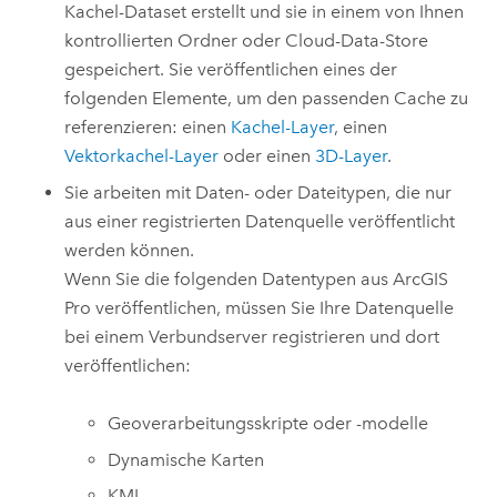
Kachel-Dataset erstellt und sie in einem von Ihnen
kontrollierten Ordner oder Cloud-Data-Store
gespeichert. Sie veröffentlichen eines der
folgenden Elemente, um den passenden Cache zu
referenzieren: einen
Kachel-Layer
, einen
Vektorkachel-Layer
oder einen
3D-Layer
.
Sie arbeiten mit Daten- oder Dateitypen, die nur
aus einer registrierten Datenquelle veröffentlicht
werden können.
Wenn Sie die folgenden Datentypen aus
ArcGIS
Pro
veröffentlichen, müssen Sie Ihre Datenquelle
bei einem Verbundserver registrieren und dort
veröffentlichen:
Geoverarbeitungsskripte oder -modelle
Dynamische Karten
KML