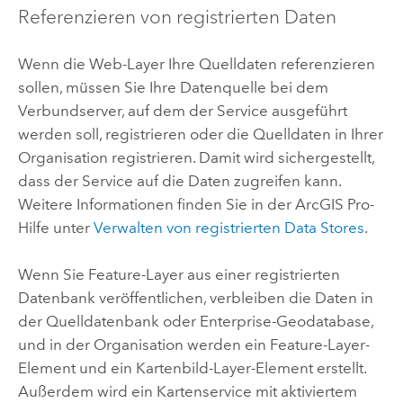
Referenzieren von registrierten Daten
Wenn die Web-Layer Ihre Quelldaten referenzieren
sollen, müssen Sie Ihre Datenquelle bei dem
Verbundserver, auf dem der Service ausgeführt
werden soll, registrieren oder die Quelldaten in Ihrer
Organisation registrieren. Damit wird sichergestellt,
dass der Service auf die Daten zugreifen kann.
Weitere Informationen finden Sie in der
ArcGIS Pro
-
Hilfe unter
Verwalten von registrierten Data Stores
.
Wenn Sie Feature-Layer aus einer registrierten
Datenbank veröffentlichen, verbleiben die Daten in
der Quelldatenbank oder Enterprise-Geodatabase,
und in der Organisation werden ein Feature-Layer-
Element und ein Kartenbild-Layer-Element erstellt.
Außerdem wird ein Kartenservice mit aktiviertem