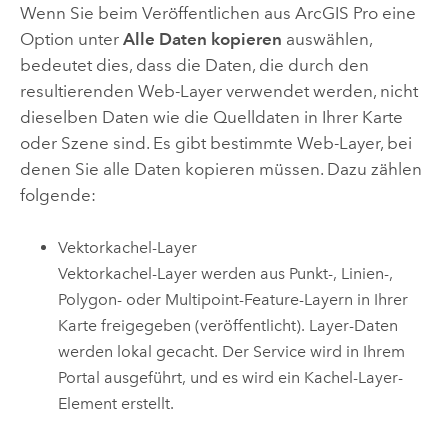
Wenn Sie beim Veröffentlichen aus
ArcGIS Pro
eine
Option unter
Alle Daten kopieren
auswählen,
bedeutet dies, dass die Daten, die durch den
resultierenden Web-Layer verwendet werden, nicht
dieselben Daten wie die Quelldaten in Ihrer Karte
oder Szene sind. Es gibt bestimmte Web-Layer, bei
denen Sie alle Daten kopieren müssen. Dazu zählen
folgende:
Vektorkachel-Layer
Vektorkachel-Layer werden aus Punkt-, Linien-,
Polygon- oder Multipoint-Feature-Layern in Ihrer
Karte freigegeben (veröffentlicht). Layer-Daten
werden lokal gecacht. Der Service wird in Ihrem
Portal ausgeführt, und es wird ein Kachel-Layer-
Element erstellt.