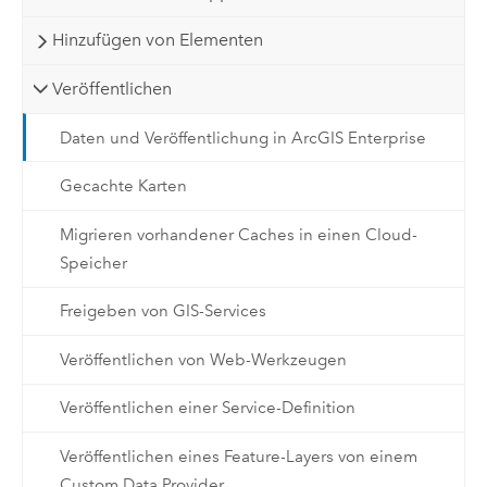
Hinzufügen von Elementen
Veröffentlichen
Daten und Veröffentlichung in ArcGIS Enterprise
Gecachte Karten
Migrieren vorhandener Caches in einen Cloud-
Speicher
Freigeben von GIS-Services
Veröffentlichen von Web-Werkzeugen
Veröffentlichen einer Service-Definition
Veröffentlichen eines Feature-Layers von einem
Custom Data Provider