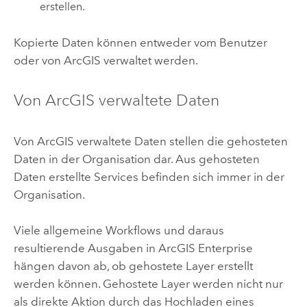
erstellen.
Kopierte Daten können entweder vom Benutzer
oder von ArcGIS verwaltet werden.
Von ArcGIS verwaltete Daten
Von ArcGIS verwaltete Daten stellen die gehosteten
Daten in der Organisation dar. Aus gehosteten
Daten erstellte Services befinden sich immer in der
Organisation.
Viele allgemeine Workflows und daraus
resultierende Ausgaben in
ArcGIS Enterprise
hängen davon ab, ob gehostete Layer erstellt
werden können. Gehostete Layer werden nicht nur
als direkte Aktion durch das Hochladen eines