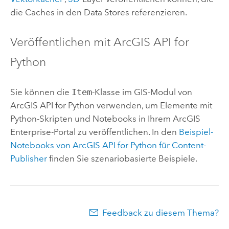
die Caches in den Data Stores referenzieren.
Veröffentlichen mit
ArcGIS API for
Python
Sie können die
Item
-Klasse im GIS-Modul von
ArcGIS API for Python
verwenden, um Elemente mit
Python
-Skripten und Notebooks in Ihrem
ArcGIS
Enterprise
-Portal zu veröffentlichen. In den
Beispiel-
Notebooks von
ArcGIS API for Python
für Content-
Publisher
finden Sie szenariobasierte Beispiele.
Feedback zu diesem Thema?