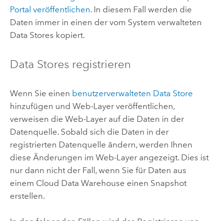
Portal veröffentlichen
.
In diesem Fall werden die
Daten immer in einen der vom System verwalteten
Data Stores kopiert.
Data Stores registrieren
Wenn Sie einen
benutzerverwalteten Data Store
hinzufügen und Web-Layer veröffentlichen,
verweisen die Web-Layer auf die Daten in der
Datenquelle. Sobald sich die Daten in der
registrierten Datenquelle ändern, werden Ihnen
diese Änderungen im Web-Layer angezeigt. Dies ist
nur dann nicht der Fall, wenn Sie für Daten aus
einem Cloud Data Warehouse einen Snapshot
erstellen.