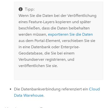
Tipp:
Wenn Sie die Daten bei der Veröffentlichung
eines Feature-Layers kopieren und später
beschließen, dass die Daten beibehalten
werden müssen,
exportieren Sie die Daten
aus dem Portal-Element, verschieben Sie sie
in eine Datenbank oder Enterprise-
Geodatabase, die Sie bei einem
Verbundserver registrieren, und
veröffentlichen Sie sie.
Die Datenbankverbindung referenziert ein
Cloud
Data Warehouse
.