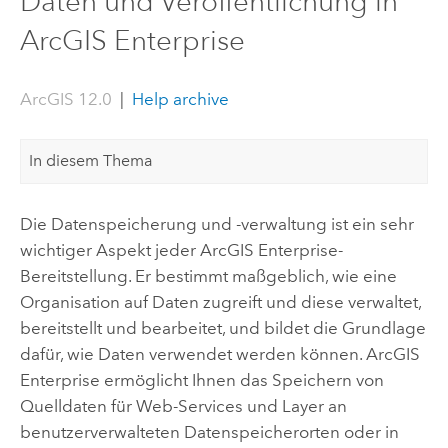
Daten und Veröffentlichung in
ArcGIS Enterprise
ArcGIS 12.0
|
Help archive
In diesem Thema
Die Datenspeicherung und -verwaltung ist ein sehr
wichtiger Aspekt jeder
ArcGIS Enterprise
-
Bereitstellung. Er bestimmt maßgeblich, wie eine
Organisation auf Daten zugreift und diese verwaltet,
bereitstellt und bearbeitet, und bildet die Grundlage
dafür, wie Daten verwendet werden können.
ArcGIS
Enterprise
ermöglicht Ihnen das Speichern von
Quelldaten für Web-Services und Layer an
benutzerverwalteten Datenspeicherorten oder in