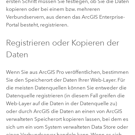
ersten Schritt müssen Sie festlegen, ob Sie die Daten
kopieren oder bei einem bzw. mehreren
Verbundservern, aus denen das
ArcGIS Enterprise
-
Portal besteht, registrieren.
Registrieren oder Kopieren der
Daten
Wenn Sie aus
ArcGIS Pro
veröffentlichen, bestimmen
Sie den Speicherort der Daten Ihrer Web-Layer. Für
die meisten Datenquellen können Sie entweder die
Datenquelle registrieren (in diesem Fall greifen die
Web-Layer auf die Daten in der Datenquelle zu)
oder durch ArcGIS die Daten an einen von ArcGIS
verwalteten Speicherort kopieren lassen, bei dem es
sich um ein vom System verwalteten Data Store oder
einen Verbundserver handeln kann. Wenn es sich