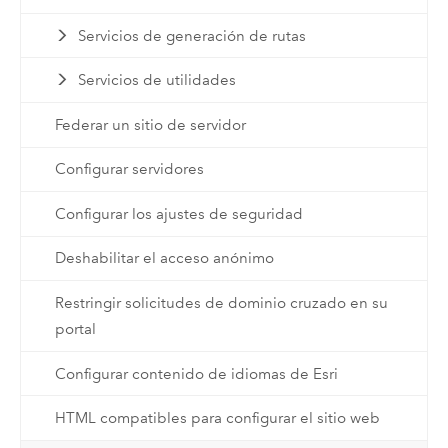
Servicios de generación de rutas
Servicios de utilidades
Federar un sitio de servidor
Configurar servidores
Configurar los ajustes de seguridad
Deshabilitar el acceso anónimo
Restringir solicitudes de dominio cruzado en su
portal
Configurar contenido de idiomas de Esri
HTML compatibles para configurar el sitio web