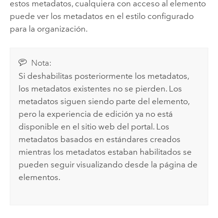
estos metadatos, cualquiera con acceso al elemento
puede ver los metadatos en el estilo configurado
para la organización.
Nota:
Si deshabilitas posteriormente los metadatos,
los metadatos existentes no se pierden. Los
metadatos siguen siendo parte del elemento,
pero la experiencia de edición ya no está
disponible en el sitio web del portal. Los
metadatos basados en estándares creados
mientras los metadatos estaban habilitados se
pueden seguir visualizando desde la página de
elementos.