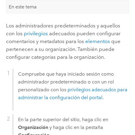
En este tema
Los administradores predeterminados y aquellos
con los
privilegios
adecuados pueden configurar
comentarios y metadatos para los
elementos
que
pertenecen a su organización. También puede
configurar categorías para la organización.
Compruebe que haya iniciado sesión como
administrador predeterminado o con un rol
personalizado con los
privilegios adecuados para
administrar la configuración del portal
.
En la parte superior del sitio, haga clic en
Organización
y haga clic en la pestaña