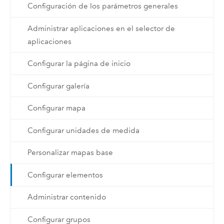
Configuración de los parámetros generales
Administrar aplicaciones en el selector de
aplicaciones
Configurar la página de inicio
Configurar galería
Configurar mapa
Configurar unidades de medida
Personalizar mapas base
Configurar elementos
Administrar contenido
Configurar grupos