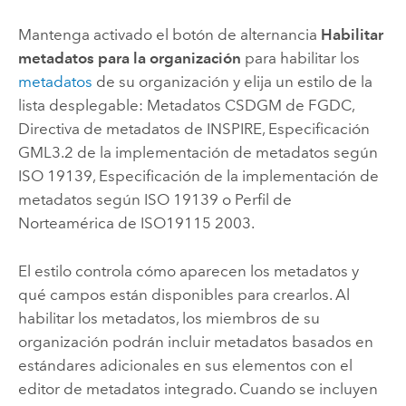
Mantenga activado el botón de alternancia
Habilitar
metadatos para la organización
para habilitar los
metadatos
de su organización y elija un estilo de la
lista desplegable: Metadatos CSDGM de FGDC,
Directiva de metadatos de INSPIRE, Especificación
GML3.2 de la implementación de metadatos según
ISO 19139, Especificación de la implementación de
metadatos según ISO 19139 o Perfil de
Norteamérica de ISO19115 2003.
El estilo controla cómo aparecen los metadatos y
qué campos están disponibles para crearlos. Al
habilitar los metadatos, los miembros de su
organización podrán incluir metadatos basados en
estándares adicionales en sus elementos con el
editor de metadatos integrado. Cuando se incluyen