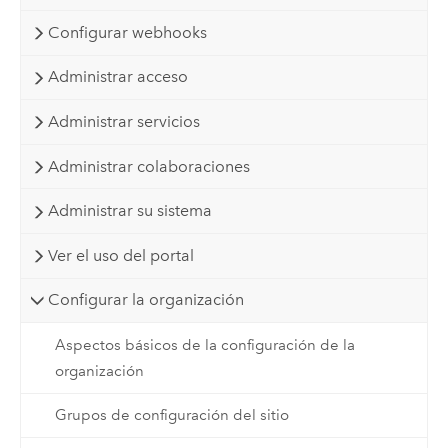
Configurar webhooks
Administrar acceso
Administrar servicios
Administrar colaboraciones
Administrar su sistema
Ver el uso del portal
Configurar la organización
Aspectos básicos de la configuración de la
organización
Grupos de configuración del sitio