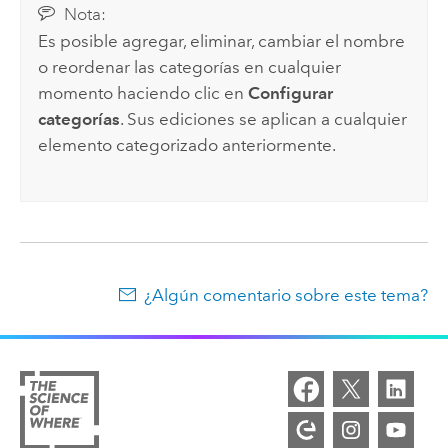
Nota:
Es posible agregar, eliminar, cambiar el nombre
o reordenar las categorías en cualquier
momento haciendo clic en
Configurar
categorías
. Sus ediciones se aplican a cualquier
elemento categorizado anteriormente.
¿Algún comentario sobre este tema?