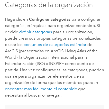
Categorías de la organización
Haga clic en
Configurar categorías
para configurar
categorías jerárquicas para organizar contenido.
Si
decide
definir categorías
para su organización,
puede crear sus propias categorías personalizadas
o usar los
conjuntos de categorías estándar
de
ArcGIS (presentadas en
ArcGIS Living Atlas of the
World
), la Organización Internacional para la
Estandarización (ISO) o INSPIRE como punto de
partida.
Una vez configuradas las categorías, pueden
usarse para organizar los elementos de su
organización de forma que los miembros puedan
encontrar más fácilmente el contenido
que
necesitan al buscar o navegar.