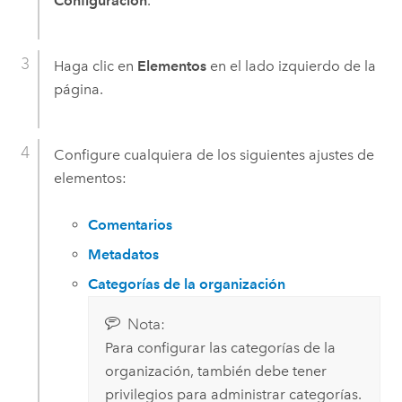
Configuración
.
Haga clic en
Elementos
en el lado izquierdo de la
página.
Configure cualquiera de los siguientes ajustes de
elementos:
Comentarios
Metadatos
Categorías de la organización
Nota:
Para configurar las categorías de la
organización, también debe tener
privilegios para administrar categorías.