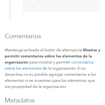
Comentarios
Mantenga activado el botón de alternancia
Mostrar y
permitir comentarios sobre los elementos de la
organización
para mostrar y permitir
comentarios
sobre los elementos
de la organización. Si se
desactiva, no es posible agregar comentarios a los
elementos ni se muestran para los elementos que
son propiedad de la organización.
Metadatos