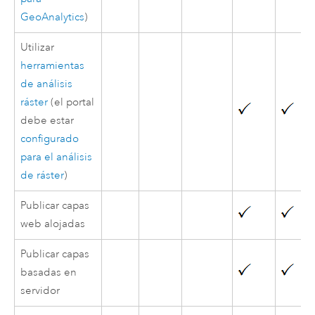
GeoAnalytics
)
Utilizar
herramientas
de análisis
ráster
(el portal
debe estar
configurado
para el análisis
de ráster
)
Publicar capas
web alojadas
Publicar capas
basadas en
servidor