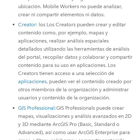
ubicación.
Mobile Workers
no puede analizar,
crear ni compartir elementos ni datos.
Creator
: los Los
Creators
pueden crear y editar
contenido como, por ejemplo, mapas y
aplicaciones, realizar análisis espaciales
detallados utilizando las herramientas de análisis
del portal, recopilar datos y colaborar y compartir
contenido para su uso en aplicaciones. Los
Creators tienen acceso a una selección de
aplicaciones
, pueden ver el contenido creado por
otros miembros de la organización y administrar
usuarios y contenido de la organización.
GIS Professional
:
GIS Professionals
puede crear
mapas, visualizaciones y análisis avanzados en 2D
y 3D mediante
ArcGIS Pro
(Basic, Standard o
Advanced), así como usar
ArcGIS Enterprise
para