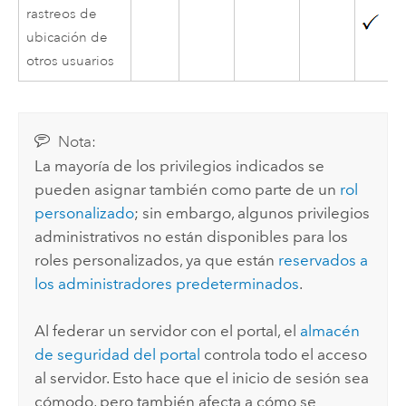
rastreos de
ubicación de
otros usuarios
Nota:
La mayoría de los privilegios indicados se
pueden asignar también como parte de un
rol
personalizado
; sin embargo, algunos privilegios
administrativos no están disponibles para los
roles personalizados, ya que están
reservados a
los administradores predeterminados
.
Al federar un servidor con el portal, el
almacén
de seguridad del portal
controla todo el acceso
al servidor. Esto hace que el inicio de sesión sea
cómodo, pero también afecta a cómo se