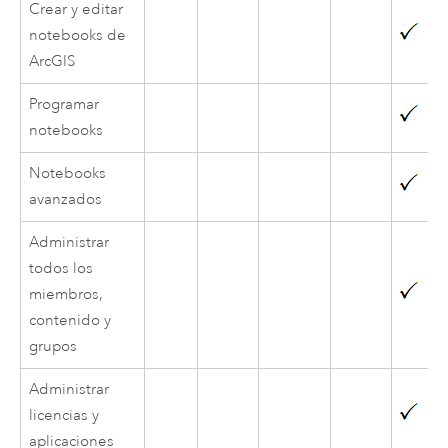
Crear y editar
notebooks de
ArcGIS
Programar
notebooks
Notebooks
avanzados
Administrar
todos los
miembros,
contenido y
grupos
Administrar
licencias y
aplicaciones