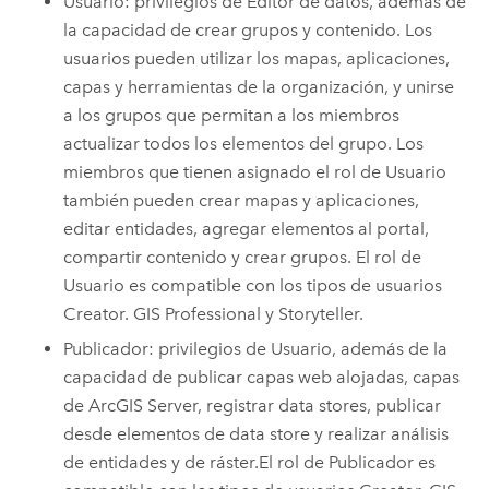
Usuario: privilegios de Editor de datos, además de
la capacidad de crear grupos y contenido. Los
usuarios pueden utilizar los mapas, aplicaciones,
capas y herramientas de la organización, y unirse
a los grupos que permitan a los miembros
actualizar todos los elementos del grupo. Los
miembros que tienen asignado el rol de Usuario
también pueden crear mapas y aplicaciones,
editar entidades, agregar elementos al portal,
compartir contenido y crear grupos.
El rol de
Usuario es compatible con los tipos de usuarios
Creator
.
GIS Professional
y
Storyteller
.
Publicador: privilegios de Usuario, además de la
capacidad de publicar capas web alojadas, capas
de
ArcGIS Server
, registrar data stores, publicar
desde elementos de data store y realizar análisis
de entidades y de ráster.
El rol de Publicador es