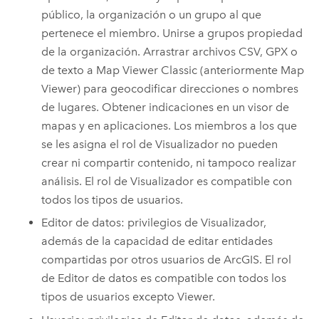
público, la organización o un grupo al que
pertenece el miembro. Unirse a grupos propiedad
de la organización. Arrastrar archivos CSV, GPX o
de texto a
Map Viewer Classic
(anteriormente
Map
Viewer
) para geocodificar direcciones o nombres
de lugares. Obtener indicaciones en un visor de
mapas y en aplicaciones. Los miembros a los que
se les asigna el rol de Visualizador no pueden
crear ni compartir contenido, ni tampoco realizar
análisis. El rol de Visualizador es compatible con
todos los tipos de usuarios.
Editor de datos: privilegios de Visualizador,
además de la capacidad de editar entidades
compartidas por otros usuarios de ArcGIS. El rol
de Editor de datos es compatible con todos los
tipos de usuarios excepto
Viewer
.