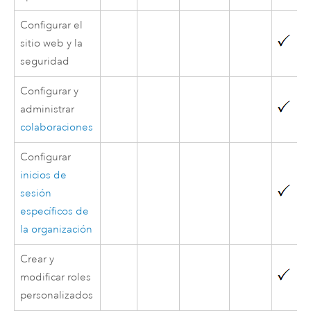
Configurar el
sitio web y la
seguridad
Configurar y
administrar
colaboraciones
Configurar
inicios de
sesión
específicos de
la organización
Crear y
modificar roles
personalizados