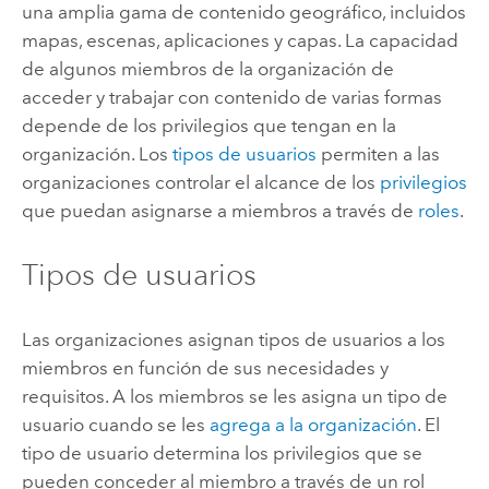
una amplia gama de contenido geográfico, incluidos
mapas, escenas, aplicaciones y capas. La capacidad
de algunos miembros de la organización de
acceder y trabajar con contenido de varias formas
depende de los privilegios que tengan en la
organización. Los
tipos de usuarios
permiten a las
organizaciones controlar el alcance de los
privilegios
que puedan asignarse a miembros a través de
roles
.
Tipos de usuarios
Las organizaciones asignan tipos de usuarios a los
miembros en función de sus necesidades y
requisitos.
A los miembros se les asigna un tipo de
usuario cuando se les
agrega a la organización
.
El
tipo de usuario determina los privilegios que se
pueden conceder al miembro a través de un rol