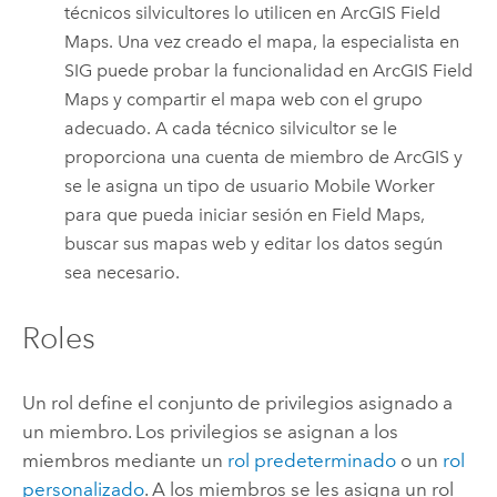
técnicos silvicultores lo utilicen en
ArcGIS Field
Maps
. Una vez creado el mapa, la especialista en
SIG puede probar la funcionalidad en
ArcGIS Field
Maps
y compartir el mapa web con el grupo
adecuado. A cada técnico silvicultor se le
proporciona una cuenta de miembro de ArcGIS y
se le asigna un tipo de usuario
Mobile Worker
para que pueda iniciar sesión en
Field Maps
,
buscar sus mapas web y editar los datos según
sea necesario.
Roles
Un rol define el conjunto de privilegios asignado a
un miembro. Los privilegios se asignan a los
miembros mediante un
rol predeterminado
o un
rol
personalizado
.
A los miembros se les asigna un rol