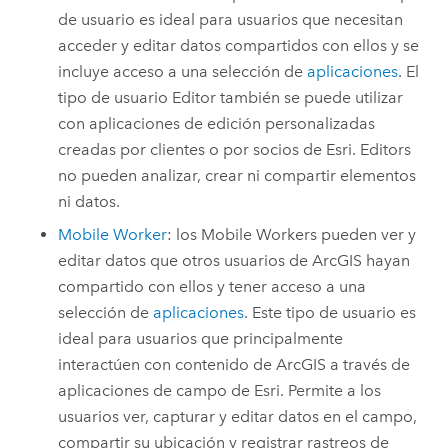
de usuario es ideal para usuarios que necesitan
acceder y editar datos compartidos con ellos y se
incluye acceso a una selección de
aplicaciones
. El
tipo de usuario
Editor
también se puede utilizar
con aplicaciones de edición personalizadas
creadas por clientes o por socios de
Esri
.
Editors
no pueden analizar, crear ni compartir elementos
ni datos.
Mobile Worker
: los
Mobile Workers
pueden ver y
editar datos que otros usuarios de ArcGIS hayan
compartido con ellos y tener acceso a una
selección de
aplicaciones
.
Este tipo de usuario es
ideal para usuarios que principalmente
interactúen con contenido de ArcGIS a través de
aplicaciones de campo de
Esri
. Permite a los
usuarios ver, capturar y editar datos en el campo,
compartir su ubicación y registrar rastreos de