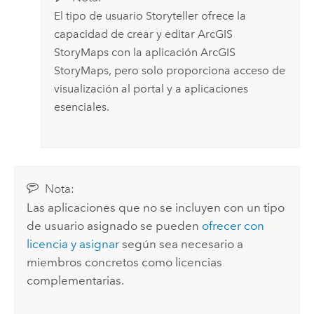
El tipo de usuario
Storyteller
ofrece la
capacidad de crear y editar
ArcGIS
StoryMaps
con la aplicación
ArcGIS
StoryMaps
, pero solo proporciona acceso de
visualización al portal y a aplicaciones
esenciales.
Nota:
Las aplicaciones que no se incluyen con un tipo
de usuario asignado se pueden
ofrecer con
licencia y asignar
según sea necesario a
miembros concretos como licencias
complementarias.