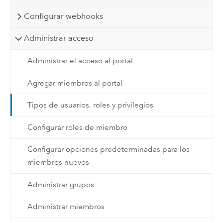
Configurar webhooks
Administrar acceso
Administrar el acceso al portal
Agregar miembros al portal
Tipos de usuarios, roles y privilegios
Configurar roles de miembro
Configurar opciones predeterminadas para los
miembros nuevos
Administrar grupos
Administrar miembros