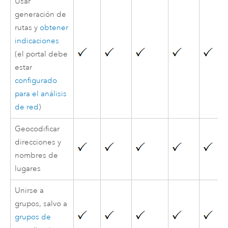
Usar
generación de
rutas y
obtener
indicaciones
(el portal debe
estar
configurado
para el análisis
de red
)
Geocodificar
direcciones y
nombres de
lugares
Unirse a
grupos, salvo a
grupos de