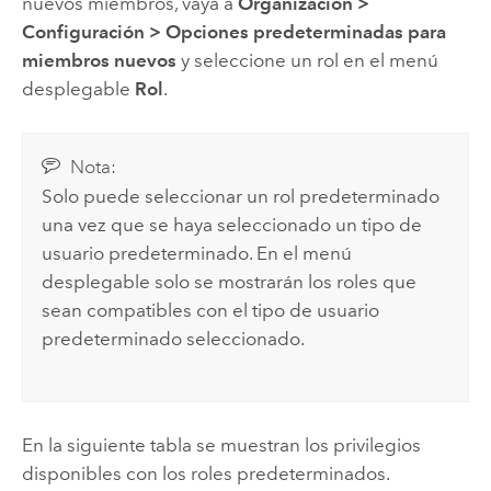
nuevos miembros, vaya a
Organización
>
Configuración
>
Opciones predeterminadas para
miembros nuevos
y seleccione un rol en el menú
desplegable
Rol
.
Nota:
Solo puede seleccionar un rol predeterminado
una vez que se haya seleccionado un tipo de
usuario predeterminado. En el menú
desplegable solo se mostrarán los roles que
sean compatibles con el tipo de usuario
predeterminado seleccionado.
En la siguiente tabla se muestran los privilegios
disponibles con los roles predeterminados.