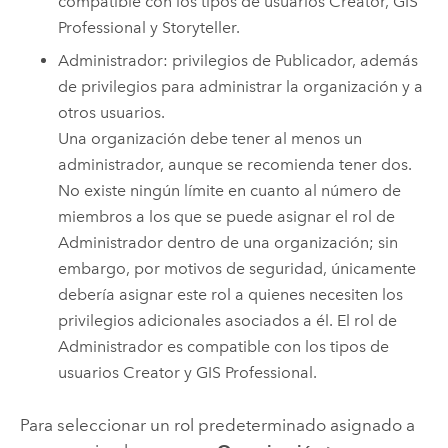
compatible con los tipos de usuarios
Creator
,
GIS
Professional
y
Storyteller
.
Administrador: privilegios de Publicador, además
de privilegios para administrar la organización y a
otros usuarios.
Una organización debe tener al menos un
administrador, aunque se recomienda tener dos.
No existe ningún límite en cuanto al número de
miembros a los que se puede asignar el rol de
Administrador dentro de una organización; sin
embargo, por motivos de seguridad, únicamente
debería asignar este rol a quienes necesiten los
privilegios adicionales asociados a él.
El rol de
Administrador es compatible con los tipos de
usuarios
Creator
y
GIS Professional
.
Para seleccionar un rol predeterminado asignado a