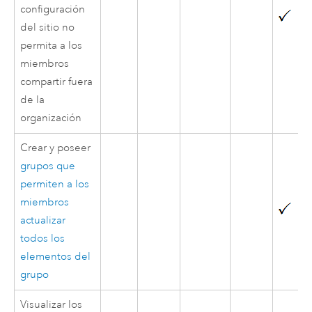
configuración
del sitio no
permita a los
miembros
compartir fuera
de la
organización
Crear y poseer
grupos que
permiten a los
miembros
actualizar
todos los
elementos del
grupo
Visualizar los