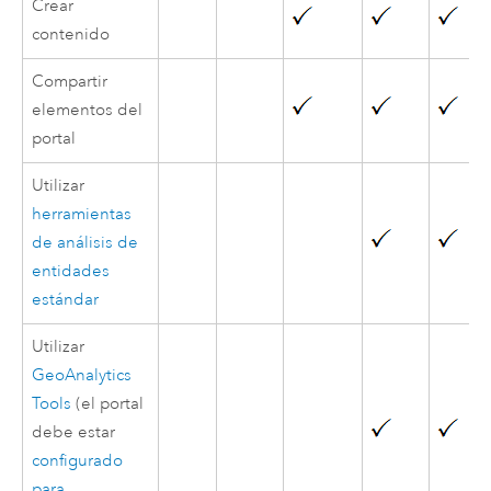
Crear
contenido
Compartir
elementos del
portal
Utilizar
herramientas
de análisis de
entidades
estándar
Utilizar
GeoAnalytics
Tools
(el portal
debe estar
configurado
para