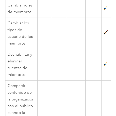
Cambiar roles
de miembros
Cambiar los
tipos de
usuario de los
miembros
Deshabilitar y
eliminar
cuentas de
miembros
Compartir
contenido de
la organización
con el público
cuando la