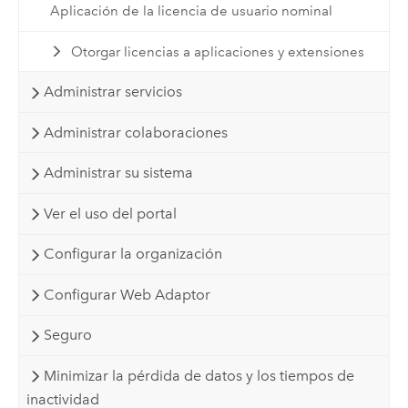
Aplicación de la licencia de usuario nominal
Otorgar licencias a aplicaciones y extensiones
Administrar servicios
Administrar colaboraciones
Administrar su sistema
Ver el uso del portal
Configurar la organización
Configurar Web Adaptor
Seguro
Minimizar la pérdida de datos y los tiempos de
inactividad