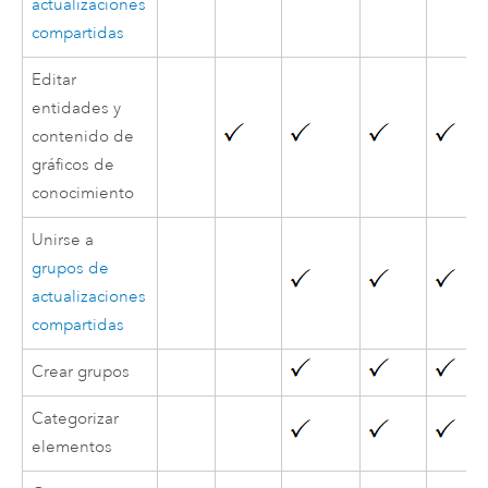
actualizaciones
compartidas
Editar
entidades y
contenido de
gráficos de
conocimiento
Unirse a
grupos de
actualizaciones
compartidas
Crear grupos
Categorizar
elementos