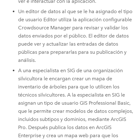
ver e interactuar con la aplicación.
Un editor de datos al que se le ha asignado el tipo
de usuario
Editor
utiliza la aplicación configurable
Crowdsource Manager para revisar y validar los
datos enviados por el público.
El editor de datos
puede ver y actualizar las entradas de datos
públicas para prepararlas para su publicación y
análisis.
A una especialista en SIG de una organización
silvicultora le encargan crear un mapa de
inventario de árboles para que lo utilicen los
técnicos silvicultores. A la especialista en SIG le
asignan un tipo de usuario
GIS Professional Basic
,
que le permite crear modelos de datos complejos,
incluidos subtipos y dominios, mediante
ArcGIS
Pro
.
Después publica los datos en
ArcGIS
Enterprise
y crea un mapa web para que los