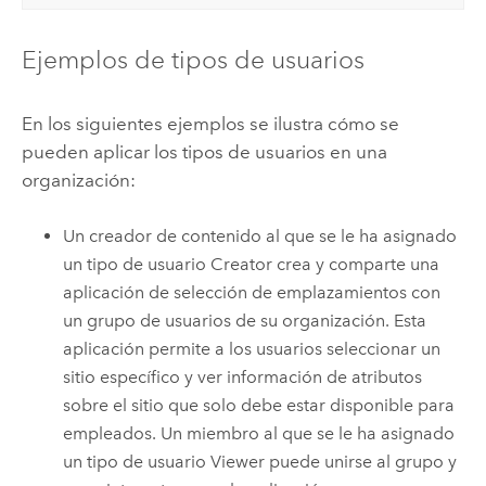
Ejemplos de tipos de usuarios
En los siguientes ejemplos se ilustra cómo se
pueden aplicar los tipos de usuarios en una
organización:
Un creador de contenido al que se le ha asignado
un tipo de usuario
Creator
crea y comparte una
aplicación de selección de emplazamientos con
un grupo de usuarios de su organización. Esta
aplicación permite a los usuarios seleccionar un
sitio específico y ver información de atributos
sobre el sitio que solo debe estar disponible para
empleados. Un miembro al que se le ha asignado
un tipo de usuario
Viewer
puede unirse al grupo y