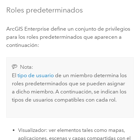
Roles predeterminados
ArcGIS Enterprise
define un conjunto de privilegios
para los roles predeterminados que aparecen a
continuación:
Nota:
El
tipo de usuario
de un miembro determina los
roles predeterminados que se pueden asignar
a dicho miembro. A continuación, se indican los
tipos de usuarios compatibles con cada rol.
Visualizador: ver elementos tales como mapas,
aplicaciones, escenas y capas compartidas con el