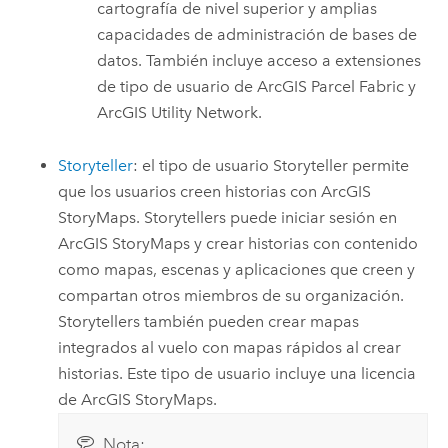
cartografía de nivel superior y amplias
capacidades de administración de bases de
datos. También incluye acceso a extensiones
de tipo de usuario de
ArcGIS Parcel Fabric
y
ArcGIS Utility Network
.
Storyteller
: el tipo de usuario
Storyteller
permite
que los usuarios creen historias con
ArcGIS
StoryMaps
.
Storytellers
puede iniciar sesión en
ArcGIS StoryMaps
y crear historias con contenido
como mapas, escenas y aplicaciones que creen y
compartan otros miembros de su organización.
Storytellers
también pueden crear mapas
integrados al vuelo con mapas rápidos al crear
historias. Este tipo de usuario incluye una licencia
de
ArcGIS StoryMaps
.
Nota: