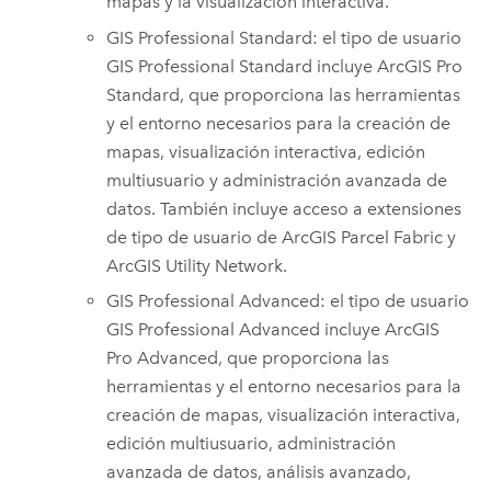
mapas y la visualización interactiva.
GIS Professional Standard
: el tipo de usuario
GIS Professional Standard
incluye
ArcGIS Pro
Standard
, que proporciona las herramientas
y el entorno necesarios para la creación de
mapas, visualización interactiva, edición
multiusuario y administración avanzada de
datos. También incluye acceso a extensiones
de tipo de usuario de
ArcGIS Parcel Fabric
y
ArcGIS Utility Network
.
GIS Professional Advanced
: el tipo de usuario
GIS Professional Advanced
incluye
ArcGIS
Pro Advanced
, que proporciona las
herramientas y el entorno necesarios para la
creación de mapas, visualización interactiva,
edición multiusuario, administración
avanzada de datos, análisis avanzado,