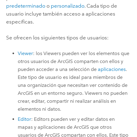
predeterminado
o
personalizado
. Cada tipo de
usuario incluye también acceso a aplicaciones
específicas.
Se ofrecen los siguientes tipos de usuarios:
Viewer
: los
Viewers
pueden ver los elementos que
otros usuarios de ArcGIS comparten con ellos y
pueden acceder a una selección de
aplicaciones
.
Este tipo de usuario es ideal para miembros de
una organización que necesitan ver contenido de
ArcGIS en un entorno seguro.
Viewers
no pueden
crear, editar, compartir ni realizar análisis en
elementos ni datos.
Editor
:
Editors
pueden ver y editar datos en
mapas y aplicaciones de ArcGIS que otros
usuarios de ArcGIS compartan con ellos. Este tipo