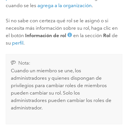
cuando se les
agrega a la organización
.
Si no sabe con certeza qué rol se le asignó o si
necesita más información sobre su rol, haga clic en
el botón
Información de rol
en la sección
Rol
de
su
perfil
.
Nota:
Cuando un miembro se une, los
administradores y quienes dispongan de
privilegios para cambiar roles de miembros
pueden cambiar su rol. Solo los
administradores pueden cambiar los roles de
administrador.