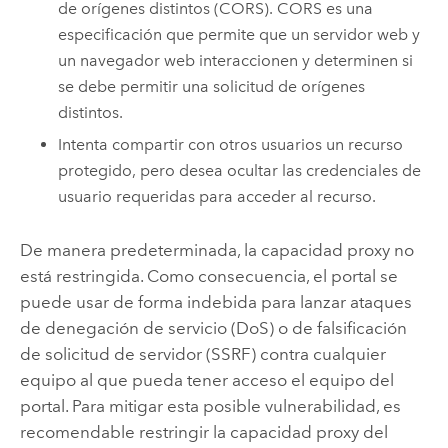
de orígenes distintos (CORS). CORS es una
especificación que permite que un servidor web y
un navegador web interaccionen y determinen si
se debe permitir una solicitud de orígenes
distintos.
Intenta compartir con otros usuarios un recurso
protegido, pero desea ocultar las credenciales de
usuario requeridas para acceder al recurso.
De manera predeterminada, la capacidad proxy no
está restringida. Como consecuencia, el portal se
puede usar de forma indebida para lanzar ataques
de denegación de servicio (DoS) o de falsificación
de solicitud de servidor (SSRF) contra cualquier
equipo al que pueda tener acceso el equipo del
portal. Para mitigar esta posible vulnerabilidad, es
recomendable restringir la capacidad proxy del