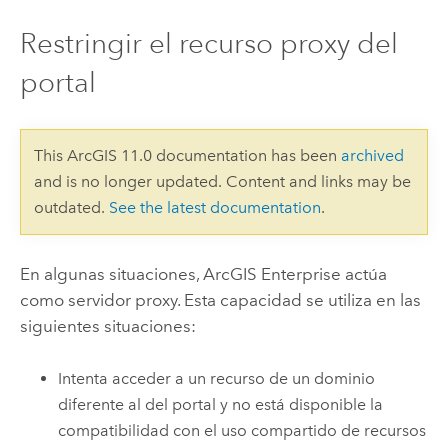
Restringir el recurso proxy del
portal
This ArcGIS 11.0 documentation has been
archived
and is no longer updated. Content and links may be
outdated.
See the latest documentation
.
En algunas situaciones,
ArcGIS Enterprise
actúa
como servidor proxy. Esta capacidad se utiliza en las
siguientes situaciones:
Intenta acceder a un recurso de un dominio
diferente al del portal y no está disponible la
compatibilidad con el uso compartido de recursos