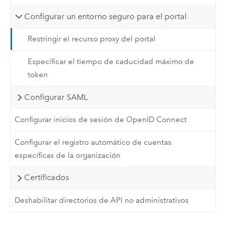
Configurar un entorno seguro para el portal
Restringir el recurso proxy del portal
Especificar el tiempo de caducidad máximo de
token
Configurar SAML
Configurar inicios de sesión de OpenID Connect
Configurar el registro automático de cuentas
específicas de la organización
Certificados
Deshabilitar directorios de API no administrativos