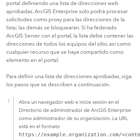
portal definiendo una lista de direcciones web
aprobadas.
ArcGIS Enterprise
solo podrá procesar
solicitudes como proxy para las direcciones de la
lista; las demás se bloquearán.
Si ha federado
ArcGIS Server
con el portal, la lista debe contener las
direcciones de todos los equipos del sitio, así como
cualquier recurso que se haya compartido como
elemento en el portal.
Para definir una lista de direcciones aprobadas, siga
los pasos que se describen a continuación.
Abra un navegador web e inicie sesión en el
Directorio de administrador de
ArcGIS Enterprise
como administrador de su organización. La URL
está en el formato
https://example.organization.com/<cont