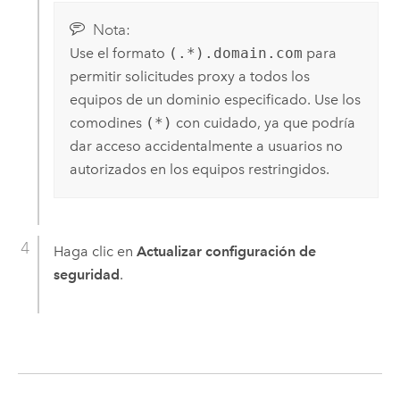
Nota:
Use el formato
(.*).domain.com
para
permitir solicitudes proxy a todos los
equipos de un dominio especificado. Use los
comodines
(*)
con cuidado, ya que podría
dar acceso accidentalmente a usuarios no
autorizados en los equipos restringidos.
Haga clic en
Actualizar configuración de
seguridad
.