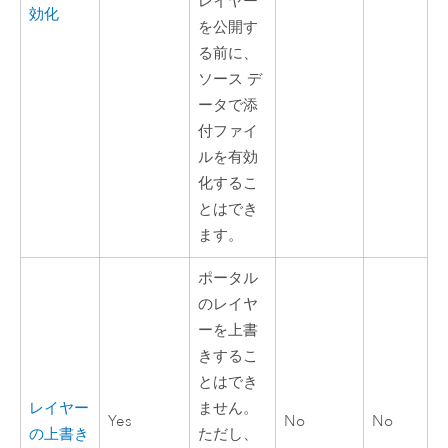
レイヤー
効化
を公開す
る前に、
ソース デ
ータで添
付ファイ
ルを有効
化するこ
とはでき
ます。
ポータル
のレイヤ
ーを上書
きするこ
とはでき
レイヤー
ません。
Yes
No
No
の上書き
ただし、