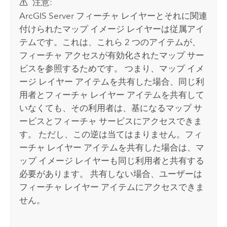
注意:
ArcGIS Server
フィーチャ レイヤーとそれに関連
付けられたマップ イメージ レイヤーは従属アイ
テムです。これは、これら 2 つのアイテムが、
フィーチャ アクセスが有効化されたマップ サー
ビスを参照するためです。 つまり、マップ イメ
ージ レイヤー アイテムを共有した場合、同じ利
用者とフィーチャ レイヤー アイテムを共有して
いなくても、その利用者は、基になるマップ サ
ービスとフィーチャ サービスにアクセスできま
す。 ただし、この逆は当てはまりません。フィ
ーチャ レイヤー アイテムを共有した場合は、マ
ップ イメージ レイヤーも同じ利用者と共有する
必要があります。 共有しない場合、ユーザーは
フィーチャ レイヤー アイテムにアクセスできま
せん。