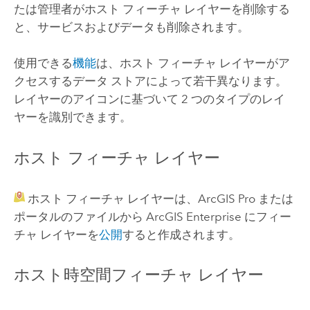
たは管理者がホスト フィーチャ レイヤーを削除する
と、サービスおよびデータも削除されます。
使用できる
機能
は、ホスト フィーチャ レイヤーがア
クセスするデータ ストアによって若干異なります。
レイヤーのアイコンに基づいて 2 つのタイプのレイ
ヤーを識別できます。
ホスト フィーチャ レイヤー
ホスト フィーチャ レイヤーは、
ArcGIS Pro
または
ポータルのファイルから
ArcGIS Enterprise
にフィー
チャ レイヤーを
公開
すると作成されます。
ホスト時空間フィーチャ レイヤー