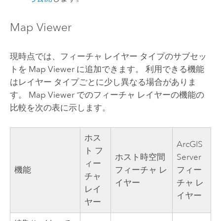
Map Viewer
現時点では、フィーチャ レイヤー タイプのサブセッ
トを
Map Viewer
に追加できます。 利用できる機能
はレイヤー タイプごとに少し異なる場合がありま
す。
Map Viewer
でのフィーチャ レイヤーの機能の
比較を次の表に示します。
ホス
ArcGIS
ト フ
ホスト時空間
Server
ィー
機能
フィーチャ レ
フィー
チャ
イヤー
チャ レ
レイ
イヤー
ヤー