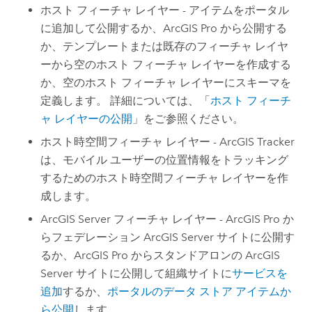
ホスト フィーチャ レイヤー - アイテムをポータル
に追加して公開するか、
ArcGIS Pro
から公開する
か、テンプレートまたは既存のフィーチャ レイヤ
ーから空のホスト フィーチャ レイヤーを作成する
か、空のホスト フィーチャ レイヤーにスキーマを
定義します。 詳細については、「
ホスト フィーチ
ャ レイヤーの公開
」をご参照ください。
ホスト時空間フィーチャ レイヤー -
ArcGIS Tracker
は、モバイル ユーザーの位置情報をトラッキング
するためのホスト時空間フィーチャ レイヤーを作
成します。
ArcGIS Server
フィーチャ レイヤー -
ArcGIS Pro
か
らフェデレーション
ArcGIS Server
サイトに公開す
るか、
ArcGIS Pro
からスタンドアロンの
ArcGIS
Server
サイトに公開して組織サイトに
サービスを
追加
するか、
ポータルのデータ ストア アイテムか
ら公開
します。