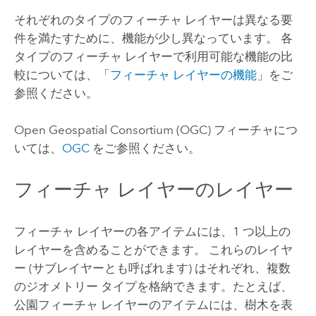
それぞれのタイプのフィーチャ レイヤーは異なる要
件を満たすために、機能が少し異なっています。 各
タイプのフィーチャ レイヤーで利用可能な機能の比
較については、「
フィーチャ レイヤーの機能
」をご
参照ください。
Open Geospatial Consortium (OGC)
フィーチャにつ
いては、
OGC
をご参照ください。
フィーチャ レイヤーのレイヤー
フィーチャ レイヤーの各アイテムには、1 つ以上の
レイヤーを含めることができます。 これらのレイヤ
ー (サブレイヤーとも呼ばれます) はそれぞれ、複数
のジオメトリー タイプを格納できます。たとえば、
公園フィーチャ レイヤーのアイテムには、樹木を表