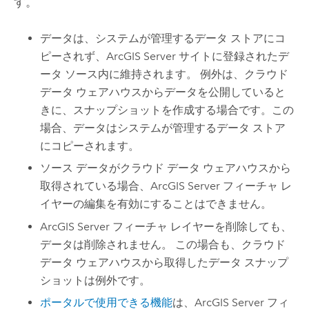
す。
データは、システムが管理するデータ ストアにコ
ピーされず、
ArcGIS Server
サイトに登録されたデ
ータ ソース内に維持されます。 例外は、クラウド
データ ウェアハウスからデータを公開していると
きに、スナップショットを作成する場合です。この
場合、データはシステムが管理するデータ ストア
にコピーされます。
ソース データがクラウド データ ウェアハウスから
取得されている場合、
ArcGIS Server
フィーチャ レ
イヤーの編集を有効にすることはできません。
ArcGIS Server
フィーチャ レイヤーを削除しても、
データは削除されません。 この場合も、クラウド
データ ウェアハウスから取得したデータ スナップ
ショットは例外です。
ポータルで使用できる機能
は、
ArcGIS Server
フィ