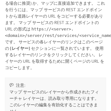
る場合に推奨) か、マップに直接追加できます。 これ
を行うには、マップ サービスの REST エンドポイン
トから道路レイヤーの URL をコピーする必要があり
ます。 マップ サービスの REST エンドポイントの
URL の形式は
https://<server>.
<domain>/server/rest/services/<service_nam
です。 サービスの各レイヤーのリンクはこのページ
の
[レイヤー]
セクションに一覧されています。 使用
するレイヤーのリンクをクリックしてください。 レ
イヤーの URL を取得するために開くページの URL を
コピーします。
注意:
マップ サービスのレイヤーから作成されたフィ
ーチャ レイヤーは、読み取り専用になります。
このレイヤーの編集を有効化することはできま