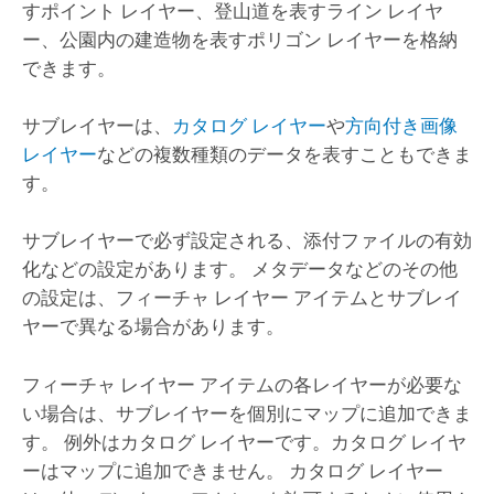
すポイント レイヤー、登山道を表すライン レイヤ
ー、公園内の建造物を表すポリゴン レイヤーを格納
できます。
サブレイヤーは、
カタログ レイヤー
や
方向付き画像
レイヤー
などの複数種類のデータを表すこともできま
す。
サブレイヤーで必ず設定される、添付ファイルの有効
化などの設定があります。 メタデータなどのその他
の設定は、フィーチャ レイヤー アイテムとサブレイ
ヤーで異なる場合があります。
フィーチャ レイヤー アイテムの各レイヤーが必要な
い場合は、サブレイヤーを個別にマップに追加できま
す。 例外はカタログ レイヤーです。カタログ レイヤ
ーはマップに追加できません。 カタログ レイヤー