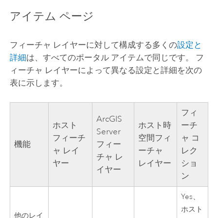
アイテム ページ
フィーチャ レイヤーに対して構成する多くの
設定と
詳細
は、すべてのポータル アイテムで同じです。 フ
ィーチャ レイヤーによって異なる設定と詳細を次の
表に示します。
フィ
ArcGIS
ホスト
ホスト時
ーチ
Server
フィーチ
空間フィ
ャ コ
機能
フィー
ャ レイ
ーチャ
レク
チャ レ
ヤー
レイヤー
ショ
イヤー
ン
Yes、
ホスト
他のレイ