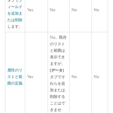
タブで
フ
ィールド
Yes
No
No
No
を追加ま
たは削除
します。
No、既存
のリスト
と範囲は
表示でき
ますが、
属性のリ
[データ]
ストと範
Yes
No
No
タブでそ
囲の定義
れらを追
加または
削除する
ことはで
きませ