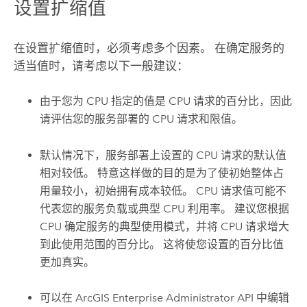
设置扩缩值
在设置扩缩值时，必须考虑多个因素。 在确定服务的
适当值时，请考虑以下一般建议：
由于您为 CPU 指定的值是 CPU 请求的百分比，因此
请评估您的服务部署的 CPU 请求和限值。
默认情况下，服务部署上设置的 CPU 请求的默认值
相对较低。 特意这样做的目的是为了使初始整体占
用量较小，初始拥有成本较低。 CPU 请求值可能不
代表您的服务负载或典型 CPU 利用率。 建议您根据
CPU 确定服务的典型使用模式，并将 CPU 请求增大
到此使用范围的百分比。 这将使您设置的百分比值
更加真实。
可以在
ArcGIS Enterprise Administrator API
中编辑