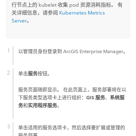
行节点上的 kubelet 收集 pod 资源消耗指标。 有
关详细信息，请参阅
Kubernetes Metrics
Server
。
以管理员身份登录到
ArcGIS Enterprise Manager
。
单击
服务
按钮。
服务页面随即显示。 在此页面上，服务部署将在以
下服务类型选项卡上进行组织：
GIS 服务
、
系统服
务
和
实用程序服务
。
单击适用的服务选项卡，然后选择要扩展或管理的
服务部署。