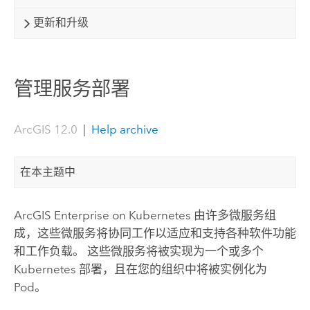
更新和升级
管理服务部署
ArcGIS 12.0
|
Help archive
在本主题中
ArcGIS Enterprise on Kubernetes
由许多微服务组
成，这些微服务将协同工作以适应和支持各种软件功能
和工作负载。 这些微服务将被实现为一个或多个
Kubernetes
部署，且在您的组织中将被实例化为
Pod。