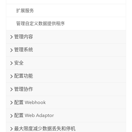
扩展服务
管理自定义数据提供程序
管理内容
管理系统
安全
配置功能
管理协作
配置 Webhook
配置 Web Adaptor
最大限度减少数据丢失和停机