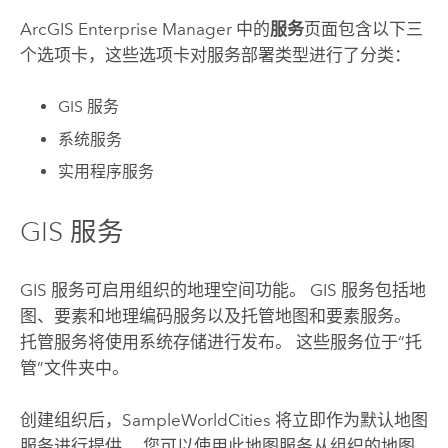
ArcGIS Enterprise Manager
中的
服务
页面包含以下三
个选项卡，这些选项卡对服务部署类型进行了分类：
GIS 服务
系统服务
实用程序服务
GIS 服务
GIS 服务可启用组织的地理空间功能。 GIS 服务包括地
图、要素和地理编码服务以及托管地图和要素服务。
托管服务将使用系统存储进行发布。 这些服务位于“托
管”文件夹中。
创建组织后，SampleWorldCities 将立即作为默认地图
服务进行提供。 您可以使用此地图服务从组织的地图