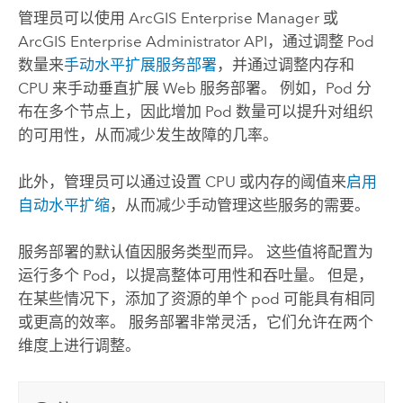
管理员可以使用
ArcGIS Enterprise Manager
或
ArcGIS Enterprise Administrator API
，通过调整 Pod
数量来
手动水平扩展服务部署
，并通过调整内存和
CPU 来手动垂直扩展 Web 服务部署。 例如，Pod 分
布在多个节点上，因此增加 Pod 数量可以提升对组织
的可用性，从而减少发生故障的几率。
此外，管理员可以通过设置 CPU 或内存的阈值来
启用
自动水平扩缩
，从而减少手动管理这些服务的需要。
服务部署的默认值因服务类型而异。 这些值将配置为
运行多个 Pod，以提高整体可用性和吞吐量。 但是，
在某些情况下，添加了资源的单个 pod 可能具有相同
或更高的效率。 服务部署非常灵活，它们允许在两个
维度上进行调整。