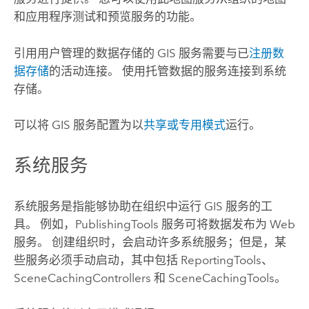
和应用程序测试和预览服务的功能。
引用用户管理的数据存储的 GIS 服务需要与已
注册数
据存储
的活动连接。 使用托管数据的服务连接到系统
存储。
可以将 GIS 服务配置为以
共享或专用模式
运行。
系统服务
系统服务是指能够协助在组织中运行 GIS 服务的工
具。 例如，PublishingTools 服务可将数据发布为 Web
服务。 创建组织时，会启动许多系统服务；但是，某
些服务必须手动启动，其中包括 ReportingTools、
SceneCachingControllers 和 SceneCachingTools。