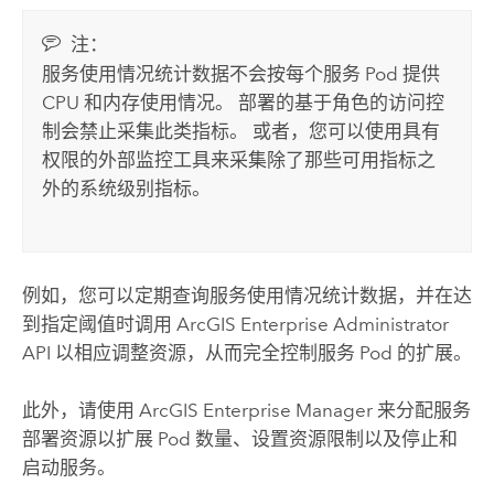
注：
服务使用情况统计数据不会按每个服务 Pod 提供
CPU 和内存使用情况。 部署的基于角色的访问控
制会禁止采集此类指标。 或者，您可以使用具有
权限的外部监控工具来采集除了那些可用指标之
外的系统级别指标。
例如，您可以定期查询服务使用情况统计数据，并在达
到指定阈值时调用
ArcGIS Enterprise Administrator
API
以相应调整资源，从而完全控制服务 Pod 的扩展。
此外，请使用
ArcGIS Enterprise Manager
来分配服务
部署资源以扩展 Pod 数量、设置资源限制以及停止和
启动服务。