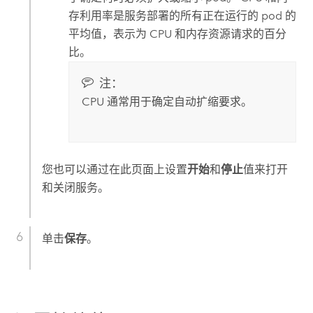
存利用率是服务部署的所有正在运行的 pod 的
平均值，表示为 CPU 和内存资源请求的百分
比。
注：
CPU 通常用于确定自动扩缩要求。
您也可以通过在此页面上设置
开始
和
停止
值来打开
和关闭服务。
单击
保存
。