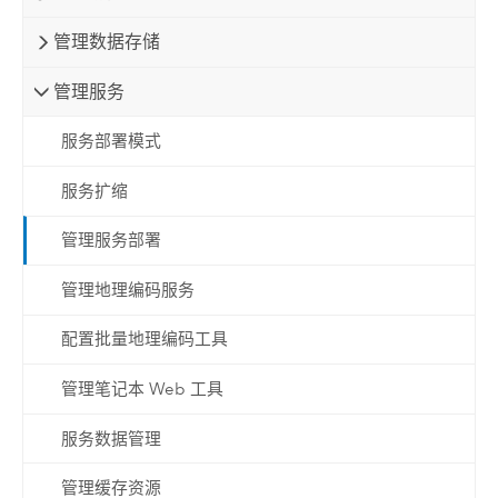
管理数据存储
管理服务
服务部署模式
服务扩缩
管理服务部署
管理地理编码服务
配置批量地理编码工具
管理笔记本 Web 工具
服务数据管理
管理缓存资源