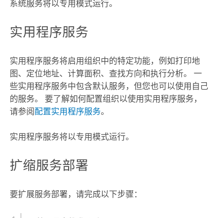
系统服务将以专用模式运行。
实用程序服务
实用程序服务将启用组织中的特定功能，例如打印地
图、定位地址、计算面积、查找方向和执行分析。 一
些实用程序服务中包含默认服务，但您也可以使用自己
的服务。 要了解如何配置组织以使用实用程序服务，
请参阅
配置实用程序服务
。
实用程序服务将以专用模式运行。
扩缩服务部署
要扩展服务部署，请完成以下步骤：