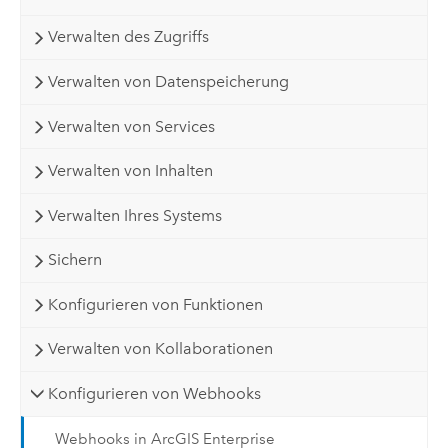
Verwalten des Zugriffs
Verwalten von Datenspeicherung
Verwalten von Services
Verwalten von Inhalten
Verwalten Ihres Systems
Sichern
Konfigurieren von Funktionen
Verwalten von Kollaborationen
Konfigurieren von Webhooks
Webhooks in ArcGIS Enterprise