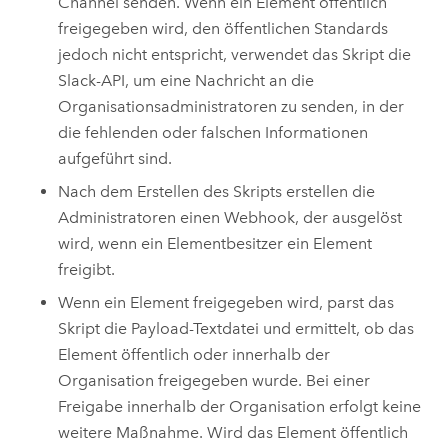
Channel senden. Wenn ein Element öffentlich
freigegeben wird, den öffentlichen Standards
jedoch nicht entspricht, verwendet das Skript die
Slack
-API, um eine Nachricht an die
Organisationsadministratoren zu senden, in der
die fehlenden oder falschen Informationen
aufgeführt sind.
Nach dem Erstellen des Skripts erstellen die
Administratoren einen Webhook, der ausgelöst
wird, wenn ein Elementbesitzer ein Element
freigibt.
Wenn ein Element freigegeben wird, parst das
Skript die Payload-Textdatei und ermittelt, ob das
Element öffentlich oder innerhalb der
Organisation freigegeben wurde. Bei einer
Freigabe innerhalb der Organisation erfolgt keine
weitere Maßnahme. Wird das Element öffentlich