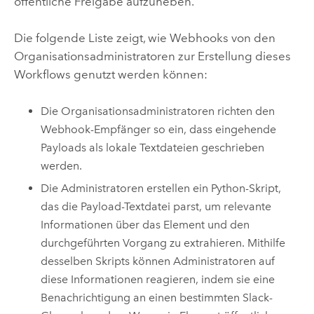
öffentliche Freigabe aufzuheben.
Die folgende Liste zeigt, wie Webhooks von den
Organisationsadministratoren zur Erstellung dieses
Workflows genutzt werden können:
Die Organisationsadministratoren richten den
Webhook-Empfänger so ein, dass eingehende
Payloads als lokale Textdateien geschrieben
werden.
Die Administratoren erstellen ein
Python
-Skript,
das die Payload-Textdatei parst, um relevante
Informationen über das Element und den
durchgeführten Vorgang zu extrahieren. Mithilfe
desselben Skripts können Administratoren auf
diese Informationen reagieren, indem sie eine
Benachrichtigung an einen bestimmten
Slack
-