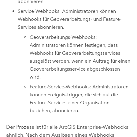
abonnieren.
Service-Webhooks: Administratoren können
Webhooks für Geoverarbeitungs- und Feature-
Services abonnieren.
Geoverarbeitungs-Webhooks:
Administratoren können festlegen, dass
Webhooks für Geoverarbeitungsservices
ausgelöst werden, wenn ein Auftrag für einen
Geoverarbeitungsservice abgeschlossen
wird.
Feature-Service-Webhooks: Administratoren
können Ereignis-Trigger, die sich auf die
Feature-Services einer Organisation
beziehen, abonnieren.
Der Prozess ist für alle
ArcGIS Enterprise
-Webhooks
ähnlich. Nach dem Auslösen eines Webhooks