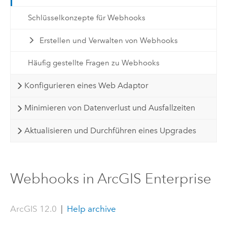
Schlüsselkonzepte für Webhooks
Erstellen und Verwalten von Webhooks
Häufig gestellte Fragen zu Webhooks
Konfigurieren eines Web Adaptor
Minimieren von Datenverlust und Ausfallzeiten
Aktualisieren und Durchführen eines Upgrades
Webhooks in ArcGIS Enterprise
ArcGIS 12.0
|
Help archive