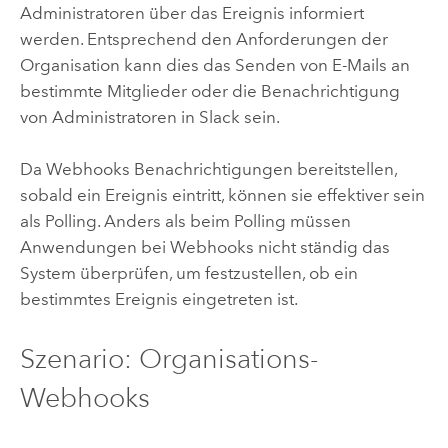
Administratoren über das Ereignis informiert
werden. Entsprechend den Anforderungen der
Organisation kann dies das Senden von E-Mails an
bestimmte Mitglieder oder die Benachrichtigung
von Administratoren in
Slack
sein.
Da Webhooks Benachrichtigungen bereitstellen,
sobald ein Ereignis eintritt, können sie effektiver sein
als Polling. Anders als beim Polling müssen
Anwendungen bei Webhooks nicht ständig das
System überprüfen, um festzustellen, ob ein
bestimmtes Ereignis eingetreten ist.
Szenario: Organisations-
Webhooks