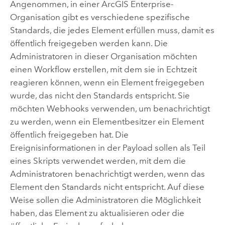
Angenommen, in einer
ArcGIS Enterprise
-
Organisation gibt es verschiedene spezifische
Standards, die jedes Element erfüllen muss, damit es
öffentlich freigegeben werden kann. Die
Administratoren in dieser Organisation möchten
einen Workflow erstellen, mit dem sie in Echtzeit
reagieren können, wenn ein Element freigegeben
wurde, das nicht den Standards entspricht. Sie
möchten Webhooks verwenden, um benachrichtigt
zu werden, wenn ein Elementbesitzer ein Element
öffentlich freigegeben hat. Die
Ereignisinformationen in der Payload sollen als Teil
eines Skripts verwendet werden, mit dem die
Administratoren benachrichtigt werden, wenn das
Element den Standards nicht entspricht. Auf diese
Weise sollen die Administratoren die Möglichkeit
haben, das Element zu aktualisieren oder die