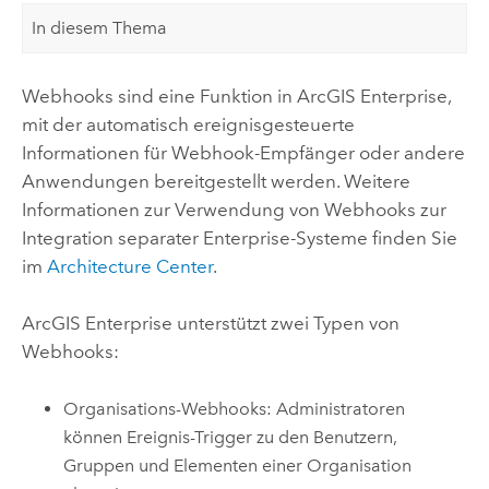
In diesem Thema
Webhooks sind eine Funktion in
ArcGIS Enterprise
,
mit der automatisch ereignisgesteuerte
Informationen für Webhook-Empfänger oder andere
Anwendungen bereitgestellt werden. Weitere
Informationen zur Verwendung von Webhooks zur
Integration separater Enterprise-Systeme finden Sie
im
Architecture Center
.
ArcGIS Enterprise
unterstützt zwei Typen von
Webhooks:
Organisations-Webhooks: Administratoren
können Ereignis-Trigger zu den Benutzern,
Gruppen und Elementen einer Organisation