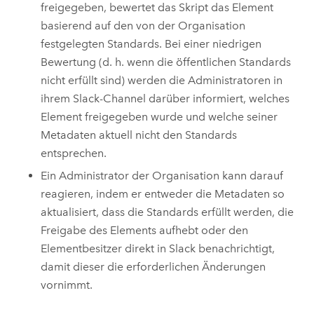
freigegeben, bewertet das Skript das Element
basierend auf den von der Organisation
festgelegten Standards. Bei einer niedrigen
Bewertung (d. h. wenn die öffentlichen Standards
nicht erfüllt sind) werden die Administratoren in
ihrem
Slack
-Channel darüber informiert, welches
Element freigegeben wurde und welche seiner
Metadaten aktuell nicht den Standards
entsprechen.
Ein Administrator der Organisation kann darauf
reagieren, indem er entweder die Metadaten so
aktualisiert, dass die Standards erfüllt werden, die
Freigabe des Elements aufhebt oder den
Elementbesitzer direkt in
Slack
benachrichtigt,
damit dieser die erforderlichen Änderungen
vornimmt.