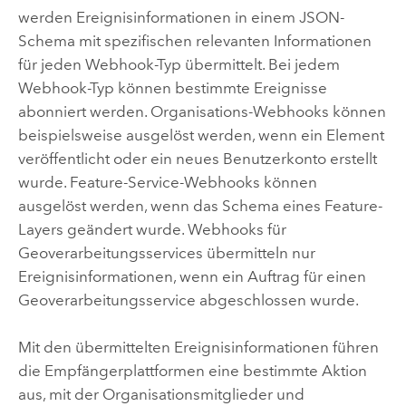
werden Ereignisinformationen in einem JSON-
Schema mit spezifischen relevanten Informationen
für jeden Webhook-Typ übermittelt. Bei jedem
Webhook-Typ können bestimmte Ereignisse
abonniert werden. Organisations-Webhooks können
beispielsweise ausgelöst werden, wenn ein Element
veröffentlicht oder ein neues Benutzerkonto erstellt
wurde. Feature-Service-Webhooks können
ausgelöst werden, wenn das Schema eines Feature-
Layers geändert wurde. Webhooks für
Geoverarbeitungsservices übermitteln nur
Ereignisinformationen, wenn ein Auftrag für einen
Geoverarbeitungsservice abgeschlossen wurde.
Mit den übermittelten Ereignisinformationen führen
die Empfängerplattformen eine bestimmte Aktion
aus, mit der Organisationsmitglieder und