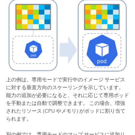
上の例は、専用モードで実行中のイメージ サービス
に対する垂直方向のスケーリングを示しています。
能力の追加が必要になると、それに応じて専用ポッド
を手動または自動で調整できます。 この場合、増強
されたリソース (CPU やメモリ) がポッドに割り当て
られます。
別の例では、専用モードのマップ サービスに追加リ