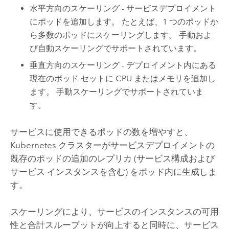
水平方向のスケーリング - サービスデプロイメント
にポッドを追加します。 たとえば、1 つのポッドか
ら多数のポッドにスケーリングします。 手動およ
び自動スケーリングでサポートされています。
垂直方向のスケーリング - デプロイメント内にある
現在のポッド セットに CPU またはメモリを追加し
ます。 手動スケーリングでサポートされていま
す。
サービスに使用できるポッドの数を増やすと、
Kubernetes
クラスターがサービスデプロイメントの
既存のポッドの追加のレプリカ (サービス構成および
サービス インスタンスを含む) をポッド内に生成しま
す。
スケーリングにより、サービスのインスタンスの可用
性と合計スループットが向上すると同時に、サービス