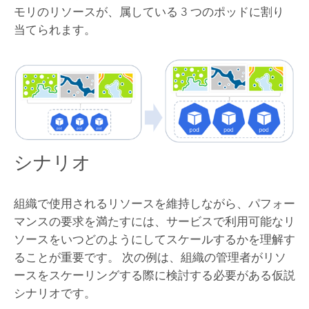
モリのリソースが、属している 3 つのポッドに割り
当てられます。
シナリオ
組織で使用されるリソースを維持しながら、パフォー
マンスの要求を満たすには、サービスで利用可能なリ
ソースをいつどのようにしてスケールするかを理解す
ることが重要です。 次の例は、組織の管理者がリソ
ースをスケーリングする際に検討する必要がある仮説
シナリオです。