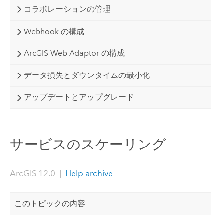
コラボレーションの管理
Webhook の構成
ArcGIS Web Adaptor の構成
データ損失とダウンタイムの最小化
アップデートとアップグレード
サービスのスケーリング
ArcGIS 12.0
|
Help archive
このトピックの内容