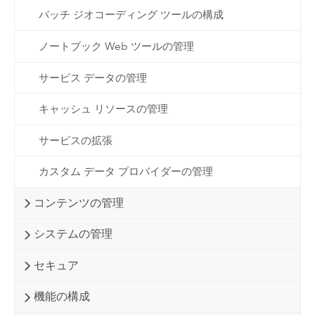
バッチ ジオコーディング ツールの構成
ノートブック Web ツールの管理
サービス データの管理
キャッシュ リソースの管理
サービスの拡張
カスタム データ プロバイダーの管理
コンテンツの管理
システムの管理
セキュア
機能の構成