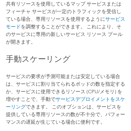
共有リソースを使用しているマップ サービスまたは
フィーチャ サービスが一定のトラフィックを受信し
ている場合、専用リソースを使用するように
サービス
モード
を調整することができます。 これにより、そ
のサービスに専用の新しいサービス リソース プール
が開きます。
手動スケーリング
サービスの要求が予測可能または安定している場合
は、サービスに割り当てられるポッドの数を指定する
か、サービスに使用できるリソース (CPU/メモリ) を
増やすことで、手動で
サービスデプロイメントをスケ
ーリング
できます。 このオプションは、サービスを
提供している専用リソースの数が不十分で、パフォー
マンスの遅延が生じている場合に便利です。