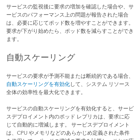
サービスの監視後に要求の増加を確認した場合や、サ
ービスのパフォーマンス上の問題が報告された場合
は、必要に応じてポッド数を増やすことができます。
要求が下がり始めたら、ポッド数を減らすことができ
ます。
自動スケーリング
サービスの要求が予測不能または断続的である場合、
自動スケーリングを有効化
して、システム リソース
全体の効率性を最大化できます。
サービスの自動スケーリングを有効化すると、サービ
スデプロイメント内のポッド レプリカは、要求に応
じて自動的に増減します。 サービスデプロイメント
は、CPU やメモリなどのあらかじめ定義された条件