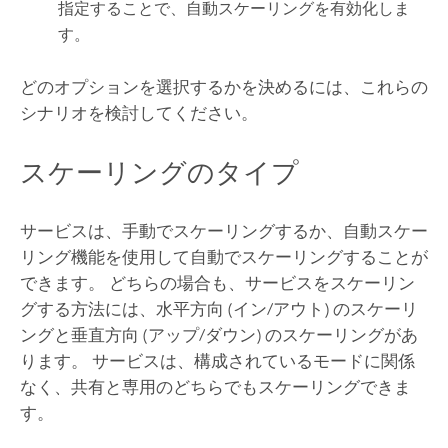
指定することで、自動スケーリングを有効化しま
す。
どのオプションを選択するかを決めるには、これらの
シナリオを検討してください。
スケーリングのタイプ
サービスは、手動でスケーリングするか、自動スケー
リング機能を使用して自動でスケーリングすることが
できます。 どちらの場合も、サービスをスケーリン
グする方法には、水平方向 (イン/アウト) のスケーリ
ングと垂直方向 (アップ/ダウン) のスケーリングがあ
ります。 サービスは、構成されているモードに関係
なく、共有と専用のどちらでもスケーリングできま
す。