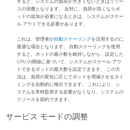
すると、システムの負荷が大きくないときはリソー
スの浪費となります。 反対に、負荷が高くなりポ
ッドの追加が必要になるときは、システムがスケー
ル アウトできる必要があります。
これは、管理者が
自動スケーリング
を活用するのに
最適な場合となります。 自動スケーリングを使用
すると、ポッドの最小数を維持しながら、設定した
CPU の閾値に基づいて、システムがスケール アウ
トできるポッドの最大数を設定できます。 この方
法は、負荷の変化に応じてポッドを増減させるタイ
ミングを自動的に検出できます。 これにより、シ
ステムを常時監視する必要がなくなり、システムの
リソースを節約できます。
サービス モードの調整