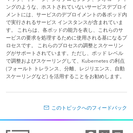
ングのような、ホストされていないサービスデプロイ
メントには、サービスのデプロイメントの各ポッド内
で実行されるサービス インスタンスが含まれていま
す。 これらは、各ポッドの能力を表し、これらのサ
ービスの要求を処理するために使用される基になるプ
ロセスです。 これらのプロセスの調整とスケーリン
グがサポートされています。ただし、ポッド レベル
で調整およびスケーリングして、
Kubernetes
の利点
(フォールト トレランス、分離、レジリエンス、自動
スケーリングなど) を活用することをお勧めします。
このトピックへのフィードバック