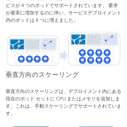
ビスが 4 つのポッドでサポートされています。 要求
が着実に増加するのに伴い、サービスデプロイメント
内のポッドは 8 つに増えました。
垂直方向のスケーリング
垂直方向のスケーリングは、デプロイメント内にある
現在のポッド セットに CPU またはメモリを追加しま
す。これは、手動スケーリングでサポートされていま
す。