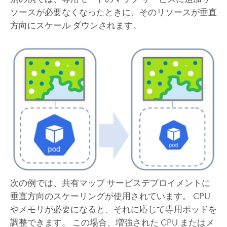
ソースが必要なくなったときに、そのリソースが垂直
方向にスケール ダウンされます。
次の例では、共有マップ サービスデプロイメントに
垂直方向のスケーリングが使用されています。 CPU
やメモリが必要になると、それに応じて専用ポッドを
調整できます。 この場合、増強された CPU またはメ