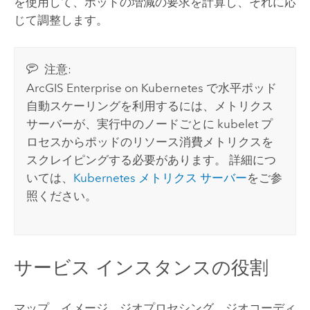
を使用して、ポッドの増減の要求を計算し、それに応
じて調整します。
注意:
ArcGIS Enterprise on Kubernetes
で水平ポッド
自動スケーリングを利用するには、メトリクス
サーバーが、実行中のノードごとに kubelet プ
ロセスからポッドのリソース消費メトリクスを
スクレイピングする必要があります。 詳細につ
いては、
Kubernetes メトリクス サーバー
をご参
照ください。
サービス インスタンスの役割
マップ、イメージ、ジオプロセシング、ジオコーディ