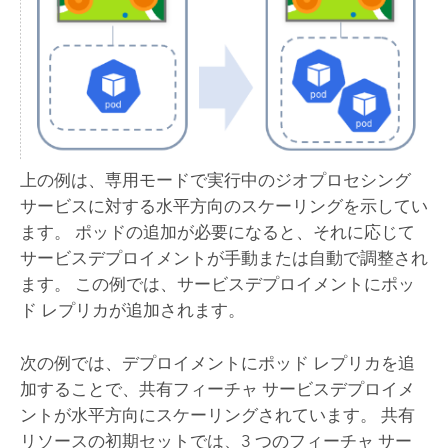
上の例は、専用モードで実行中のジオプロセシング
サービスに対する水平方向のスケーリングを示してい
ます。 ポッドの追加が必要になると、それに応じて
サービスデプロイメントが手動または自動で調整され
ます。 この例では、サービスデプロイメントにポッ
ド レプリカが追加されます。
次の例では、デプロイメントにポッド レプリカを追
加することで、共有フィーチャ サービスデプロイメ
ントが水平方向にスケーリングされています。 共有
リソースの初期セットでは、3 つのフィーチャ サー