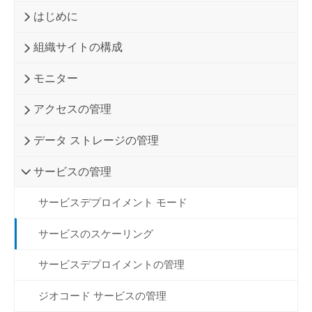
はじめに
組織サイトの構成
モニター
アクセスの管理
データ ストレージの管理
サービスの管理
サービスデプロイメント モード
サービスのスケーリング
サービスデプロイメントの管理
ジオコード サービスの管理