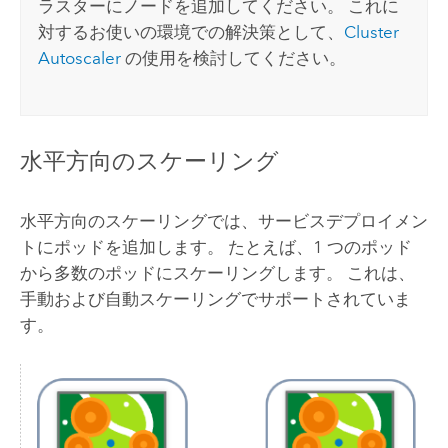
ラスターにノードを追加してください。 これに
対するお使いの環境での解決策として、
Cluster
Autoscaler
の使用を検討してください。
水平方向のスケーリング
水平方向のスケーリングでは、サービスデプロイメン
トにポッドを追加します。 たとえば、1 つのポッド
から多数のポッドにスケーリングします。 これは、
手動および自動スケーリングでサポートされていま
す。