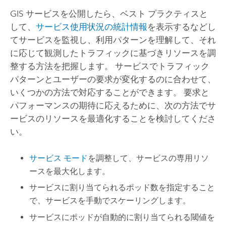
GIS サービスを公開したら、ベスト プラクティスと
して、
サービス使用状況の統計情報
を表示するなどし
てサービスを監視し、利用パターンを理解して、それ
に応じて観測したトラフィックに基づきリソースを調
整する方法を把握します。 サービスでトラフィック
パターンとユーザーの要求が変化するのに合わせて、
いくつかの方法で対応することができます。 要求と
パフォーマンスの期待に応えるために、次の方法でサ
ービスのリソースを最適化することを検討してくださ
い。
サービス モード
を調整して、サービスの専用リソ
ースを最大化します。
サービスに割り当てられるポッド数を指定すること
で、サービスを手動でスケーリングします。
サービスにポッドが自動的に割り当てられる閾値を