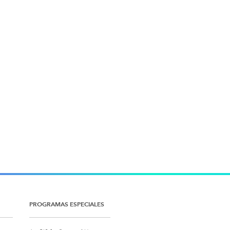
PROGRAMAS ESPECIALES