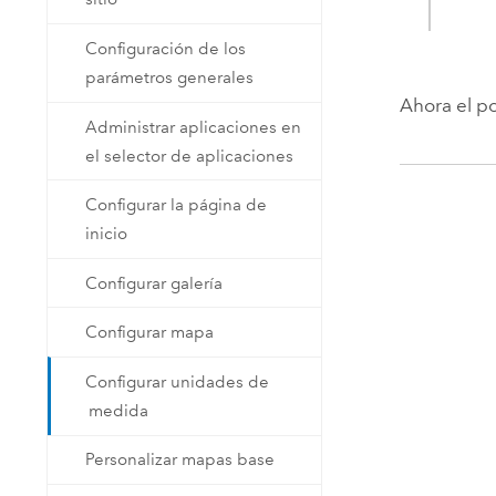
Configuración de los
parámetros generales
Ahora el po
Administrar aplicaciones en
el selector de aplicaciones
Configurar la página de
inicio
Configurar galería
Configurar mapa
Configurar unidades de
medida
Personalizar mapas base