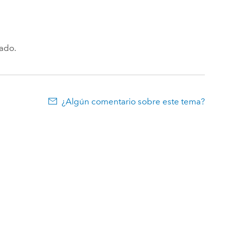
cado.
¿Algún comentario sobre este tema?