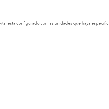
rtal está configurado con las unidades que haya especifi