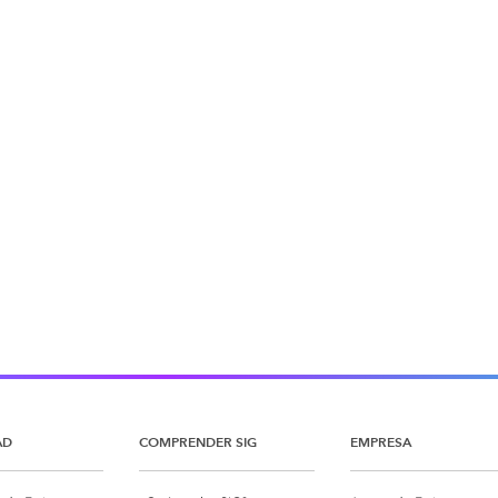
AD
COMPRENDER SIG
EMPRESA