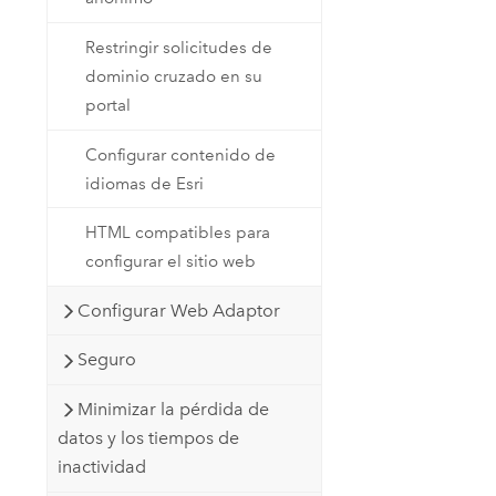
Restringir solicitudes de
dominio cruzado en su
portal
Configurar contenido de
idiomas de Esri
HTML compatibles para
configurar el sitio web
Configurar Web Adaptor
Seguro
Minimizar la pérdida de
datos y los tiempos de
inactividad