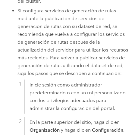
del clúster.
Si configura servicios de generación de rutas
mediante la publicación de servicios de
generación de rutas con su dataset de red, se
recomienda que vuelva a configurar los servicios
de generación de rutas después de la
actualización del servidor para utilizar los recursos
más recientes. Para volver a publicar servicios de
generación de rutas utilizando el dataset de red,
siga los pasos que se describen a continuación:
Inicie sesión como administrador
predeterminado o con un rol personalizado
con los privilegios adecuados para
administrar la configuración del portal.
En la parte superior del sitio, haga clic en
Organización
y haga clic en
Configuración
.