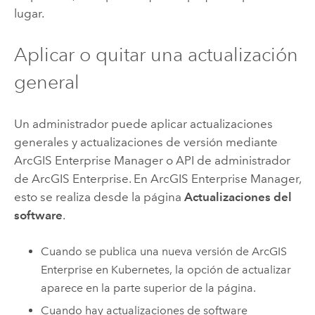
lugar.
Aplicar o quitar una actualización
general
Un administrador puede aplicar actualizaciones
generales y actualizaciones de versión mediante
ArcGIS Enterprise Manager
o
API de administrador
de ArcGIS Enterprise
. En
ArcGIS Enterprise Manager
,
esto se realiza desde la página
Actualizaciones del
software
.
Cuando se publica una nueva versión de
ArcGIS
Enterprise en Kubernetes
, la opción de actualizar
aparece en la parte superior de la página.
Cuando hay actualizaciones de software