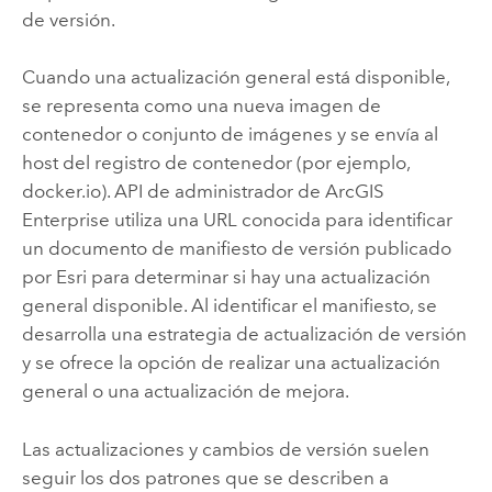
de versión.
Cuando una actualización general está disponible,
se representa como una nueva imagen de
contenedor o conjunto de imágenes y se envía al
host del registro de contenedor (por ejemplo,
docker.io).
API de administrador de ArcGIS
Enterprise
utiliza una URL conocida para identificar
un documento de manifiesto de versión publicado
por Esri para determinar si hay una actualización
general disponible. Al identificar el manifiesto, se
desarrolla una estrategia de actualización de versión
y se ofrece la opción de realizar una actualización
general o una actualización de mejora.
Las actualizaciones y cambios de versión suelen
seguir los dos patrones que se describen a