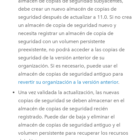
almacén de copias de seguridad subyacentes,
debe crear un nuevo almacén de copias de
seguridad después de actualizar a 11.0. Si no crea
un almacén de copia de seguridad nuevo y
necesita registrar un almacén de copia de
seguridad con un volumen persistente
preexistente, no podrá acceder a las copias de
seguridad de la versión anterior de su
organización. Si es necesario, puede usar el
almacén de copias de seguridad antiguo para
revertir su organización a la versión anterior
.
Una vez validada la actualización, las nuevas
copias de seguridad se deben almacenar en el
almacén de copias de seguridad recién
registrado. Puede dar de baja y eliminar el
almacén de copias de seguridad antiguo y el
volumen persistente para recuperar los recursos