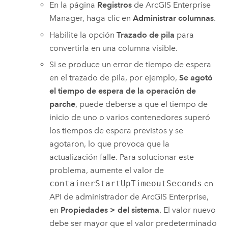
En la página
Registros
de
ArcGIS Enterprise
Manager
, haga clic en
Administrar columnas
.
Habilite la opción
Trazado de pila
para
convertirla en una columna visible.
Si se produce un error de tiempo de espera
en el trazado de pila, por ejemplo,
Se agotó
el tiempo de espera de la operación de
parche
, puede deberse a que el tiempo de
inicio de uno o varios contenedores superó
los tiempos de espera previstos y se
agotaron, lo que provoca que la
actualización falle. Para solucionar este
problema, aumente el valor de
containerStartUpTimeoutSeconds
en
API de administrador de ArcGIS Enterprise
,
en
Propiedades
>
del sistema
. El valor nuevo
debe ser mayor que el valor predeterminado