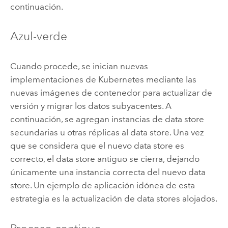
continuación.
Azul-verde
Cuando procede, se inician nuevas
implementaciones de
Kubernetes
mediante las
nuevas imágenes de contenedor para actualizar de
versión y migrar los datos subyacentes. A
continuación, se agregan instancias de data store
secundarias u otras réplicas al data store. Una vez
que se considera que el nuevo data store es
correcto, el data store antiguo se cierra, dejando
únicamente una instancia correcta del nuevo data
store. Un ejemplo de aplicación idónea de esta
estrategia es la actualización de data stores alojados.