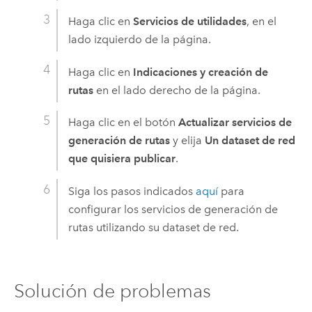
Haga clic en
Servicios de utilidades
, en el
lado izquierdo de la página.
Haga clic en
Indicaciones y creación de
rutas
en el lado derecho de la página.
Haga clic en el botón
Actualizar servicios de
generación de rutas
y elija
Un dataset de red
que quisiera publicar
.
Siga los pasos indicados
aquí
para
configurar los servicios de generación de
rutas utilizando su dataset de red.
Solución de problemas