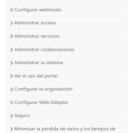
Configurar webhooks
Administrar acceso
Administrar servicios
Administrar colaboraciones
Administrar su sistema
Ver el uso del portal
Configurar la organización
Configurar Web Adaptor
Seguro
Minimizar la pérdida de datos y los tiempos de