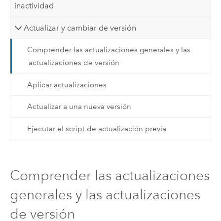
inactividad
Actualizar y cambiar de versión
Comprender las actualizaciones generales y las
actualizaciones de versión
Aplicar actualizaciones
Actualizar a una nueva versión
Ejecutar el script de actualización previa
Comprender las actualizaciones
generales y las actualizaciones
de versión