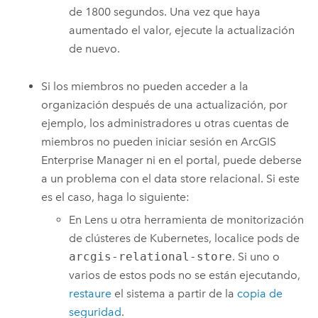
de 1800 segundos. Una vez que haya
aumentado el valor, ejecute la actualización
de nuevo.
Si los miembros no pueden acceder a la
organización después de una actualización, por
ejemplo, los administradores u otras cuentas de
miembros no pueden iniciar sesión en
ArcGIS
Enterprise Manager
ni en el portal, puede deberse
a un problema con el data store relacional. Si este
es el caso, haga lo siguiente:
En Lens u otra herramienta de monitorización
de clústeres de
Kubernetes
, localice pods de
arcgis-relational-store
. Si uno o
varios de estos pods no se están ejecutando,
restaure
el sistema a partir de la
copia de
seguridad
.