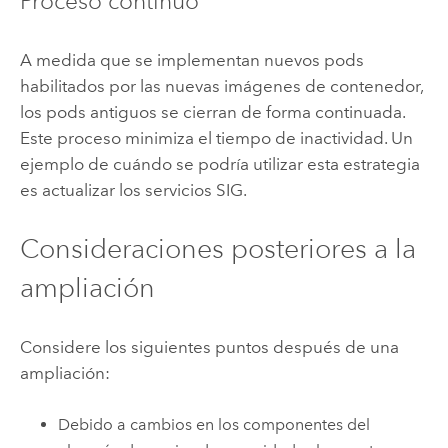
Proceso continuo
A medida que se implementan nuevos pods
habilitados por las nuevas imágenes de contenedor,
los pods antiguos se cierran de forma continuada.
Este proceso minimiza el tiempo de inactividad. Un
ejemplo de cuándo se podría utilizar esta estrategia
es actualizar los servicios SIG.
Consideraciones posteriores a la
ampliación
Considere los siguientes puntos después de una
ampliación:
Debido a cambios en los componentes del