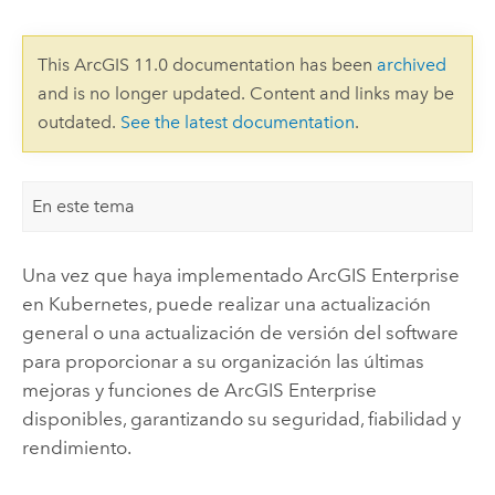
This ArcGIS 11.0 documentation has been
archived
and is no longer updated. Content and links may be
outdated.
See the latest documentation
.
En este tema
Una vez que haya implementado
ArcGIS Enterprise
en Kubernetes
, puede realizar una actualización
general o una actualización de versión del software
para proporcionar a su organización las últimas
mejoras y funciones de
ArcGIS Enterprise
disponibles, garantizando su seguridad, fiabilidad y
rendimiento.