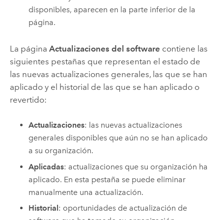
disponibles, aparecen en la parte inferior de la
página.
La página
Actualizaciones del software
contiene las
siguientes pestañas que representan el estado de
las nuevas actualizaciones generales, las que se han
aplicado y el historial de las que se han aplicado o
revertido:
Actualizaciones
: las nuevas actualizaciones
generales disponibles que aún no se han aplicado
a su organización.
Aplicadas
: actualizaciones que su organización ha
aplicado. En esta pestaña se puede eliminar
manualmente una actualización.
Historial
: oportunidades de actualización de