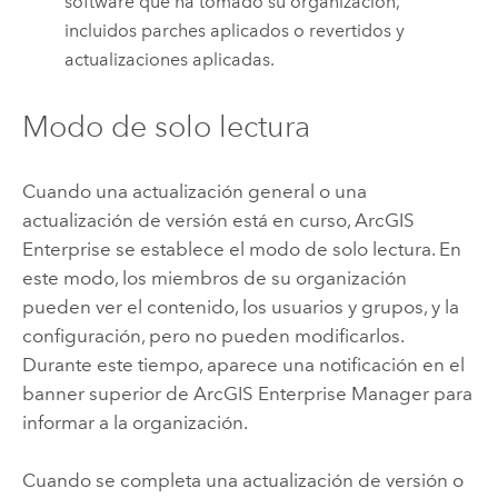
software que ha tomado su organización,
incluidos parches aplicados o revertidos y
actualizaciones aplicadas.
Modo de solo lectura
Cuando una actualización general o una
actualización de versión está en curso,
ArcGIS
Enterprise
se establece el modo de solo lectura. En
este modo, los miembros de su organización
pueden ver el contenido, los usuarios y grupos, y la
configuración, pero no pueden modificarlos.
Durante este tiempo, aparece una notificación en el
banner superior de
ArcGIS Enterprise Manager
para
informar a la organización.
Cuando se completa una actualización de versión o