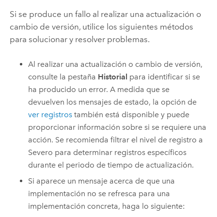
Si se produce un fallo al realizar una actualización o
cambio de versión, utilice los siguientes métodos
para solucionar y resolver problemas.
Al realizar una actualización o cambio de versión,
consulte la pestaña
Historial
para identificar si se
ha producido un error. A medida que se
devuelven los mensajes de estado, la opción de
ver registros
también está disponible y puede
proporcionar información sobre si se requiere una
acción. Se recomienda filtrar el nivel de registro a
Severo para determinar registros específicos
durante el periodo de tiempo de actualización.
Si aparece un mensaje acerca de que una
implementación no se refresca para una
implementación concreta, haga lo siguiente: