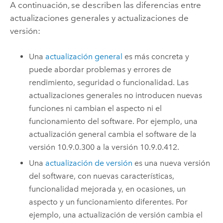
A continuación, se describen las diferencias entre
actualizaciones generales y actualizaciones de
versión:
Una
actualización general
es más concreta y
puede abordar problemas y errores de
rendimiento, seguridad o funcionalidad. Las
actualizaciones generales no introducen nuevas
funciones ni cambian el aspecto ni el
funcionamiento del software. Por ejemplo, una
actualización general cambia el software de la
versión 10.9.0.300 a la versión 10.9.0.412.
Una
actualización de versión
es una nueva versión
del software, con nuevas características,
funcionalidad mejorada y, en ocasiones, un
aspecto y un funcionamiento diferentes. Por
ejemplo, una actualización de versión cambia el