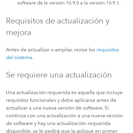
software de la versión 10.9.0 a la versión 10.9.1.
Requisitos de actualización y
mejora
Antes de actualizar o ampliar, revise los
requisitos
del sistema
.
Se requiere una actualización
Una actualización requerida es aquella que incluye
requisitos funcionales y debe aplicarse antes de
actualizar a una nueva versión de software. Si
continúa con una actualización a una nueva versión
de software y hay una actualización requerida
disponible, se le pedirá que la aplique en primer