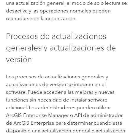
una actualización general, el modo de solo lectura se
desactiva y las operaciones normales pueden
reanudarse en la organización.
Procesos de actualizaciones
generales y actualizaciones de
versión
Los procesos de actualizaciones generales y
actualizaciones de versión se integran en el
software. Puede acceder a las mejoras y nuevas
funciones sin necesidad de instalar software
adicional. Los administradores pueden utilizar
ArcGIS Enterprise Manager
o
API de administrador
de ArcGIS Enterprise
para determinar cuándo está
disponible una actualización general o actualización